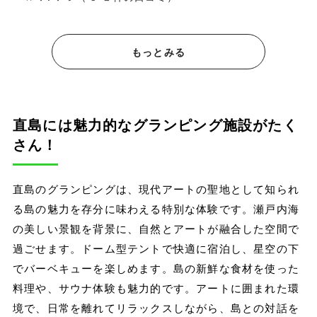
もっとみる
直島には魅力的なグランピング施設がたく
さん！
直島のグランピングは、現代アートの聖地として知られ
る島の魅力を存分に味わえる特別な体験です。瀬戸内海
の美しい景観を背景に、自然とアートが融合した空間で
過ごせます。ドーム型テントで快適に宿泊し、星空の下
でバーベキューを楽しめます。島の新鮮な食材を使った
料理や、サウナ体験も魅力的です。アートに囲まれた環
境で、日常を離れてリラックスしながら、島との対話を