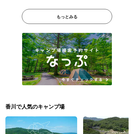
もっとみる
香川で人気のキャンプ場