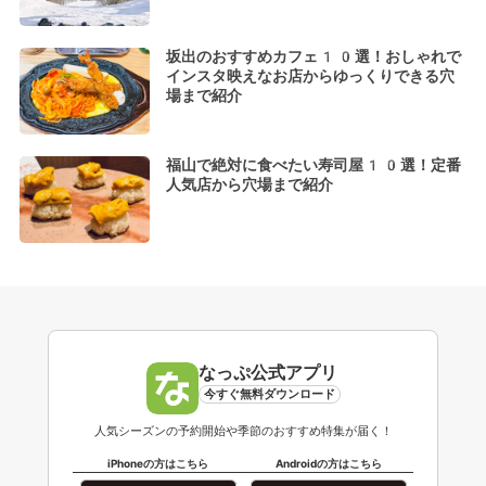
坂出のおすすめカフェ10選！おしゃれで
インスタ映えなお店からゆっくりできる穴
場まで紹介
福山で絶対に食べたい寿司屋10選！定番
人気店から穴場まで紹介
なっぷ公式アプリ
今すぐ無料ダウンロード
人気シーズンの予約開始や季節のおすすめ特集が届く！
iPhoneの方はこちら
Androidの方はこちら