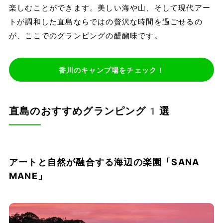
楽しむことができます。美しい海や山、そして現代アー
トが調和した直島ならではの贅沢な時間を過ごせるの
が、ここでのグランピングの醍醐味です。
香川のキャンプ場をチェック！
直島のおすすめグランピング1選
アートと自然が融合する海辺の楽園「SANA
MANE」