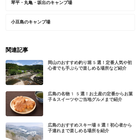
琴平・丸亀・坂出のキャンプ場
小豆島のキャンプ場
関連記事
岡山のおすすめ釣り堀5選！定番人気や初
心者でも手ぶらで楽しめる場所など紹介
広島の名物15選！お土産の定番からお菓
子＆スイーツやご当地グルメまで紹介
広島のおすすめスキー場8選！初心者から
子連れまで楽しめる場所を紹介