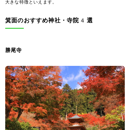
大きな特徴といえます。
箕面のおすすめ神社・寺院4選
勝尾寺