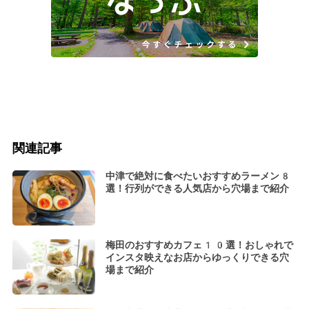
関連記事
中津で絶対に食べたいおすすめラーメン8
選！行列ができる人気店から穴場まで紹介
梅田のおすすめカフェ10選！おしゃれで
インスタ映えなお店からゆっくりできる穴
場まで紹介