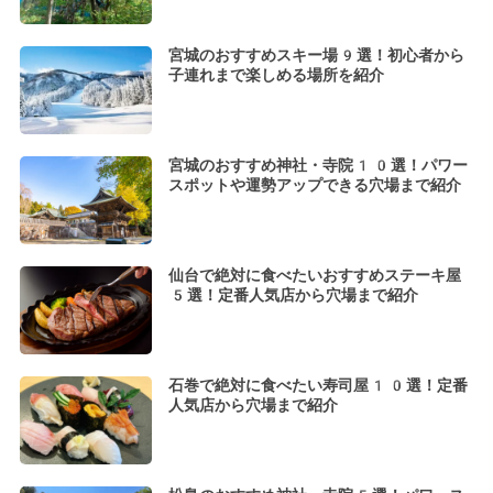
宮城のおすすめスキー場9選！初心者から
子連れまで楽しめる場所を紹介
宮城のおすすめ神社・寺院10選！パワー
スポットや運勢アップできる穴場まで紹介
仙台で絶対に食べたいおすすめステーキ屋
5選！定番人気店から穴場まで紹介
石巻で絶対に食べたい寿司屋10選！定番
人気店から穴場まで紹介