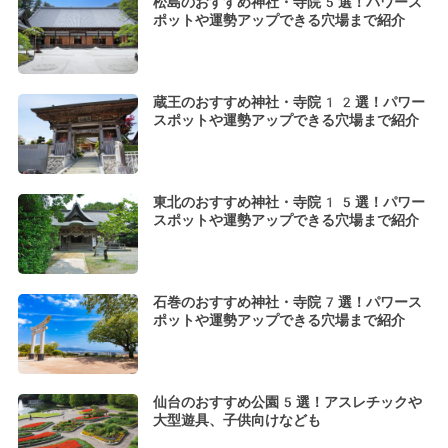
松島のおすすめ神社・寺院5選！パワース
ポットや運勢アップできる穴場まで紹介
蔵王のおすすめ神社・寺院12選！パワー
スポットや運勢アップできる穴場まで紹介
東北のおすすめ神社・寺院15選！パワー
スポットや運勢アップできる穴場まで紹介
石巻のおすすめ神社・寺院7選！パワース
ポットや運勢アップできる穴場まで紹介
仙台のおすすめ公園5選！アスレチックや
大型遊具、子供向けなども