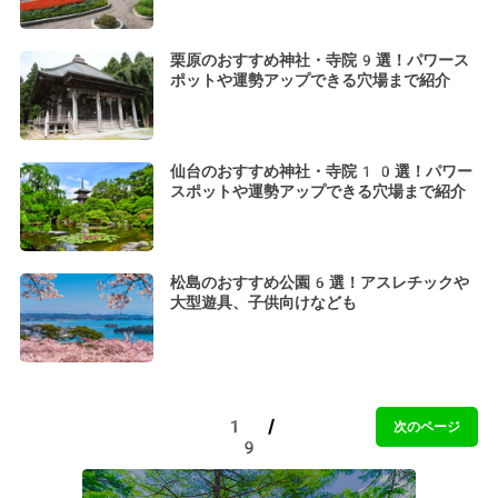
栗原のおすすめ神社・寺院9選！パワース
ポットや運勢アップできる穴場まで紹介
仙台のおすすめ神社・寺院10選！パワー
スポットや運勢アップできる穴場まで紹介
松島のおすすめ公園6選！アスレチックや
大型遊具、子供向けなども
1 /
次のページ
9