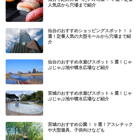
人気店から穴場まで紹介
仙台のおすすめショッピングスポット13
選！定番人気の大型モールから穴場まで紹
介
仙台のおすすめ水遊びスポット5選！じゃ
ぶじゃぶ池や噴水広場など紹介
宮城のおすすめ水遊びスポット6選！じゃ
ぶじゃぶ池や噴水広場など紹介
宮城のおすすめ公園10選！アスレチック
や大型遊具、子供向けなども