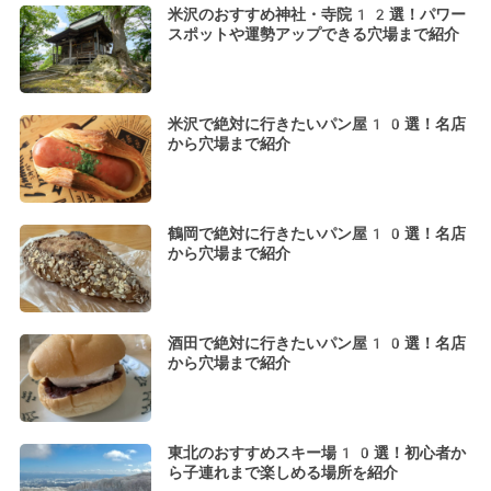
米沢のおすすめ神社・寺院12選！パワー
スポットや運勢アップできる穴場まで紹介
米沢で絶対に行きたいパン屋10選！名店
から穴場まで紹介
鶴岡で絶対に行きたいパン屋10選！名店
から穴場まで紹介
酒田で絶対に行きたいパン屋10選！名店
から穴場まで紹介
東北のおすすめスキー場10選！初心者か
ら子連れまで楽しめる場所を紹介