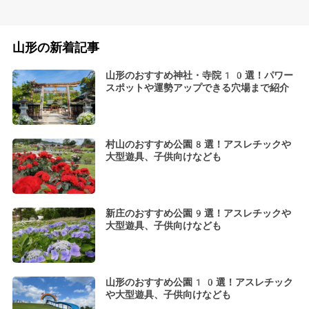
山形の新着記事
山形のおすすめ神社・寺院10選！パワー
スポットや運勢アップできる穴場まで紹介
村山のおすすめ公園8選！アスレチックや
大型遊具、子供向けなども
新庄のおすすめ公園9選！アスレチックや
大型遊具、子供向けなども
山形のおすすめ公園10選！アスレチック
や大型遊具、子供向けなども