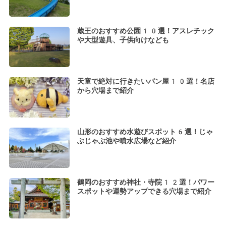
蔵王のおすすめ公園10選！アスレチック
や大型遊具、子供向けなども
天童で絶対に行きたいパン屋10選！名店
から穴場まで紹介
山形のおすすめ水遊びスポット6選！じゃ
ぶじゃぶ池や噴水広場など紹介
鶴岡のおすすめ神社・寺院12選！パワー
スポットや運勢アップできる穴場まで紹介