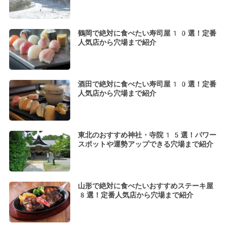
鶴岡で絶対に食べたい寿司屋10選！定番
人気店から穴場まで紹介
酒田で絶対に食べたい寿司屋10選！定番
人気店から穴場まで紹介
東北のおすすめ神社・寺院15選！パワー
スポットや運勢アップできる穴場まで紹介
山形で絶対に食べたいおすすめステーキ屋
8選！定番人気店から穴場まで紹介