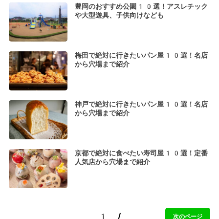
豊岡のおすすめ公園10選！アスレチック
や大型遊具、子供向けなども
梅田で絶対に行きたいパン屋10選！名店
から穴場まで紹介
神戸で絶対に行きたいパン屋10選！名店
から穴場まで紹介
京都で絶対に食べたい寿司屋10選！定番
人気店から穴場まで紹介
1 /
次のページ