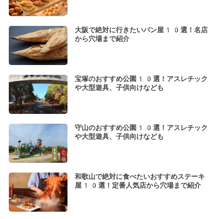
大阪で絶対に行きたいパン屋10選！名店
から穴場まで紹介
宝塚のおすすめ公園10選！アスレチック
や大型遊具、子供向けなども
守山のおすすめ公園10選！アスレチック
や大型遊具、子供向けなども
和歌山で絶対に食べたいおすすめステーキ
屋10選！定番人気店から穴場まで紹介