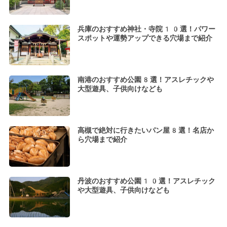
兵庫のおすすめ神社・寺院10選！パワー
スポットや運勢アップできる穴場まで紹介
南港のおすすめ公園8選！アスレチックや
大型遊具、子供向けなども
高槻で絶対に行きたいパン屋8選！名店か
ら穴場まで紹介
丹波のおすすめ公園10選！アスレチック
や大型遊具、子供向けなども