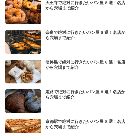
天王寺で絶対に行きたいパン屋8選！名店
から穴場まで紹介
奈良で絶対に行きたいパン屋8選！名店か
ら穴場まで紹介
淡路島で絶対に行きたいパン屋6選！名店
から穴場まで紹介
姫路で絶対に行きたいパン屋8選！名店か
ら穴場まで紹介
京都駅で絶対に行きたいパン屋8選！名店
から穴場まで紹介