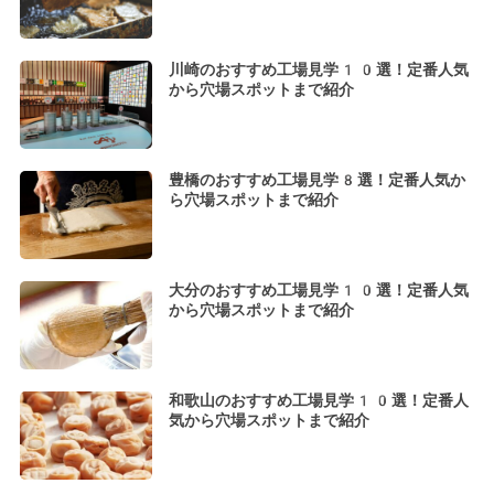
川崎のおすすめ工場見学10選！定番人気
から穴場スポットまで紹介
豊橋のおすすめ工場見学8選！定番人気か
ら穴場スポットまで紹介
大分のおすすめ工場見学10選！定番人気
から穴場スポットまで紹介
和歌山のおすすめ工場見学10選！定番人
気から穴場スポットまで紹介