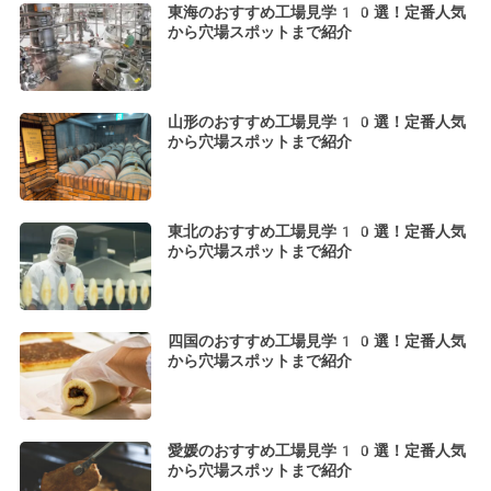
東海のおすすめ工場見学10選！定番人気
から穴場スポットまで紹介
山形のおすすめ工場見学10選！定番人気
から穴場スポットまで紹介
東北のおすすめ工場見学10選！定番人気
から穴場スポットまで紹介
四国のおすすめ工場見学10選！定番人気
から穴場スポットまで紹介
愛媛のおすすめ工場見学10選！定番人気
から穴場スポットまで紹介