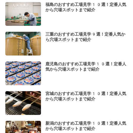
福島のおすすめ工場見学10選！定番人気
から穴場スポットまで紹介
三重のおすすめ工場見学9選！定番人気か
ら穴場スポットまで紹介
鹿児島のおすすめ工場見学10選！定番人
気から穴場スポットまで紹介
宮城のおすすめ工場見学10選！定番人気
から穴場スポットまで紹介
新潟のおすすめ工場見学10選！定番人気
から穴場スポットまで紹介