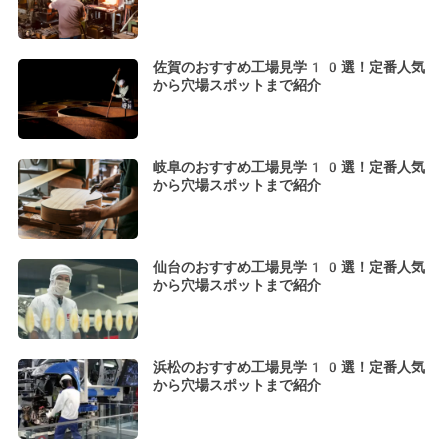
佐賀のおすすめ工場見学10選！定番人気
から穴場スポットまで紹介
岐阜のおすすめ工場見学10選！定番人気
から穴場スポットまで紹介
仙台のおすすめ工場見学10選！定番人気
から穴場スポットまで紹介
浜松のおすすめ工場見学10選！定番人気
から穴場スポットまで紹介