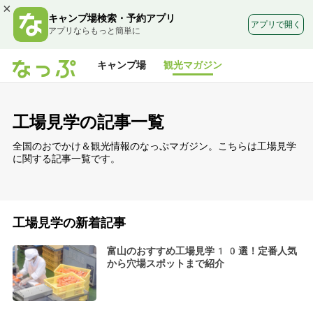
×
キャンプ場検索・予約アプリ
アプリで開く
アプリならもっと簡単に
キャンプ場
観光マガジン
工場見学の記事一覧
全国のおでかけ＆観光情報のなっぷマガジン。こちらは工場見学
に関する記事一覧です。
工場見学の新着記事
富山のおすすめ工場見学10選！定番人気
から穴場スポットまで紹介