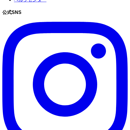
公式SNS