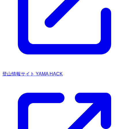
登山情報サイト YAMA HACK