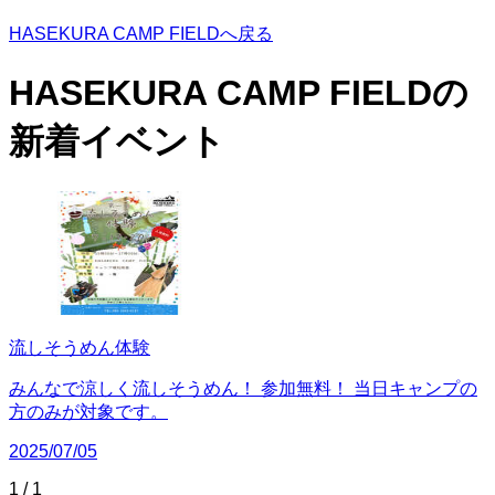
HASEKURA CAMP FIELDへ戻る
HASEKURA CAMP FIELDの
新着イベント
流しそうめん体験
みんなで涼しく流しそうめん！ 参加無料！ 当日キャンプの
方のみが対象です。
2025/07/05
1
/
1