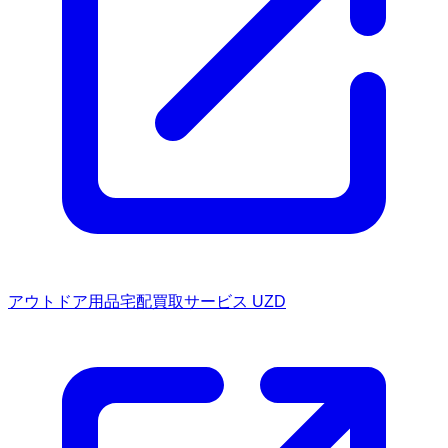
アウトドア用品宅配買取サービス UZD