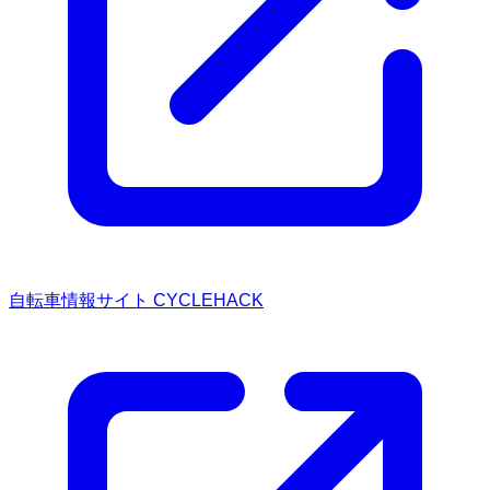
自転車情報サイト CYCLEHACK