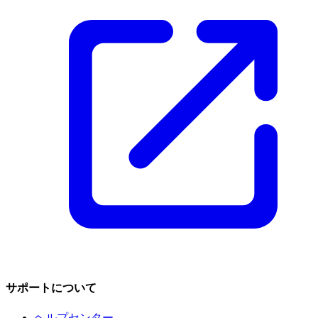
サポートについて
ヘルプセンター