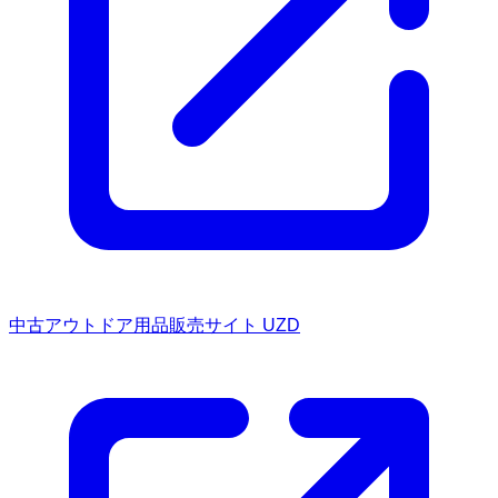
中古アウトドア用品販売サイト UZD