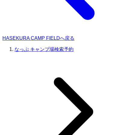
HASEKURA CAMP FIELDへ戻る
なっぷ キャンプ場検索予約