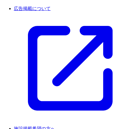
広告掲載について
施設掲載希望の方へ