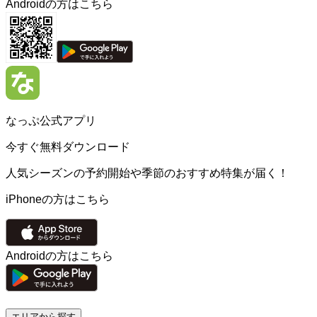
Androidの方はこちら
なっぷ公式アプリ
今すぐ無料ダウンロード
人気シーズンの予約開始や季節のおすすめ特集が届く！
iPhoneの方はこちら
Androidの方はこちら
エリアから探す