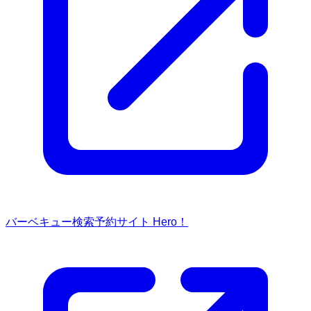
バーベキュー検索予約サイト Hero！