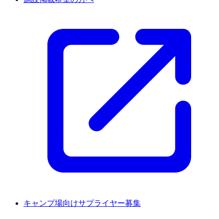
キャンプ場向けサプライヤー募集