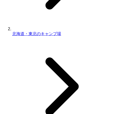
北海道・東北のキャンプ場