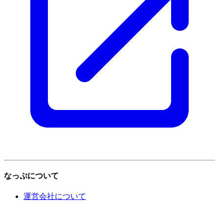
なっぷについて
運営会社について