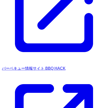
バーベキュー情報サイト BBQ HACK