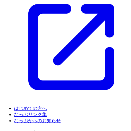
はじめての方へ
なっぷリンク集
なっぷからのお知らせ