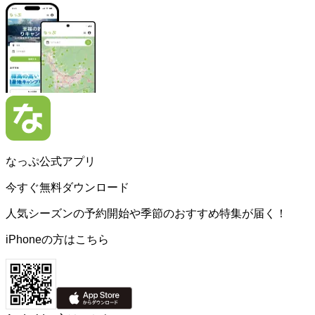
なっぷ公式アプリ
今すぐ無料ダウンロード
人気シーズンの予約開始や季節のおすすめ特集が届く！
iPhoneの方はこちら