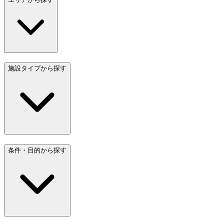
施設タイプから探す
条件・目的から探す