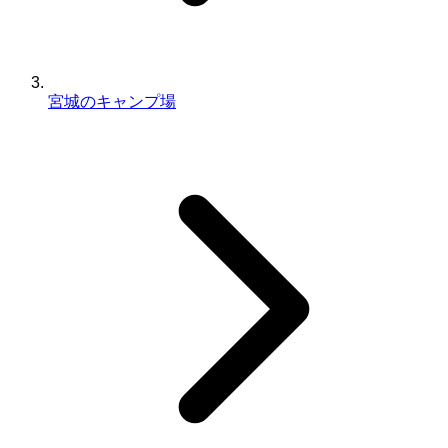
宮城のキャンプ場