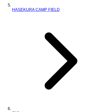
HASEKURA CAMP FIELD