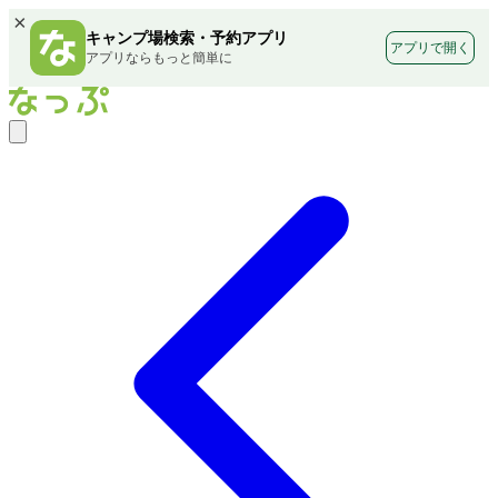
×
キャンプ場検索・予約アプリ
アプリで開く
アプリならもっと簡単に