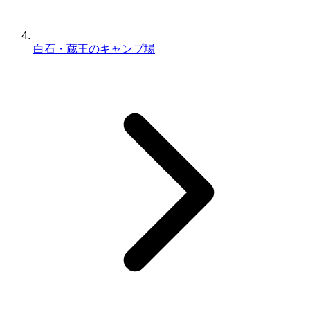
白石・蔵王のキャンプ場