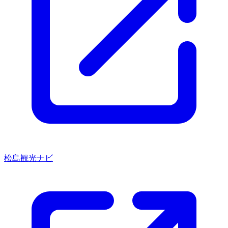
松島観光ナビ