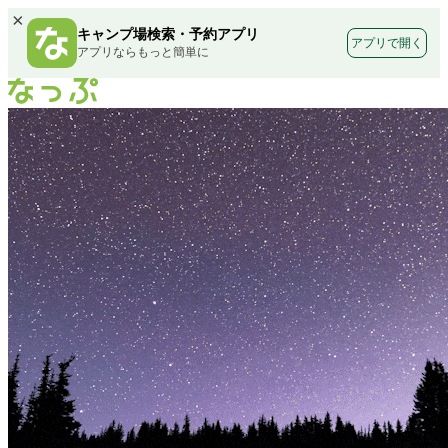
×
キャンプ場検索・予約アプリ
アプリで開く
アプリならもっと簡単に