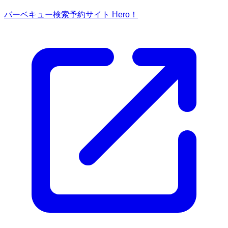
バーベキュー検索予約サイト Hero！