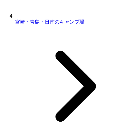
宮崎・青島・日南のキャンプ場