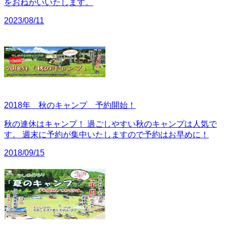
をおねがいいたします。
2023/08/11
2018年 秋のキャンプ 予約開始！
秋の連休はキャンプ！ 過ごしやすい秋のキャンプは人気で
す。 週末に予約が集中いたしますので予約はお早めに！
2018/09/15