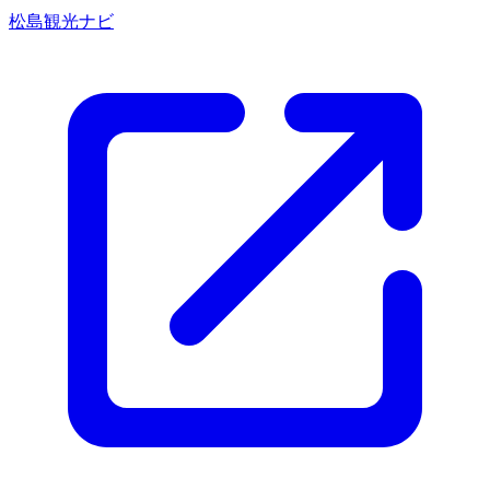
松島観光ナビ