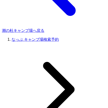
潮の杜キャンプ場へ戻る
なっぷ キャンプ場検索予約