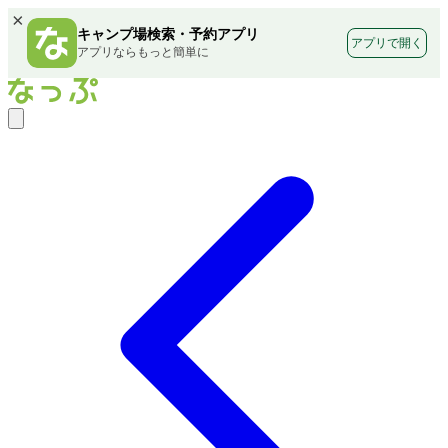
×
キャンプ場検索・予約アプリ
アプリで開く
アプリならもっと簡単に