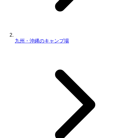
九州・沖縄のキャンプ場