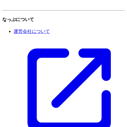
なっぷについて
運営会社について