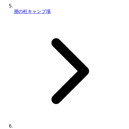
潮の杜キャンプ場