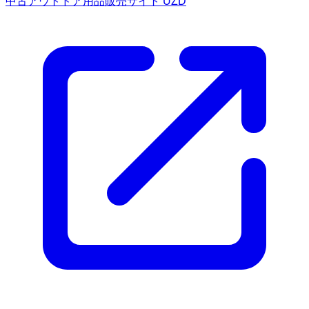
中古アウトドア用品販売サイト UZD