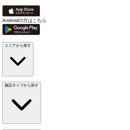
Androidの方はこちら
エリアから探す
施設タイプから探す