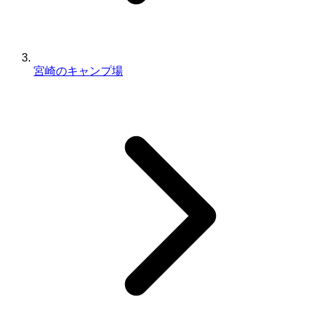
宮崎のキャンプ場