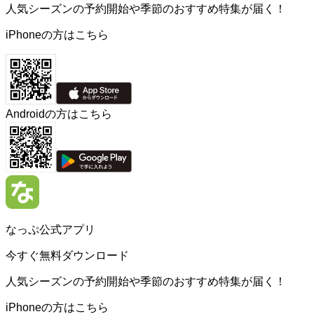
人気シーズンの予約開始や季節のおすすめ特集が届く！
iPhoneの方はこちら
Androidの方はこちら
なっぷ公式アプリ
今すぐ無料ダウンロード
人気シーズンの予約開始や季節のおすすめ特集が届く！
iPhoneの方はこちら