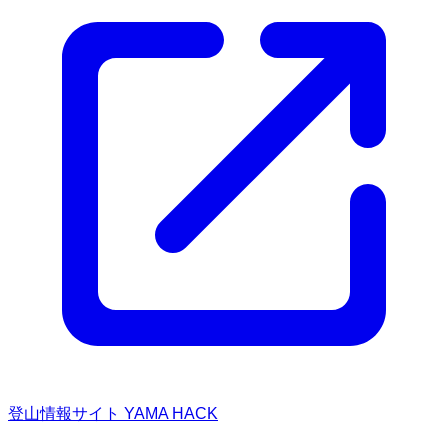
登山情報サイト YAMA HACK