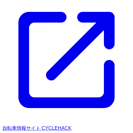
自転車情報サイト CYCLEHACK