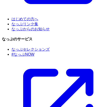
はじめての方へ
なっぷリンク集
なっぷからのお知らせ
なっぷのサービス
なっぷセレクションズ
#なっぷNOW