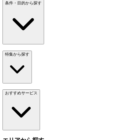
条件・目的から探す
特集から探す
おすすめサービス