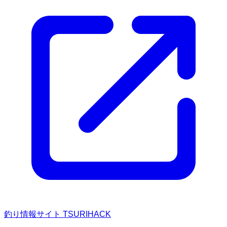
釣り情報サイト TSURIHACK