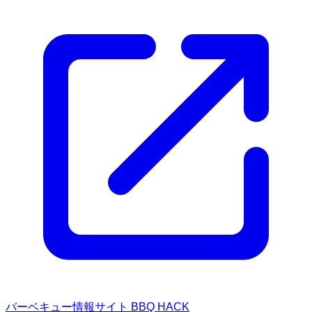
バーベキュー情報サイト BBQ HACK