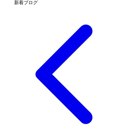
新着ブログ