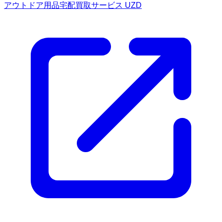
アウトドア用品宅配買取サービス UZD