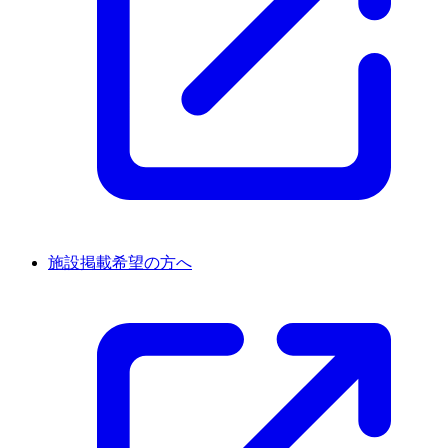
施設掲載希望の方へ