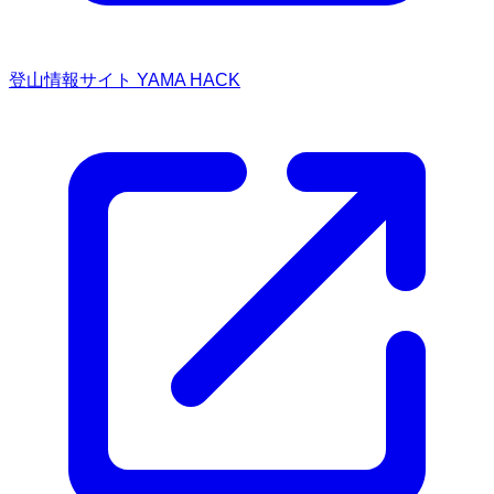
登山情報サイト YAMA HACK