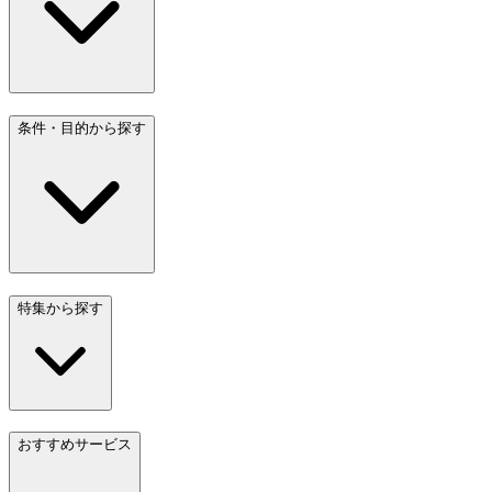
条件・目的から探す
特集から探す
おすすめサービス