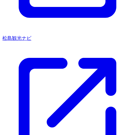
松島観光ナビ