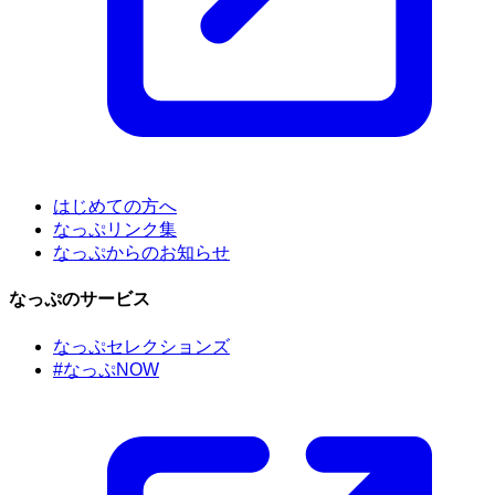
はじめての方へ
なっぷリンク集
なっぷからのお知らせ
なっぷのサービス
なっぷセレクションズ
#なっぷNOW