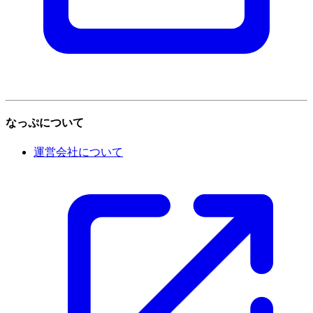
なっぷについて
運営会社について