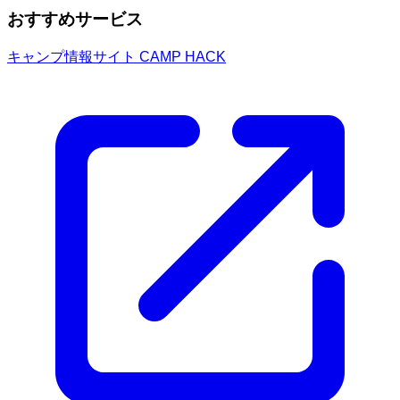
おすすめサービス
キャンプ情報サイト CAMP HACK