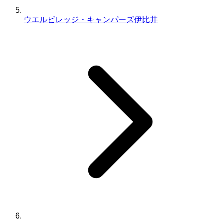
ウエルビレッジ・キャンパーズ伊比井