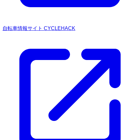
自転車情報サイト CYCLEHACK