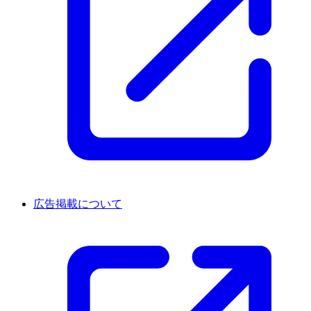
広告掲載について