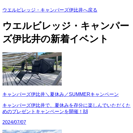
ウエルビレッジ・キャンパーズ伊比井へ戻る
ウエルビレッジ・キャンパー
ズ伊比井の
新着イベント
キャンパーズ伊比井＼夏休み／SUMMERキャンペーン
キャンパーズ伊比井で、夏休みを存分に楽しんでいただくた
めのプレゼントキャンペーンを開催！🙌
2024/07/07