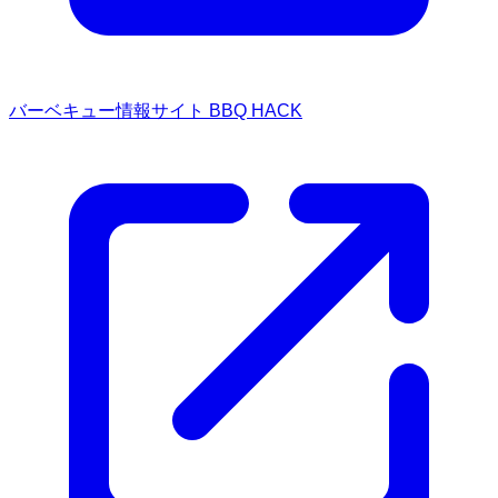
バーベキュー情報サイト BBQ HACK