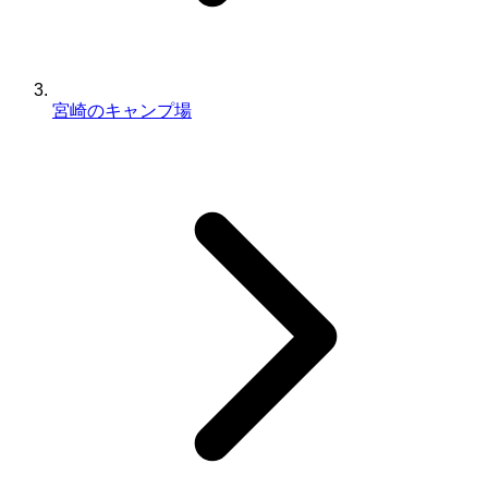
宮崎のキャンプ場