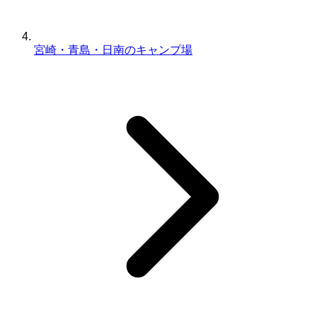
宮崎・青島・日南のキャンプ場