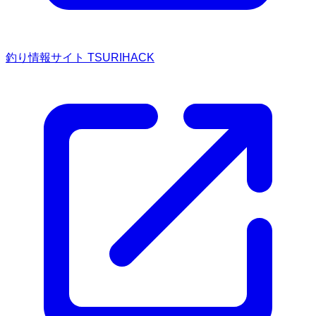
釣り情報サイト TSURIHACK