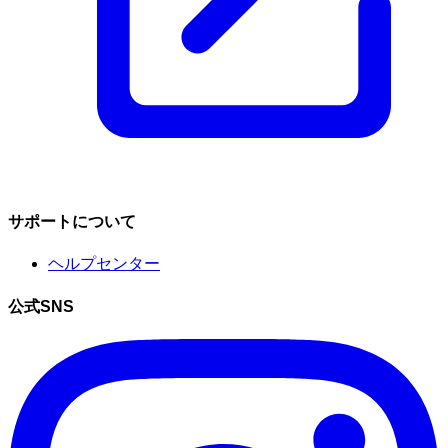
サポートについて
ヘルプセンター
公式SNS