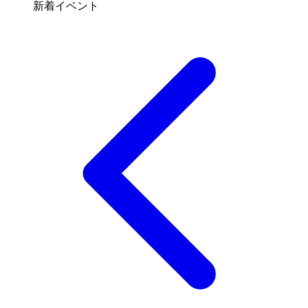
新着イベント