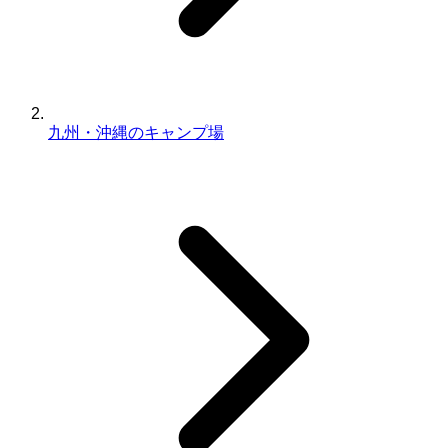
九州・沖縄のキャンプ場