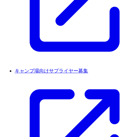
キャンプ場向けサプライヤー募集