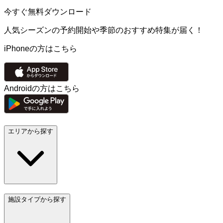
今すぐ無料ダウンロード
人気シーズンの予約開始や季節のおすすめ特集が届く！
iPhoneの方はこちら
Androidの方はこちら
エリアから探す
施設タイプから探す