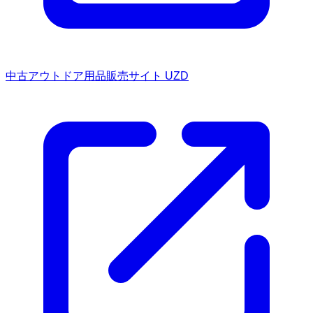
中古アウトドア用品販売サイト UZD