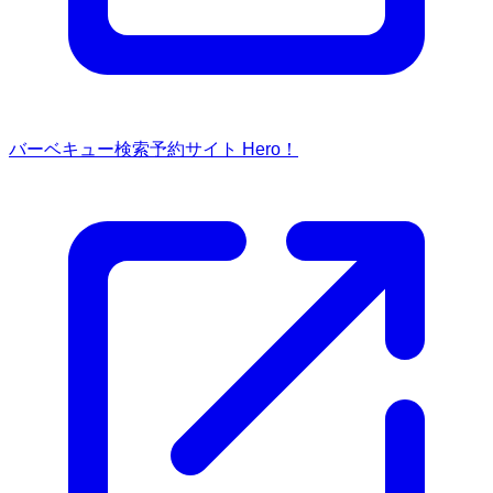
バーベキュー検索予約サイト Hero！