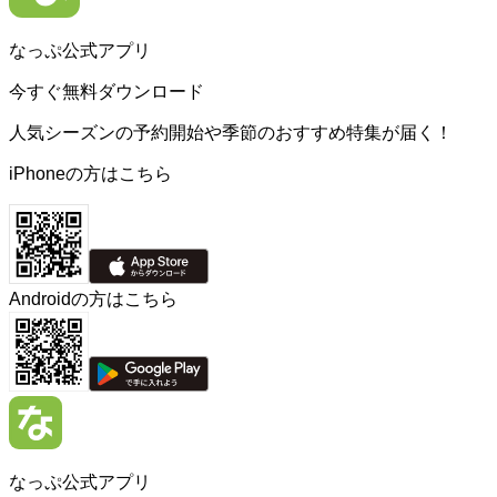
なっぷ公式アプリ
今すぐ無料ダウンロード
人気シーズンの予約開始や季節のおすすめ特集が届く！
iPhoneの方はこちら
Androidの方はこちら
なっぷ公式アプリ