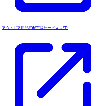
アウトドア用品宅配買取サービス UZD