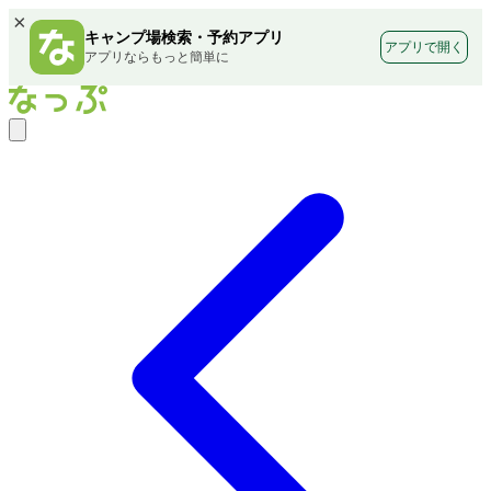
×
キャンプ場検索・予約アプリ
アプリで開く
アプリならもっと簡単に