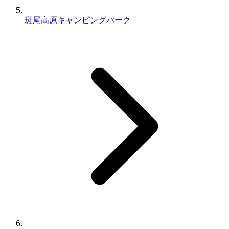
斑尾高原キャンピングパーク