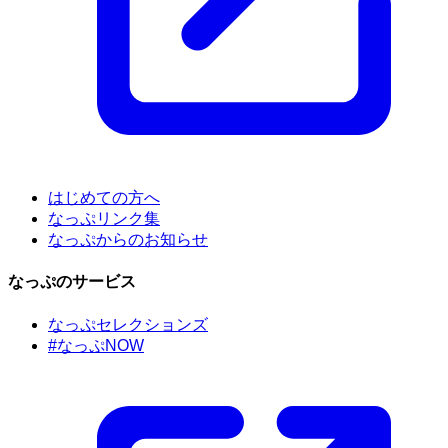
はじめての方へ
なっぷリンク集
なっぷからのお知らせ
なっぷのサービス
なっぷセレクションズ
#なっぷNOW