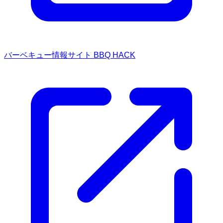
バーベキュー情報サイト BBQ HACK