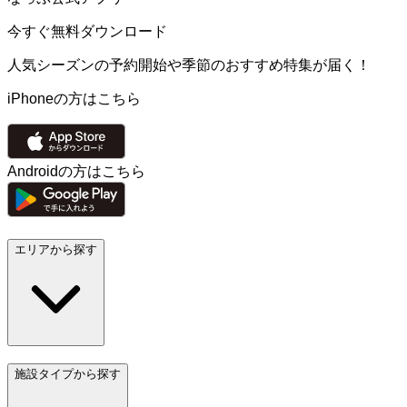
今すぐ無料ダウンロード
人気シーズンの予約開始や季節のおすすめ特集が届く！
iPhoneの方はこちら
Androidの方はこちら
エリアから探す
施設タイプから探す