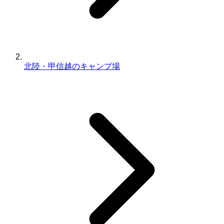
北陸・甲信越のキャンプ場