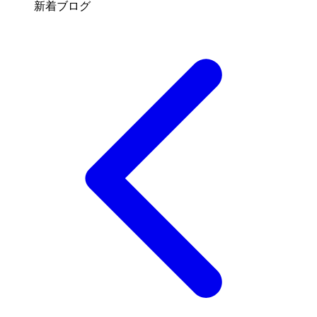
新着ブログ