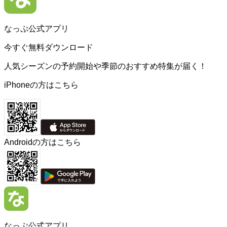
なっぷ公式アプリ
今すぐ無料ダウンロード
人気シーズンの予約開始や季節のおすすめ特集が届く！
iPhoneの方はこちら
Androidの方はこちら
なっぷ公式アプリ