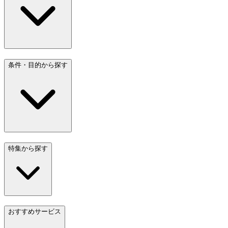
条件・目的から探す
特集から探す
おすすめサービス