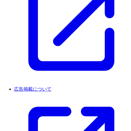
広告掲載について