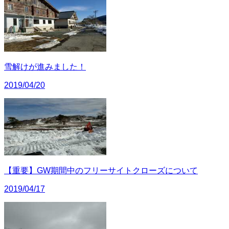
雪解けが進みました！
2019/04/20
【重要】GW期間中のフリーサイトクローズについて
2019/04/17