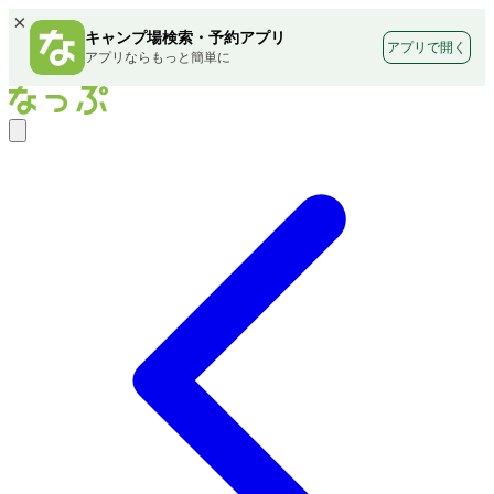
×
キャンプ場検索・予約アプリ
アプリで開く
アプリならもっと簡単に