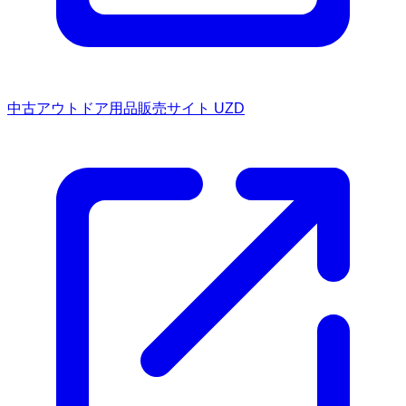
中古アウトドア用品販売サイト UZD