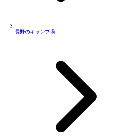
長野のキャンプ場