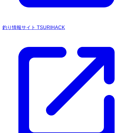
釣り情報サイト TSURIHACK