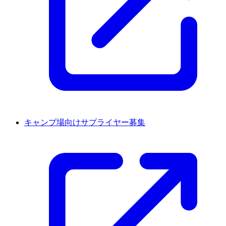
キャンプ場向けサプライヤー募集