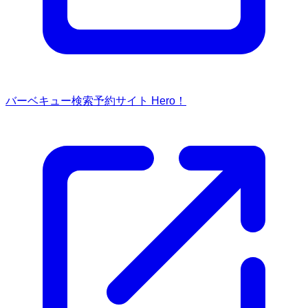
バーベキュー検索予約サイト Hero！