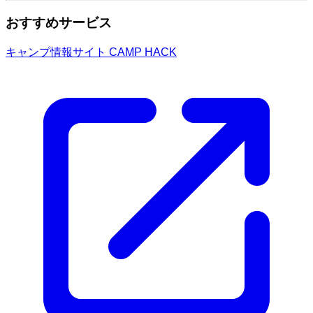
おすすめサービス
キャンプ情報サイト CAMP HACK