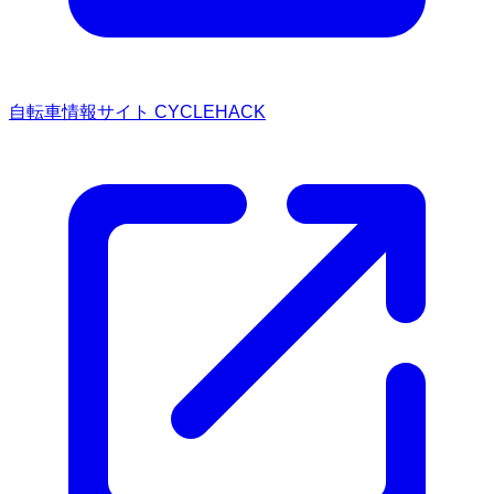
自転車情報サイト CYCLEHACK