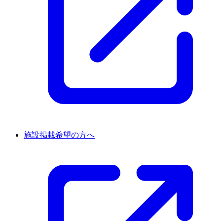
施設掲載希望の方へ