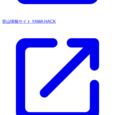
登山情報サイト YAMA HACK