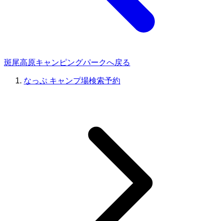
斑尾高原キャンピングパークへ戻る
なっぷ キャンプ場検索予約