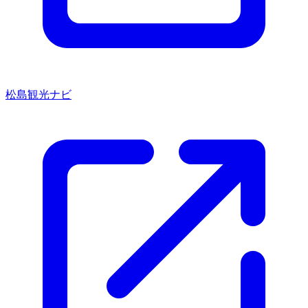
松島観光ナビ