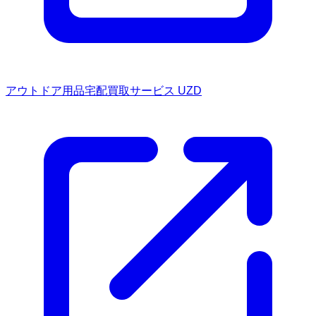
アウトドア用品宅配買取サービス UZD