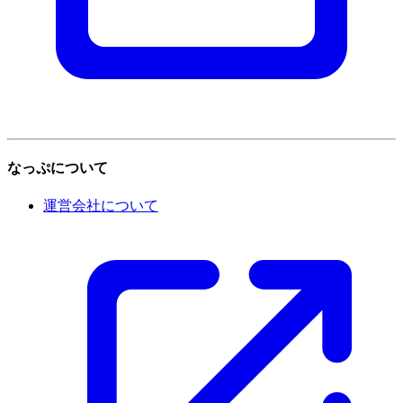
なっぷについて
運営会社について