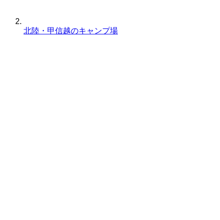
北陸・甲信越のキャンプ場