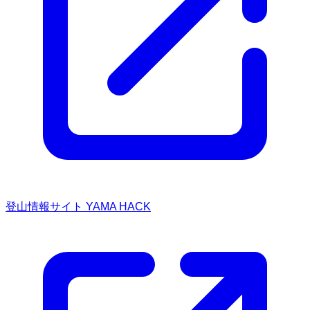
登山情報サイト YAMA HACK