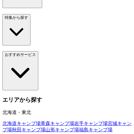
特集から探す
おすすめサービス
エリアから探す
北海道・東北
北海道
キャンプ場
青森
キャンプ場
岩手
キャンプ場
宮城
キャン
プ場
秋田
キャンプ場
山形
キャンプ場
福島
キャンプ場