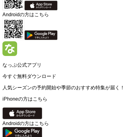
Androidの方はこちら
なっぷ公式アプリ
今すぐ無料ダウンロード
人気シーズンの予約開始や季節のおすすめ特集が届く！
iPhoneの方はこちら
Androidの方はこちら