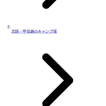
北陸・甲信越のキャンプ場