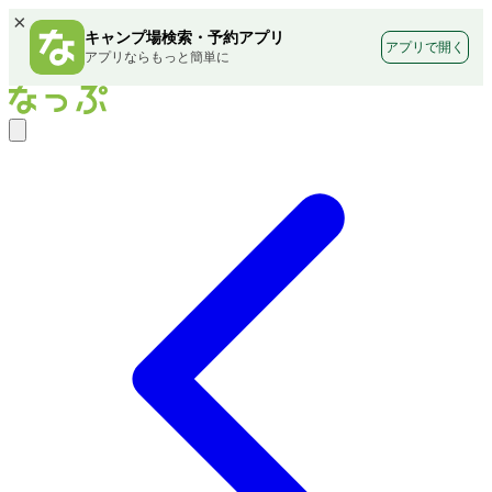
×
キャンプ場検索・予約アプリ
アプリで開く
アプリならもっと簡単に