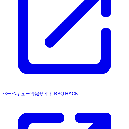
バーベキュー情報サイト BBQ HACK