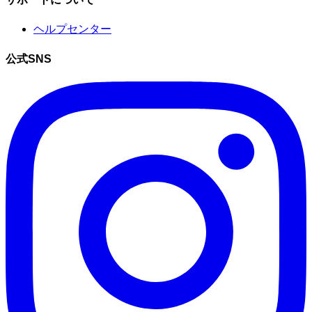
ヘルプセンター
公式SNS