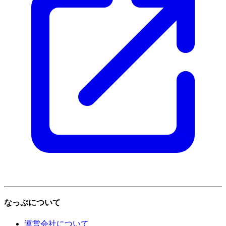
なっぷについて
運営会社について