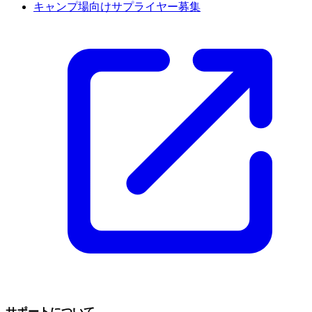
キャンプ場向けサプライヤー募集
サポートについて