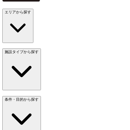
エリアから探す
施設タイプから探す
条件・目的から探す