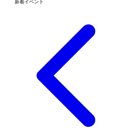
新着イベント