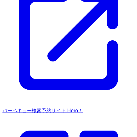
バーベキュー検索予約サイト Hero！