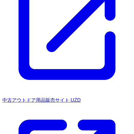
中古アウトドア用品販売サイト UZD