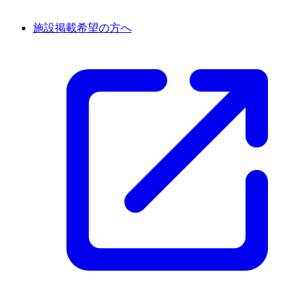
施設掲載希望の方へ