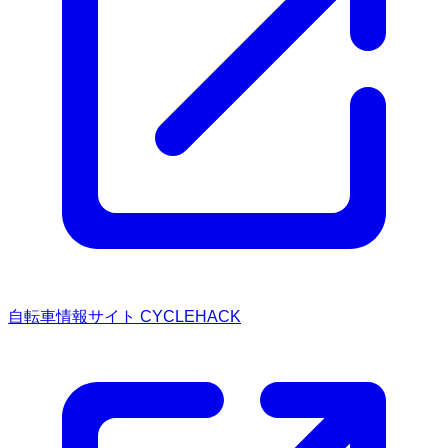
自転車情報サイト CYCLEHACK