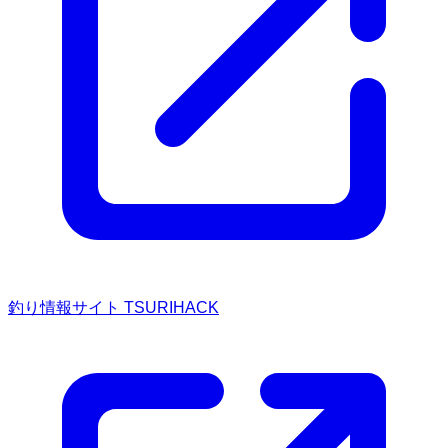
釣り情報サイト TSURIHACK