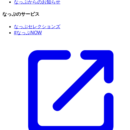
なっぷからのお知らせ
なっぷのサービス
なっぷセレクションズ
#なっぷNOW