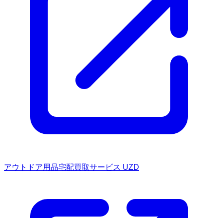
アウトドア用品宅配買取サービス UZD