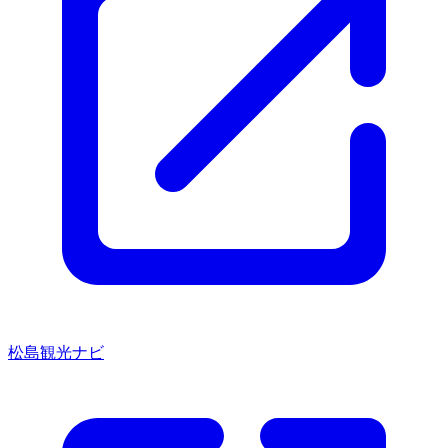
松島観光ナビ