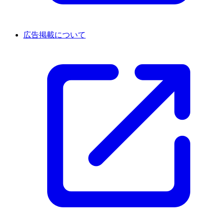
広告掲載について