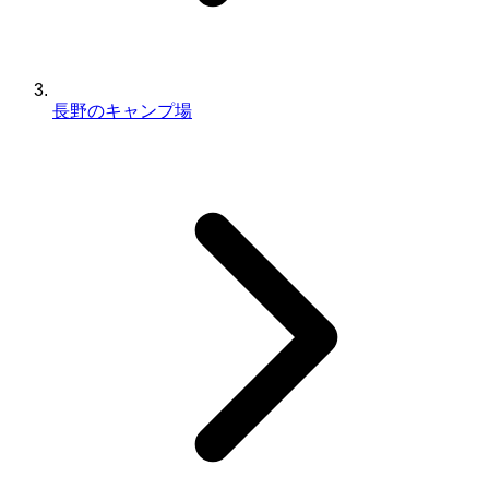
長野のキャンプ場