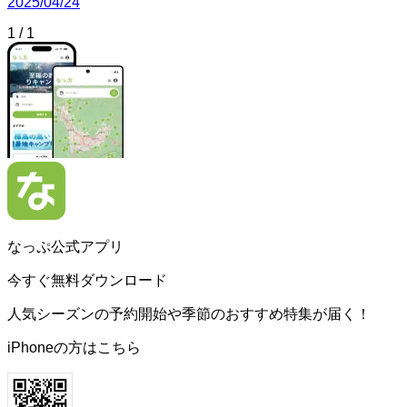
2025/04/24
1
/
1
なっぷ公式アプリ
今すぐ無料ダウンロード
人気シーズンの予約開始や季節のおすすめ特集が届く！
iPhoneの方はこちら