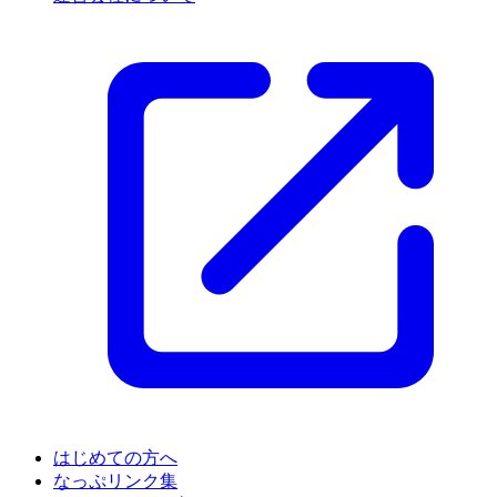
はじめての方へ
なっぷリンク集