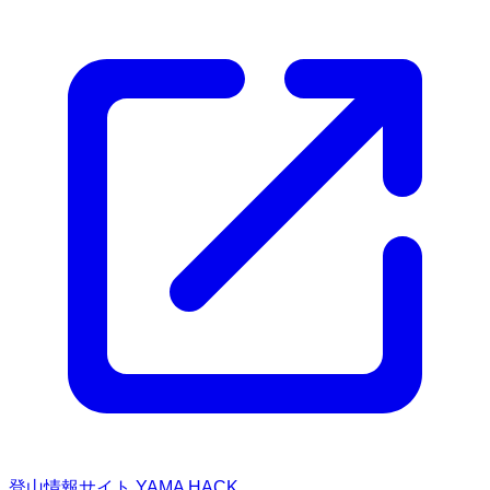
登山情報サイト YAMA HACK