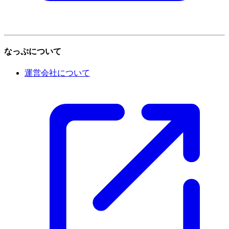
なっぷについて
運営会社について