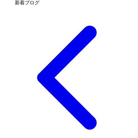
新着ブログ