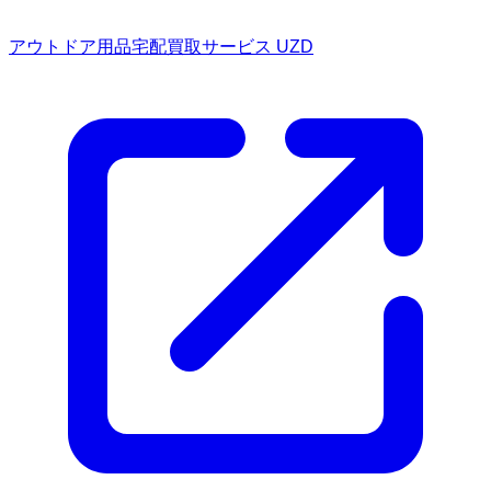
アウトドア用品宅配買取サービス UZD