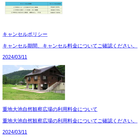
キャンセルポリシー
キャンセル期間、キャンセル料金についてご確認ください。
2024/03/11
重地大池自然観察広場の利用料金について
重地大池自然観察広場の利用料金についてご確認ください。
2024/03/11