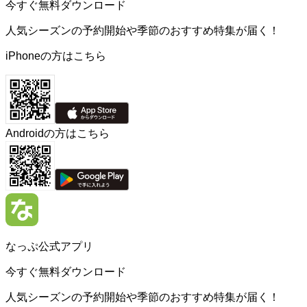
今すぐ無料ダウンロード
人気シーズンの予約開始や季節のおすすめ特集が届く！
iPhoneの方はこちら
Androidの方はこちら
なっぷ公式アプリ
今すぐ無料ダウンロード
人気シーズンの予約開始や季節のおすすめ特集が届く！