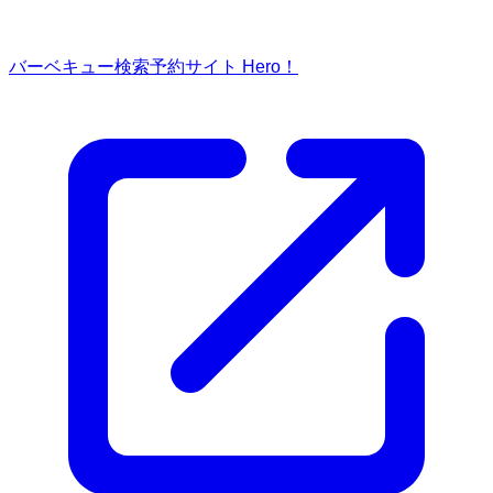
バーベキュー検索予約サイト Hero！