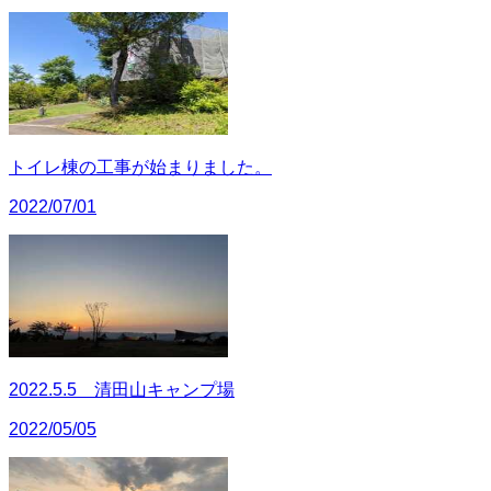
トイレ棟の工事が始まりました。
2022/07/01
2022.5.5 清田山キャンプ場
2022/05/05