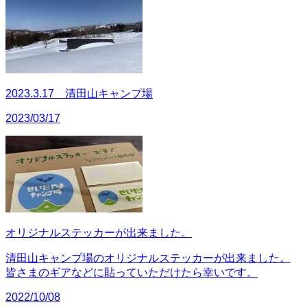
2023.3.17 清田山キャンプ場
2023/03/17
オリジナルステッカーが出来ました。
清田山キャンプ場のオリジナルステッカーが出来ました。
皆さまのギアなどに貼っていただけたら幸いです。
2022/10/08