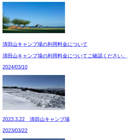
清田山キャンプ場の利用料金について
清田山キャンプ場の利用料金についてご確認ください。
2024/03/10
2023.3.22 清田山キャンプ場
2023/03/22