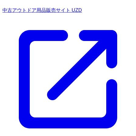
中古アウトドア用品販売サイト UZD