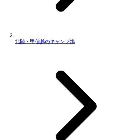
北陸・甲信越のキャンプ場