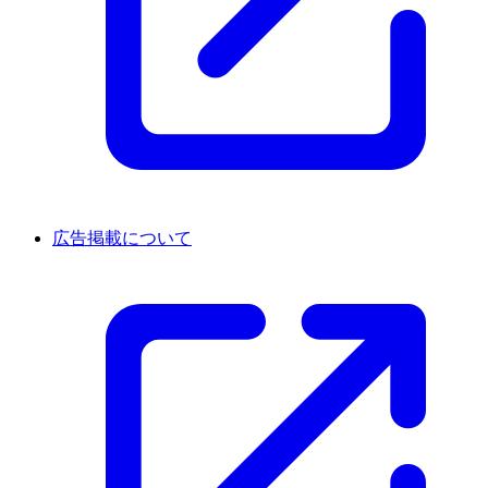
広告掲載について