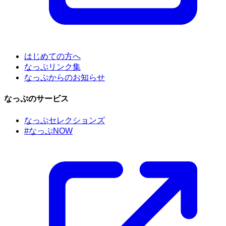
はじめての方へ
なっぷリンク集
なっぷからのお知らせ
なっぷのサービス
なっぷセレクションズ
#なっぷNOW