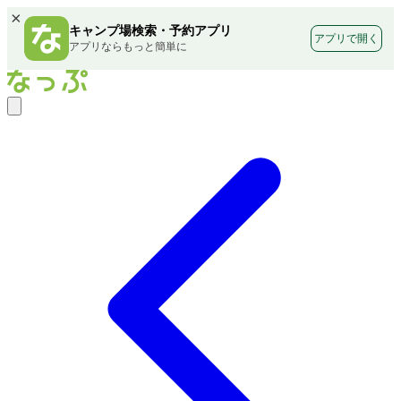
×
キャンプ場検索・予約アプリ
アプリで開く
アプリならもっと簡単に