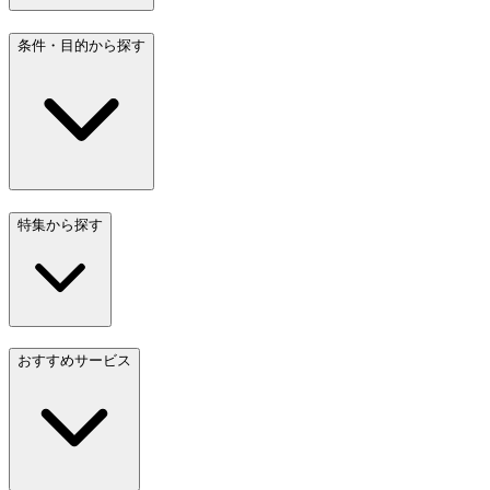
条件・目的から探す
特集から探す
おすすめサービス