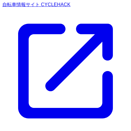
自転車情報サイト CYCLEHACK