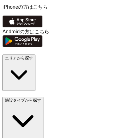
iPhoneの方はこちら
Androidの方はこちら
エリアから探す
施設タイプから探す