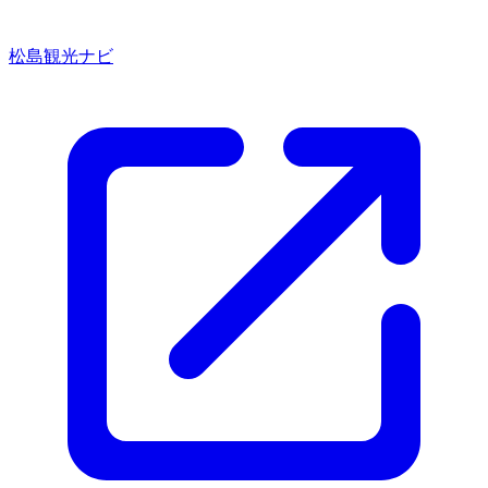
松島観光ナビ