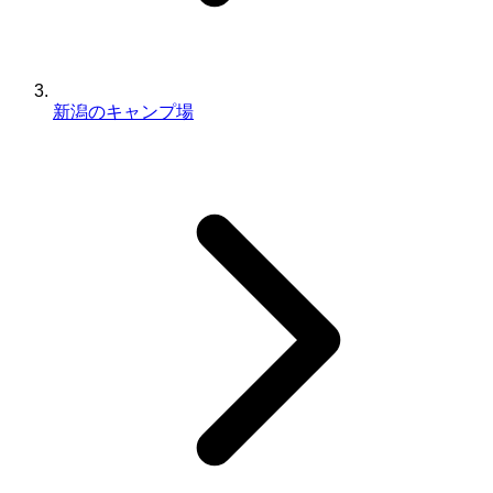
新潟のキャンプ場