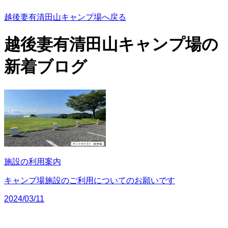
越後妻有清田山キャンプ場へ戻る
越後妻有清田山キャンプ場の
新着ブログ
施設の利用案内
キャンプ場施設のご利用についてのお願いです
2024/03/11