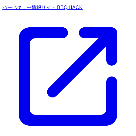
バーベキュー情報サイト BBQ HACK