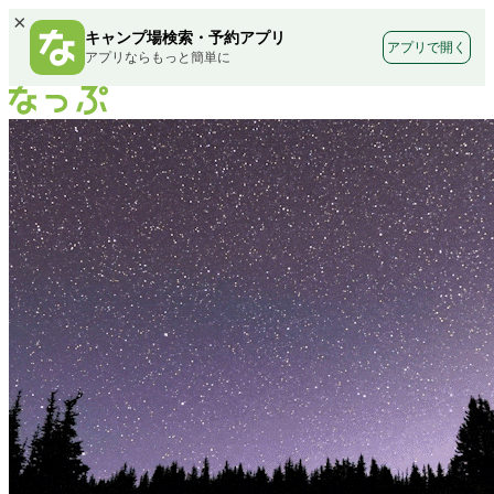
×
キャンプ場検索・予約アプリ
アプリで開く
アプリならもっと簡単に