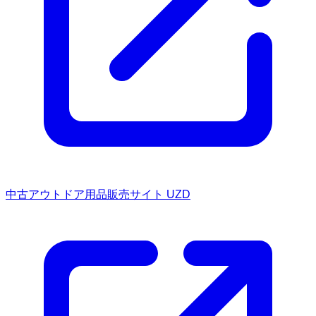
中古アウトドア用品販売サイト UZD