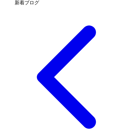
新着ブログ