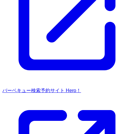
バーベキュー検索予約サイト Hero！