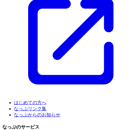
はじめての方へ
なっぷリンク集
なっぷからのお知らせ
なっぷのサービス