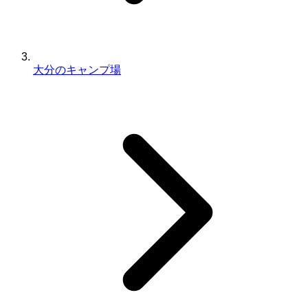
大分のキャンプ場