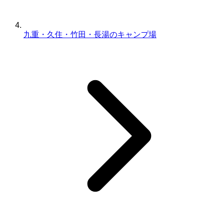
九重・久住・竹田・長湯のキャンプ場