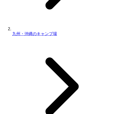
九州・沖縄のキャンプ場