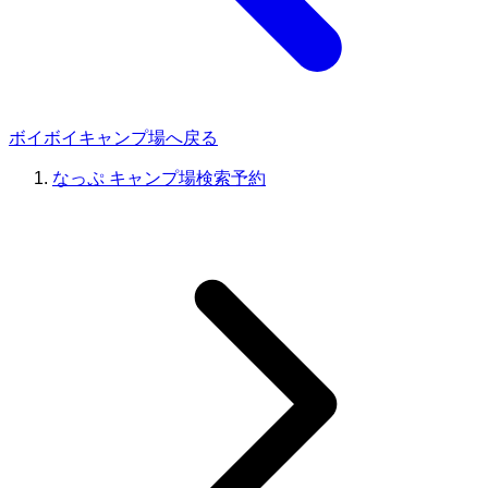
ボイボイキャンプ場へ戻る
なっぷ キャンプ場検索予約