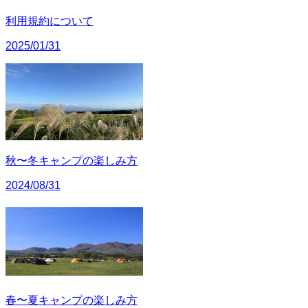
利用規約について
2025/01/31
秋〜冬キャンプの楽しみ方
2024/08/31
春〜夏キャンプの楽しみ方