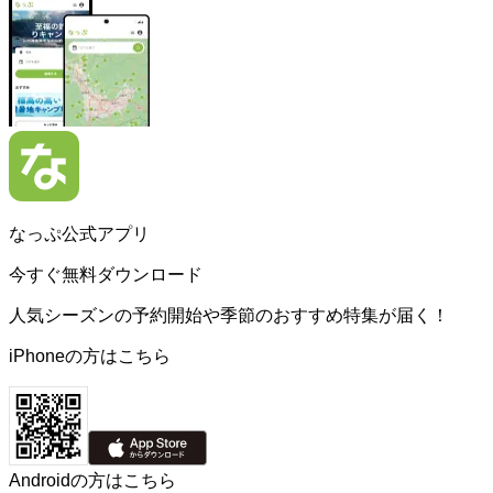
なっぷ公式アプリ
今すぐ無料ダウンロード
人気シーズンの予約開始や季節のおすすめ特集が届く！
iPhoneの方はこちら
Androidの方はこちら