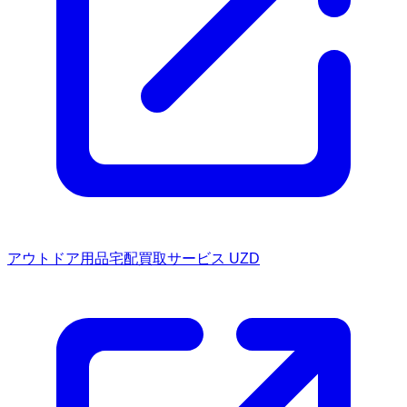
アウトドア用品宅配買取サービス UZD