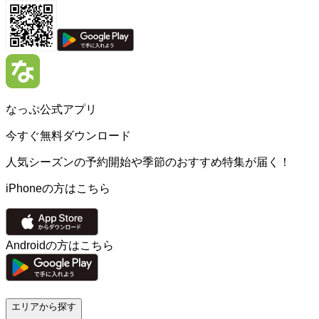
なっぷ公式アプリ
今すぐ無料ダウンロード
人気シーズンの予約開始や季節のおすすめ特集が届く！
iPhoneの方はこちら
Androidの方はこちら
エリアから探す