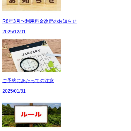
R8年3月〜利用料金改定のお知らせ
2025/12/01
ご予約にあたっての注意
2025/01/31