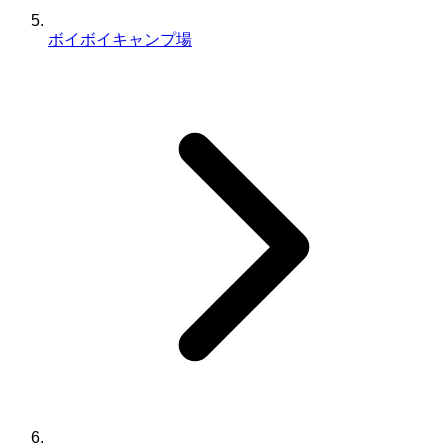
ボイボイキャンプ場