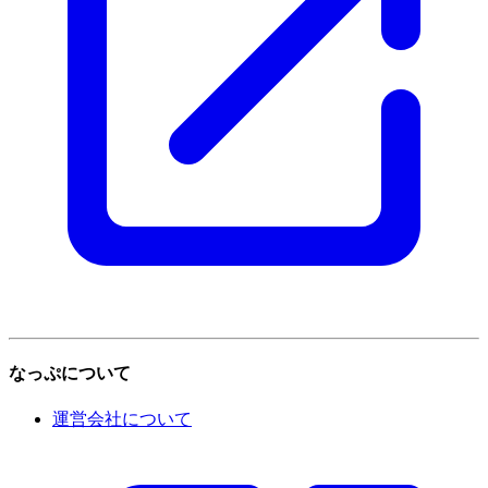
なっぷについて
運営会社について