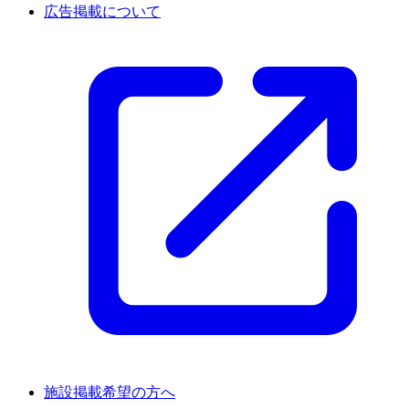
広告掲載について
施設掲載希望の方へ