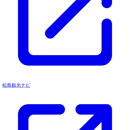
松島観光ナビ