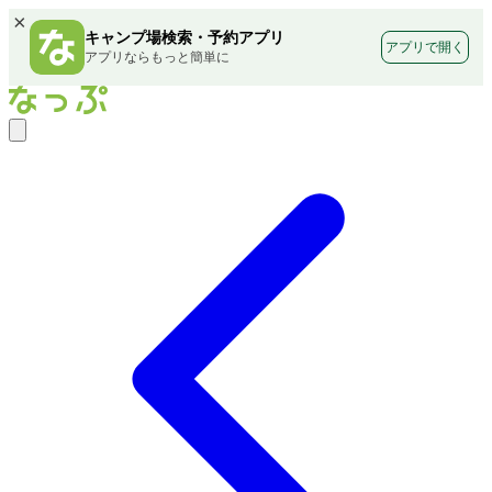
×
キャンプ場検索・予約アプリ
アプリで開く
アプリならもっと簡単に