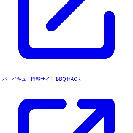
バーベキュー情報サイト BBQ HACK