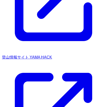
登山情報サイト YAMA HACK