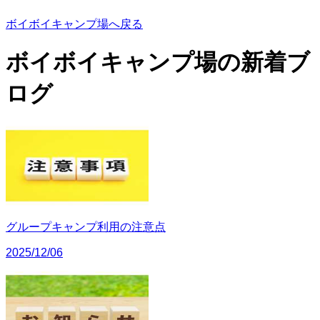
ボイボイキャンプ場へ戻る
ボイボイキャンプ場の
新着ブ
ログ
グループキャンプ利用の注意点
2025/12/06