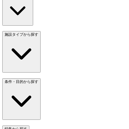
施設タイプから探す
条件・目的から探す
特集から探す