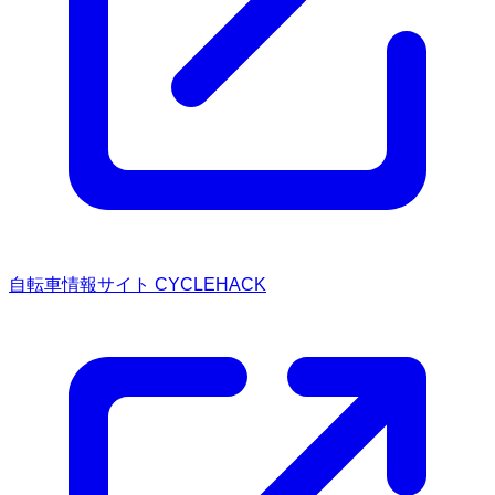
自転車情報サイト CYCLEHACK