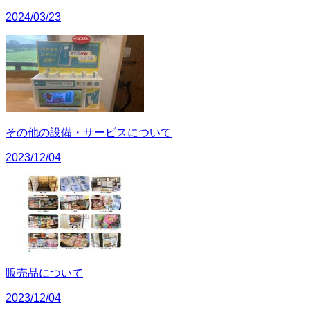
2024/03/23
その他の設備・サービスについて
2023/12/04
販売品について
2023/12/04