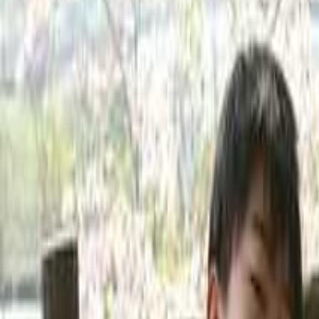
東海のキャンプ場