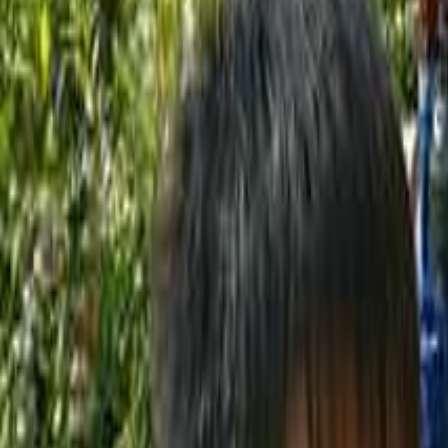
愛知のキャンプ場