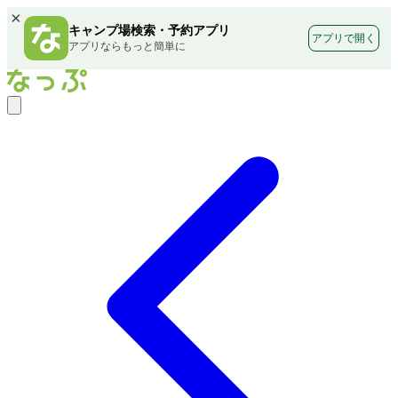
×
キャンプ場検索・予約アプリ
アプリで開く
アプリならもっと簡単に