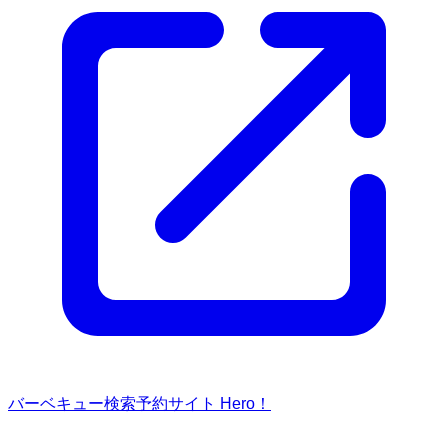
バーベキュー検索予約サイト Hero！