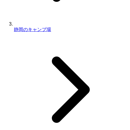
静岡のキャンプ場