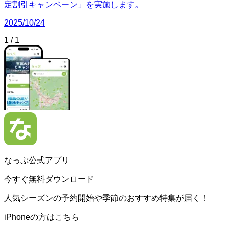
定割引キャンペーン」を実施します。
2025/10/24
1
/
1
なっぷ公式アプリ
今すぐ無料ダウンロード
人気シーズンの予約開始や季節のおすすめ特集が届く！
iPhoneの方はこちら