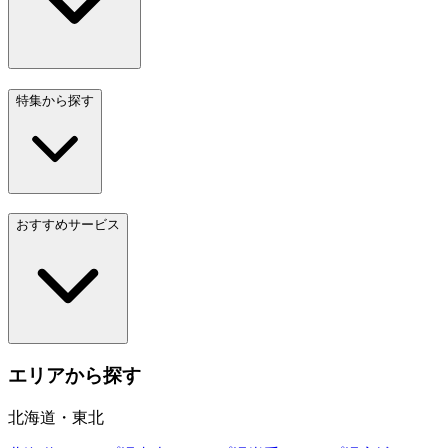
特集から探す
おすすめサービス
エリアから探す
北海道・東北