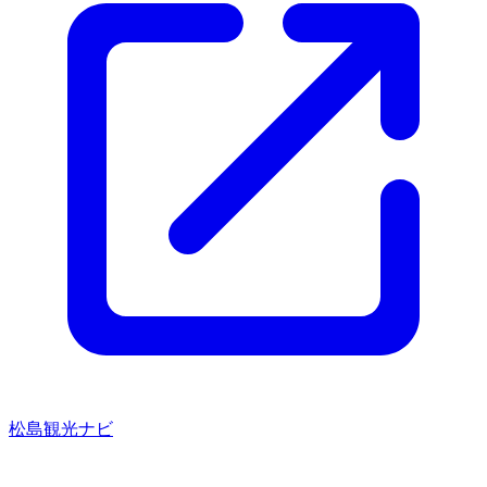
松島観光ナビ