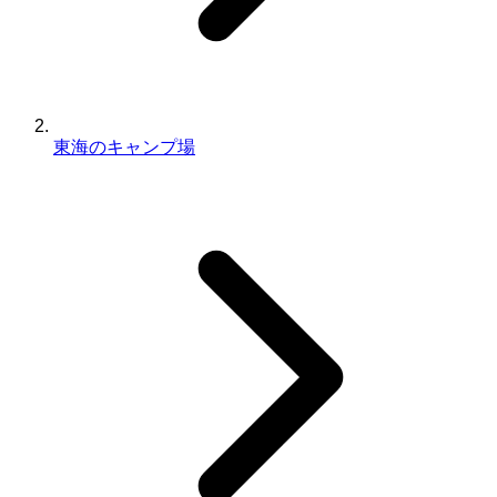
東海のキャンプ場