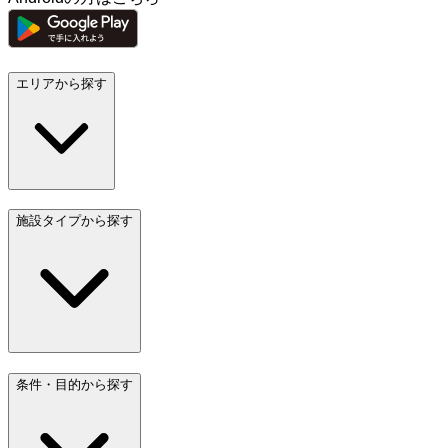
エリアから探す
施設タイプから探す
条件・目的から探す