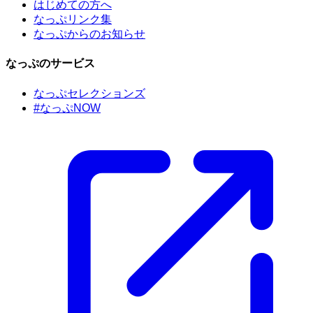
はじめての方へ
なっぷリンク集
なっぷからのお知らせ
なっぷのサービス
なっぷセレクションズ
#なっぷNOW