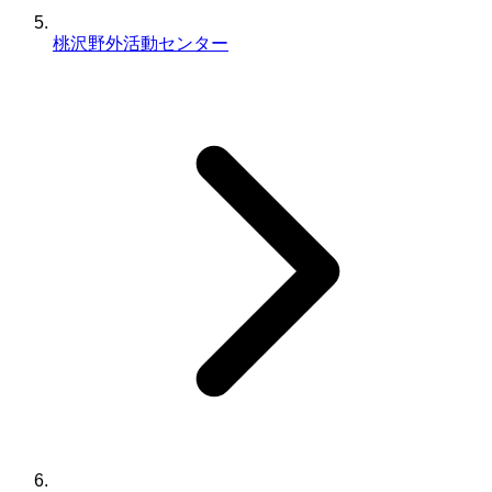
桃沢野外活動センター