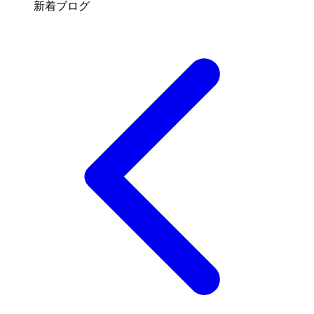
新着ブログ