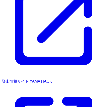
登山情報サイト YAMA HACK