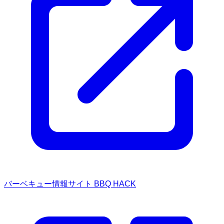
バーベキュー情報サイト BBQ HACK