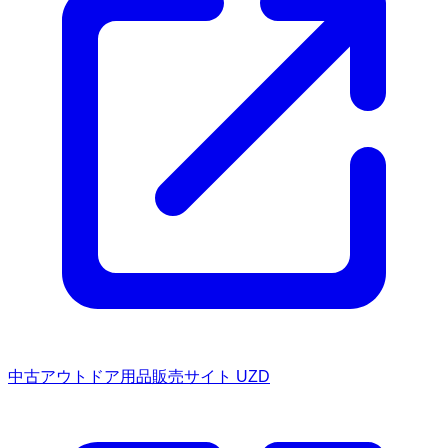
中古アウトドア用品販売サイト UZD