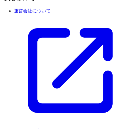
運営会社について