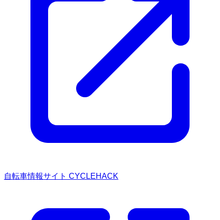
自転車情報サイト CYCLEHACK