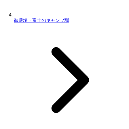
御殿場・富士のキャンプ場