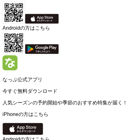
Androidの方はこちら
なっぷ公式アプリ
今すぐ無料ダウンロード
人気シーズンの予約開始や季節のおすすめ特集が届く！
iPhoneの方はこちら
Androidの方はこちら