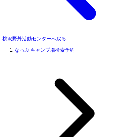
桃沢野外活動センターへ戻る
なっぷ キャンプ場検索予約