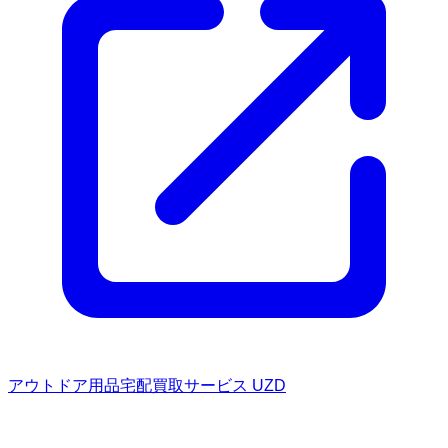
アウトドア用品宅配買取サービス UZD