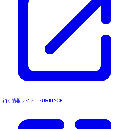
釣り情報サイト TSURIHACK