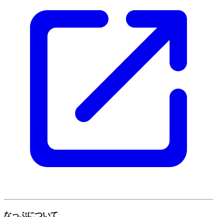
なっぷについて