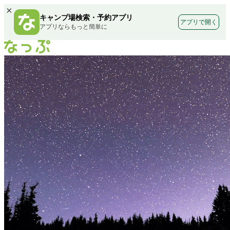
×
キャンプ場検索・予約アプリ
アプリで開く
アプリならもっと簡単に