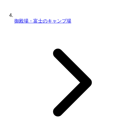
御殿場・富士のキャンプ場