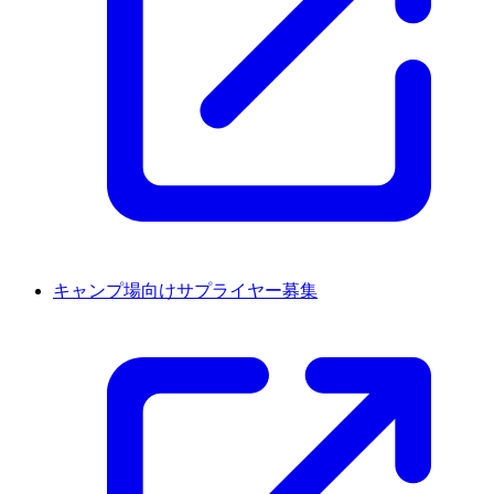
キャンプ場向けサプライヤー募集