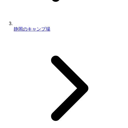
静岡のキャンプ場