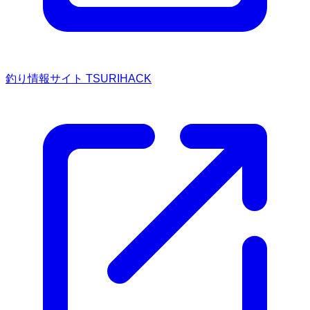
釣り情報サイト TSURIHACK