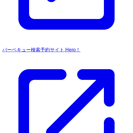
バーベキュー検索予約サイト Hero！