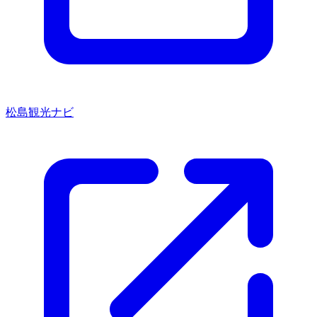
松島観光ナビ