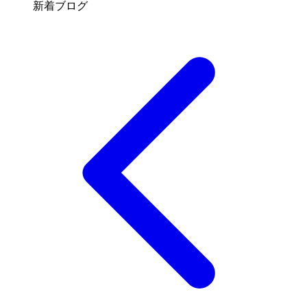
新着ブログ