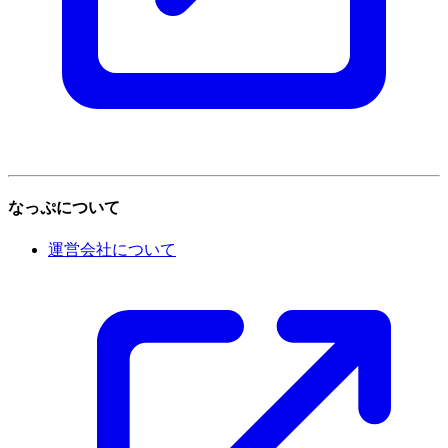
なっぷについて
運営会社について