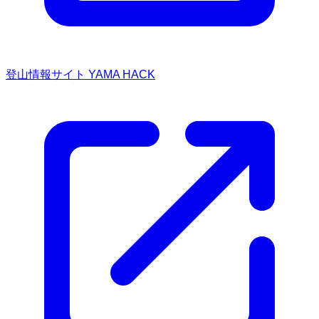
登山情報サイト YAMA HACK