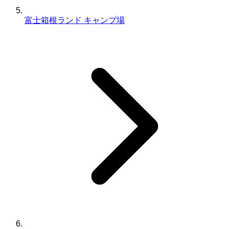
富士箱根ランド キャンプ場