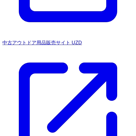
中古アウトドア用品販売サイト UZD