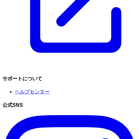
サポートについて
ヘルプセンター
公式SNS