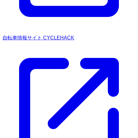
自転車情報サイト CYCLEHACK