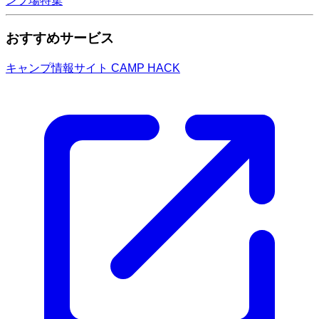
ンプ場特集
おすすめサービス
キャンプ情報サイト CAMP HACK