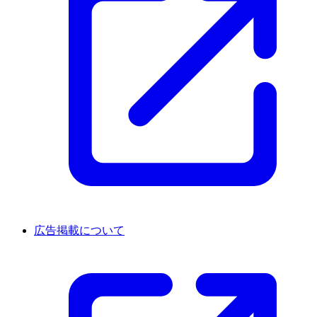
広告掲載について