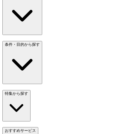
条件・目的から探す
特集から探す
おすすめサービス