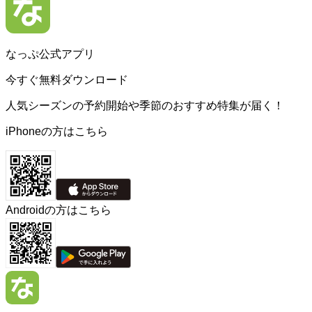
なっぷ公式アプリ
今すぐ無料ダウンロード
人気シーズンの予約開始や季節のおすすめ特集が届く！
iPhoneの方はこちら
Androidの方はこちら