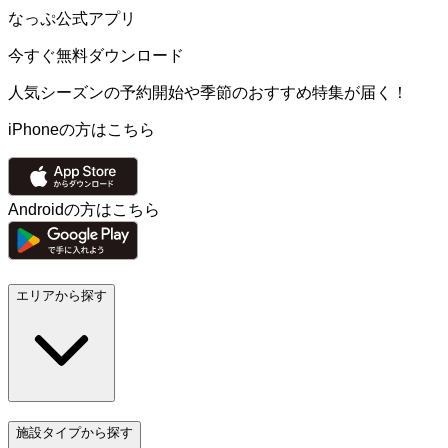
なっぷ公式アプリ
今すぐ無料ダウンロード
人気シーズンの予約開始や季節のおすすめ特集が届く！
iPhoneの方はこちら
Androidの方はこちら
エリアから探す
施設タイプから探す