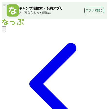
×
キャンプ場検索・予約アプリ
アプリで開く
アプリならもっと簡単に