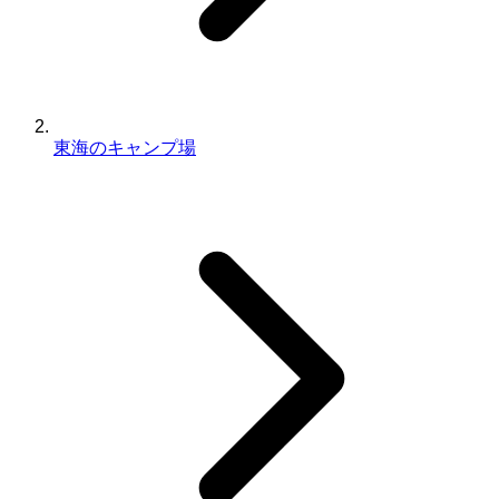
東海のキャンプ場