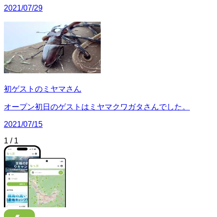
2021/07/29
初ゲストのミヤマさん
オープン初日のゲストはミヤマクワガタさんでした。
2021/07/15
1
/
1