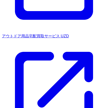
アウトドア用品宅配買取サービス UZD