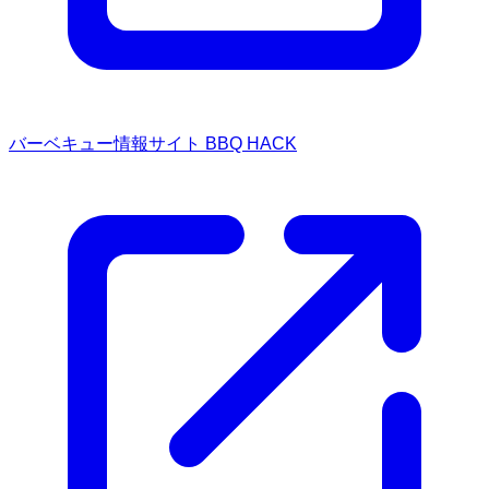
バーベキュー情報サイト BBQ HACK