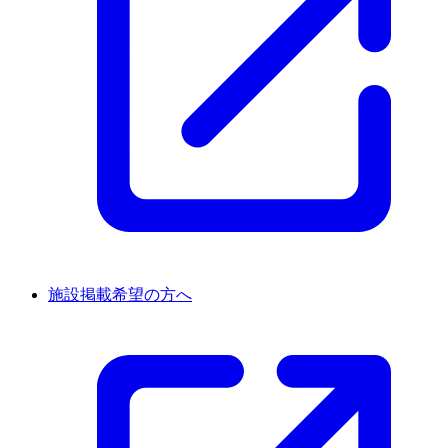
施設掲載希望の方へ