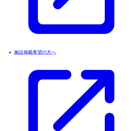
施設掲載希望の方へ