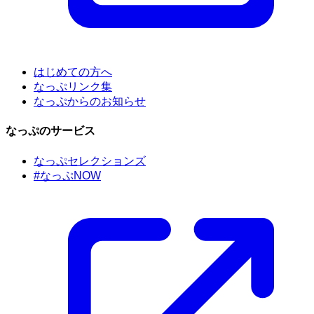
はじめての方へ
なっぷリンク集
なっぷからのお知らせ
なっぷのサービス
なっぷセレクションズ
#なっぷNOW