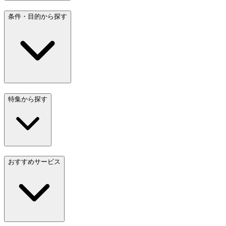
条件・目的から探す
特集から探す
おすすめサービス