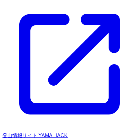
登山情報サイト YAMA HACK