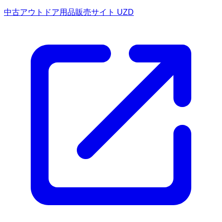
中古アウトドア用品販売サイト UZD