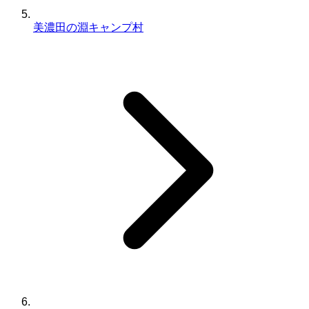
美濃田の淵キャンプ村