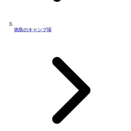
徳島のキャンプ場