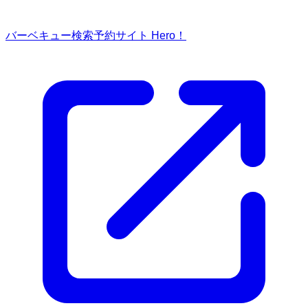
バーベキュー検索予約サイト Hero！