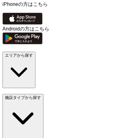
iPhoneの方はこちら
Androidの方はこちら
エリアから探す
施設タイプから探す