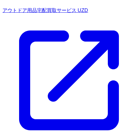
アウトドア用品宅配買取サービス UZD