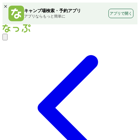
×
キャンプ場検索・予約アプリ
アプリで開く
アプリならもっと簡単に