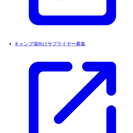
キャンプ場向けサプライヤー募集