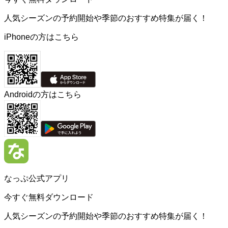
人気シーズンの予約開始や季節のおすすめ特集が届く！
iPhoneの方はこちら
Androidの方はこちら
なっぷ公式アプリ
今すぐ無料ダウンロード
人気シーズンの予約開始や季節のおすすめ特集が届く！