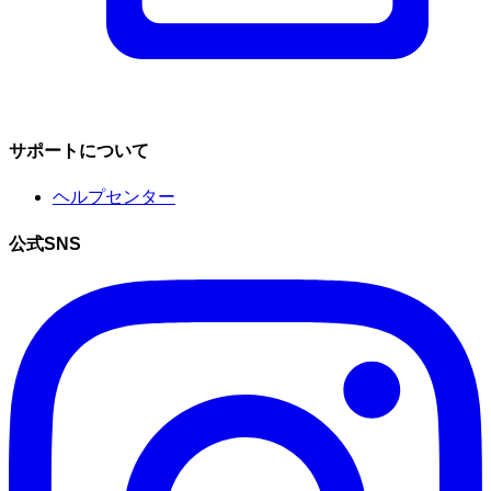
サポートについて
ヘルプセンター
公式SNS