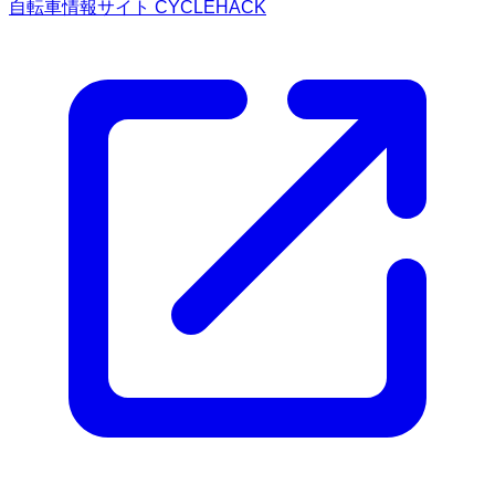
自転車情報サイト CYCLEHACK