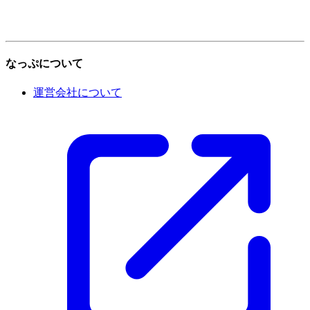
なっぷについて
運営会社について