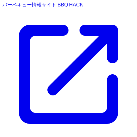
バーベキュー情報サイト BBQ HACK