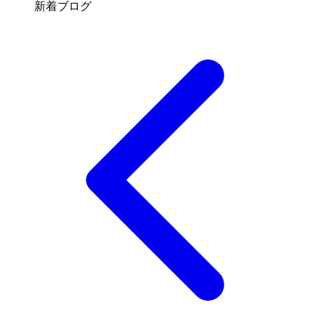
新着ブログ