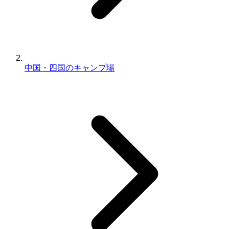
中国・四国のキャンプ場