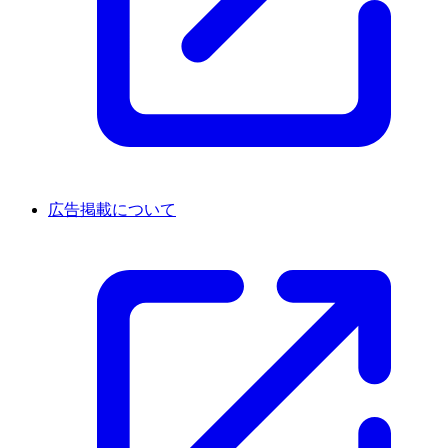
広告掲載について