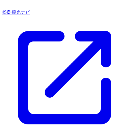
松島観光ナビ