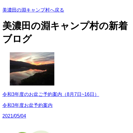
美濃田の淵キャンプ村へ戻る
美濃田の淵キャンプ村の
新着
ブログ
令和3年度のお盆ご予約案内（8月7日~16日）
令和3年度お盆予約案内
2021/05/04