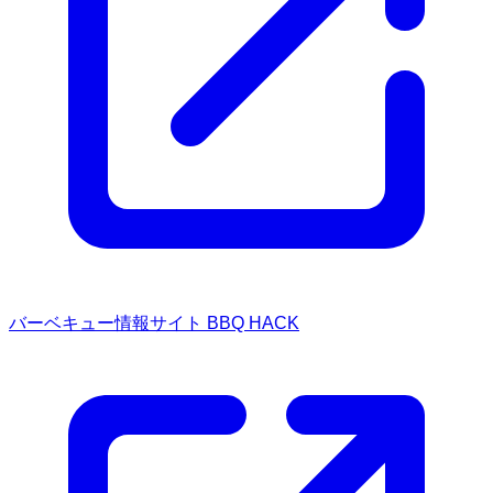
バーベキュー情報サイト BBQ HACK