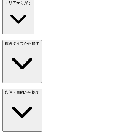
エリアから探す
施設タイプから探す
条件・目的から探す