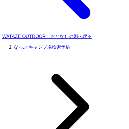
WATAZE OUTDOOR おとなしの郷へ戻る
なっぷ キャンプ場検索予約