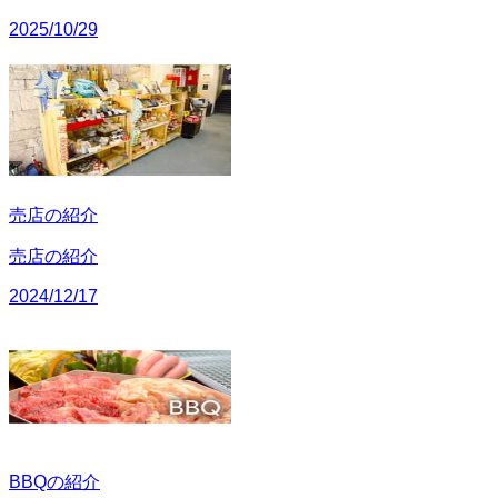
2025/10/29
売店の紹介
売店の紹介
2024/12/17
BBQの紹介