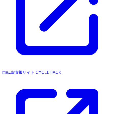
自転車情報サイト CYCLEHACK