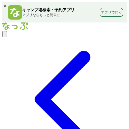
×
キャンプ場検索・予約アプリ
アプリで開く
アプリならもっと簡単に