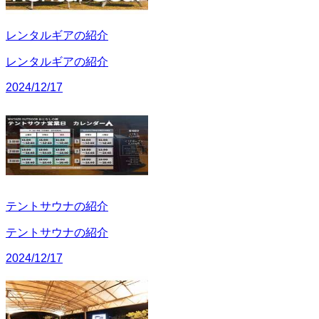
レンタルギアの紹介
レンタルギアの紹介
2024/12/17
テントサウナの紹介
テントサウナの紹介
2024/12/17