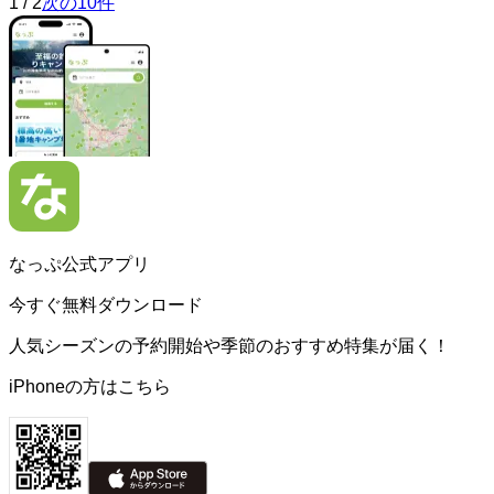
1
/
2
次の10件
なっぷ公式アプリ
今すぐ無料ダウンロード
人気シーズンの予約開始や季節のおすすめ特集が届く！
iPhoneの方はこちら