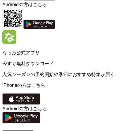
Androidの方はこちら
なっぷ公式アプリ
今すぐ無料ダウンロード
人気シーズンの予約開始や季節のおすすめ特集が届く！
iPhoneの方はこちら
Androidの方はこちら