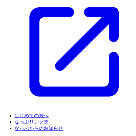
はじめての方へ
なっぷリンク集
なっぷからのお知らせ