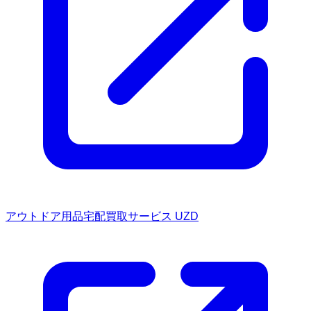
アウトドア用品宅配買取サービス UZD