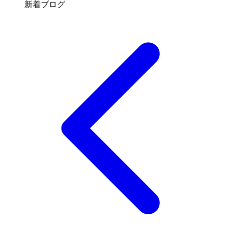
新着ブログ