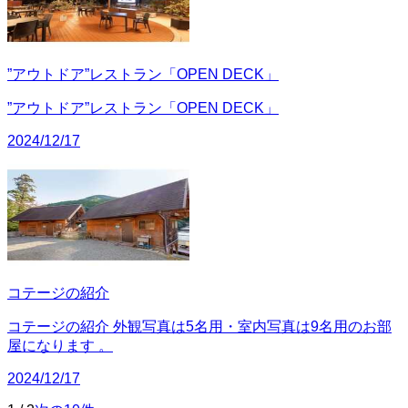
”アウトドア”レストラン「OPEN DECK」
”アウトドア”レストラン「OPEN DECK」
2024/12/17
コテージの紹介
コテージの紹介 外観写真は5名用・室内写真は9名用のお部
屋になります 。
2024/12/17