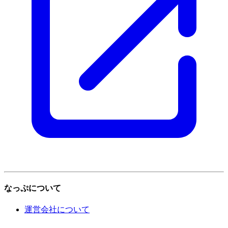
なっぷについて
運営会社について