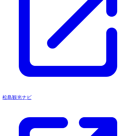
松島観光ナビ