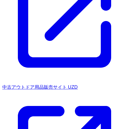
中古アウトドア用品販売サイト UZD