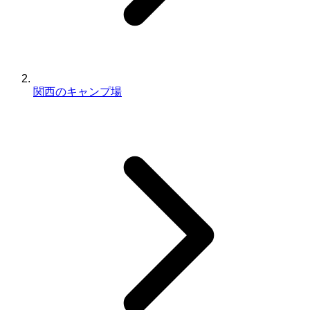
関西のキャンプ場