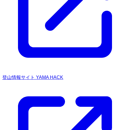
登山情報サイト YAMA HACK