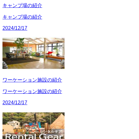
キャンプ場の紹介
キャンプ場の紹介
2024/12/17
ワーケーション施設の紹介
ワーケーション施設の紹介
2024/12/17