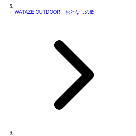
WATAZE OUTDOOR おとなしの郷