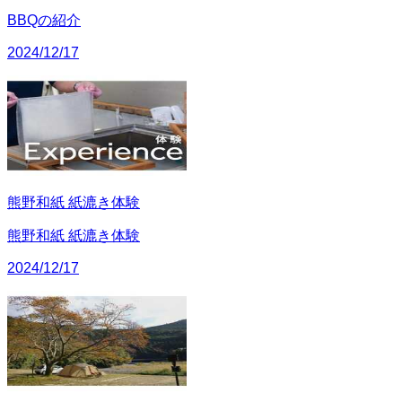
BBQの紹介
2024/12/17
熊野和紙 紙漉き体験
熊野和紙 紙漉き体験
2024/12/17