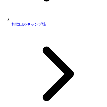
和歌山のキャンプ場