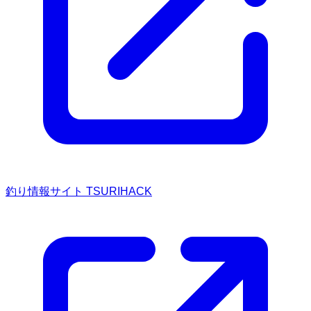
釣り情報サイト TSURIHACK