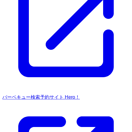
バーベキュー検索予約サイト Hero！