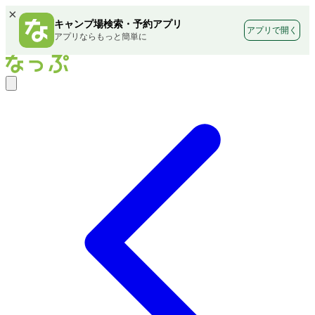
×
キャンプ場検索・予約アプリ
アプリで開く
アプリならもっと簡単に