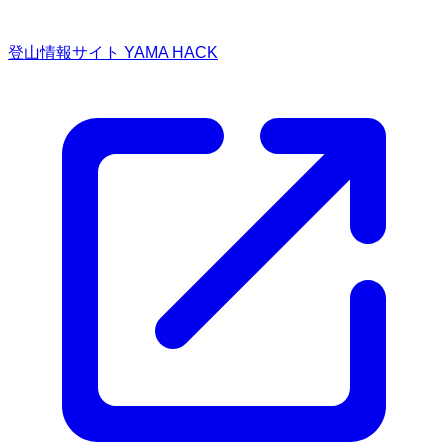
登山情報サイト YAMA HACK