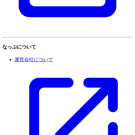
なっぷについて
運営会社について