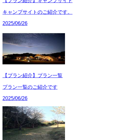
【プラン紹介】キャンプサイト
キャンプサイトのご紹介です。
2025/06/26
【プラン紹介】プラン一覧
プラン一覧のご紹介です
2025/06/26