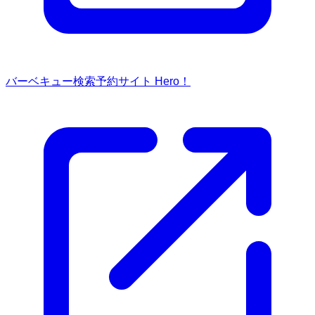
バーベキュー検索予約サイト Hero！