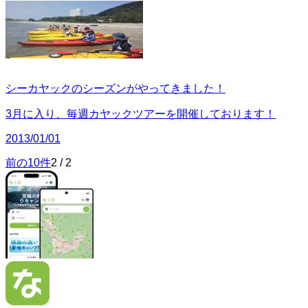
シーカヤックのシーズンがやってきました！
3月に入り、毎週カヤックツアーを開催しております！
2013/01/01
前の10件
2
/
2