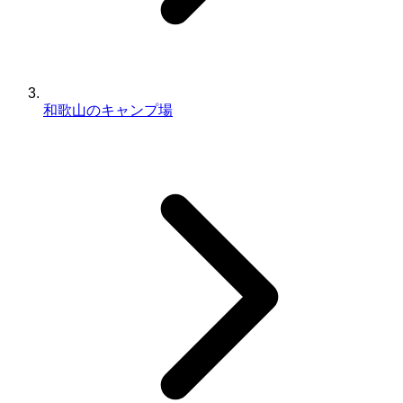
和歌山のキャンプ場