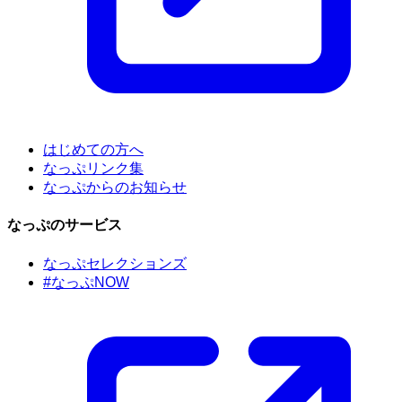
はじめての方へ
なっぷリンク集
なっぷからのお知らせ
なっぷのサービス
なっぷセレクションズ
#なっぷNOW