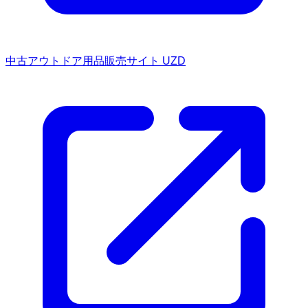
中古アウトドア用品販売サイト UZD