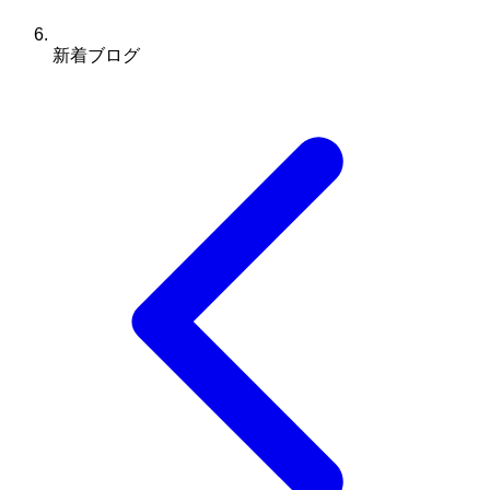
新着ブログ