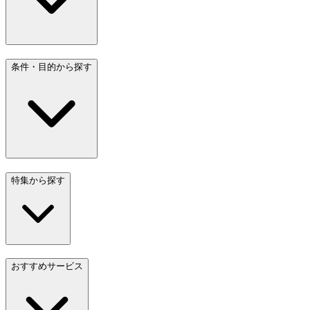
条件・目的から探す
特集から探す
おすすめサービス