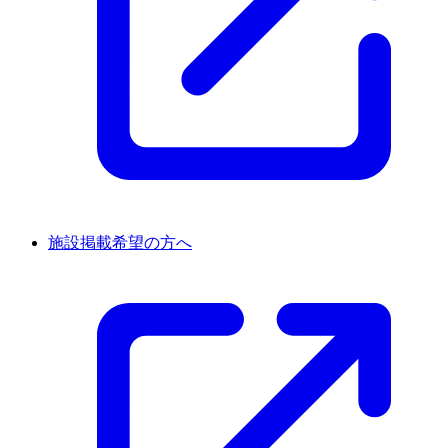
施設掲載希望の方へ