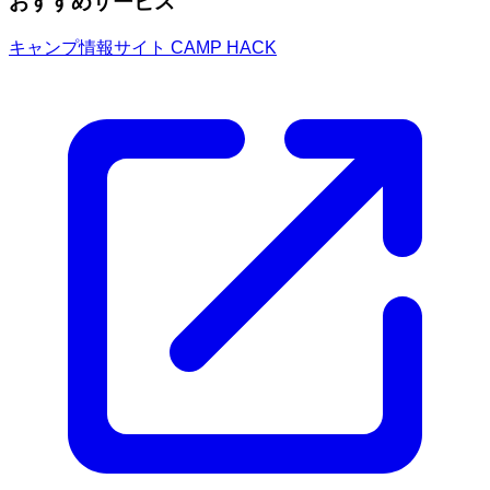
おすすめサービス
キャンプ情報サイト CAMP HACK