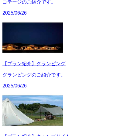
コテージのご紹介です。
2025/06/26
【プラン紹介】グランピング
グランピングのご紹介です。
2025/06/26