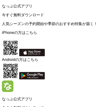
なっぷ公式アプリ
今すぐ無料ダウンロード
人気シーズンの予約開始や季節のおすすめ特集が届く！
iPhoneの方はこちら
Androidの方はこちら
なっぷ公式アプリ