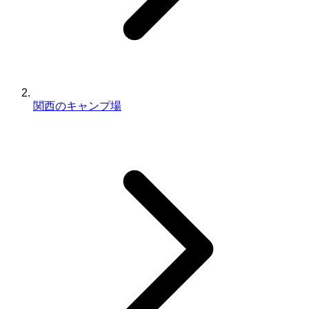
関西のキャンプ場