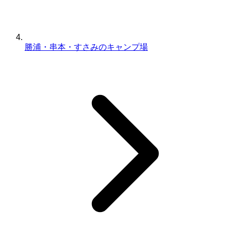
勝浦・串本・すさみのキャンプ場