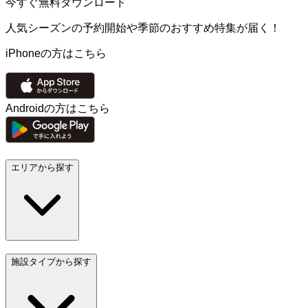
今すぐ無料ダウンロード
人気シーズンの予約開始や季節のおすすめ特集が届く！
iPhoneの方はこちら
Androidの方はこちら
エリアから探す
施設タイプから探す