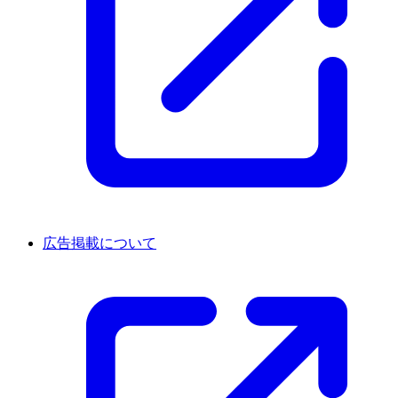
広告掲載について