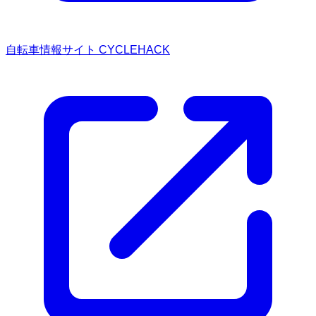
自転車情報サイト CYCLEHACK