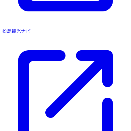
松島観光ナビ