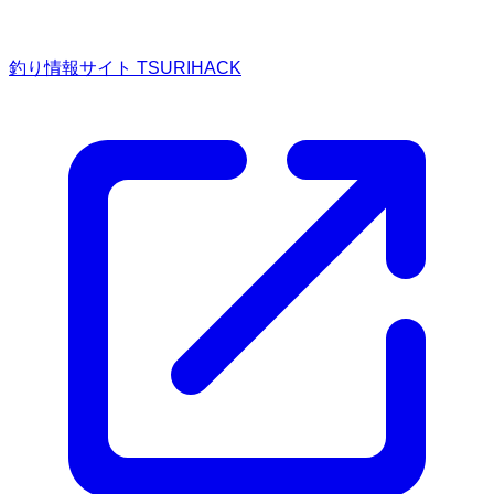
釣り情報サイト TSURIHACK