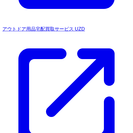
アウトドア用品宅配買取サービス UZD