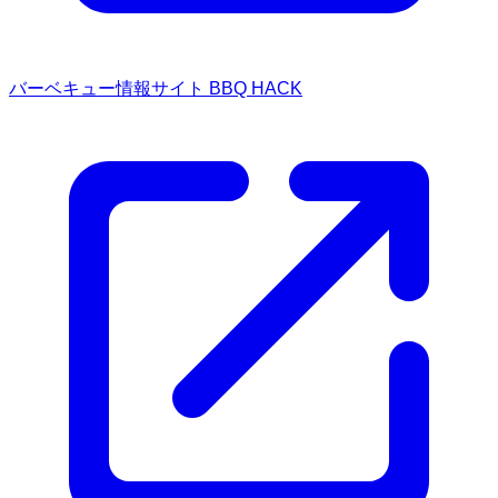
バーベキュー情報サイト BBQ HACK