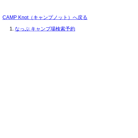
CAMP Knot（キャンプノット）へ戻る
なっぷ キャンプ場検索予約