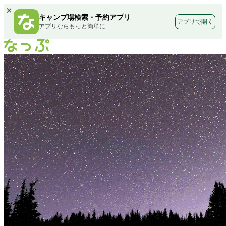
×
キャンプ場検索・予約アプリ
アプリで開く
アプリならもっと簡単に