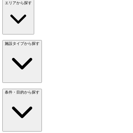
エリアから探す
施設タイプから探す
条件・目的から探す