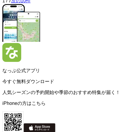
1
/
7
次の10件
なっぷ公式アプリ
今すぐ無料ダウンロード
人気シーズンの予約開始や季節のおすすめ特集が届く！
iPhoneの方はこちら