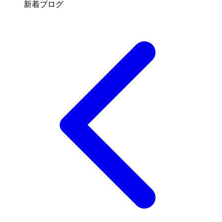
新着ブログ