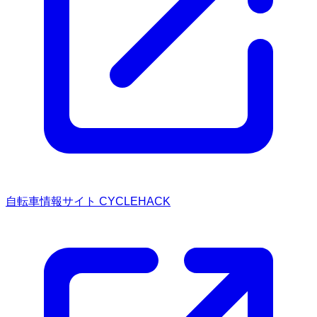
自転車情報サイト CYCLEHACK