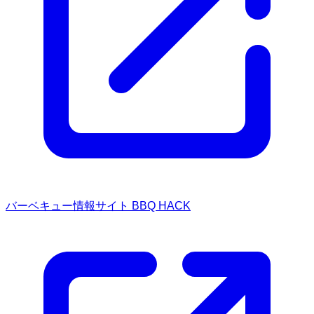
バーベキュー情報サイト BBQ HACK