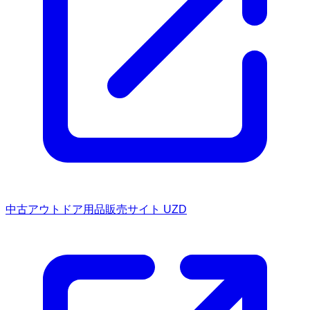
中古アウトドア用品販売サイト UZD