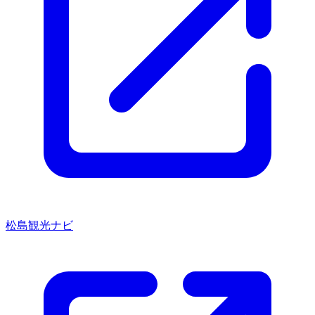
松島観光ナビ