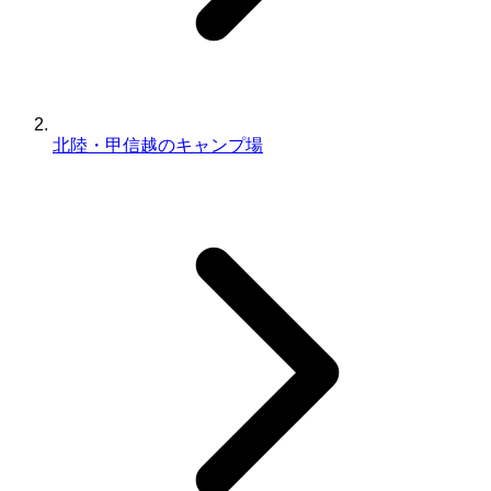
北陸・甲信越のキャンプ場