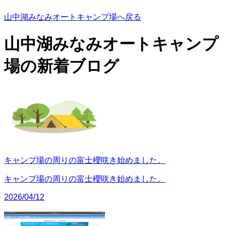
山中湖みなみオートキャンプ場へ戻る
山中湖みなみオートキャンプ
場の
新着ブログ
キャンプ場の周りの富士櫻咲き始めました。
キャンプ場の周りの富士櫻咲き始めました。
2026/04/12