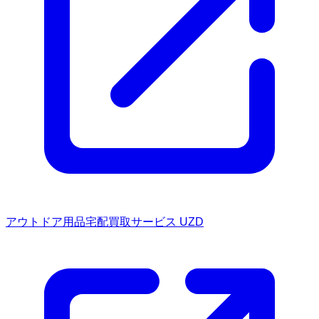
アウトドア用品宅配買取サービス UZD