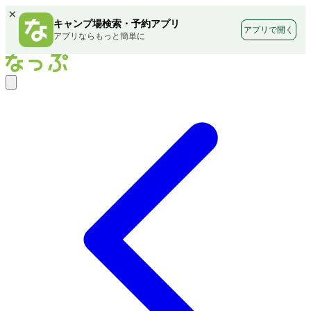
×
キャンプ場検索・予約アプリ
アプリで開く
アプリならもっと簡単に