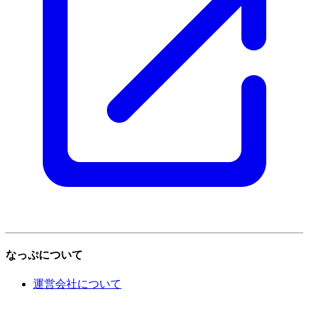
なっぷについて
運営会社について