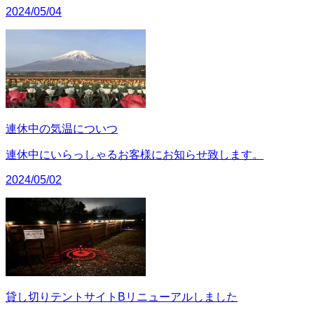
2024/05/04
連休中の気温についつ
連休中にいらっしゃるお客様にお知らせ致します。
2024/05/02
貸し切りテントサイトBリニューアルしました