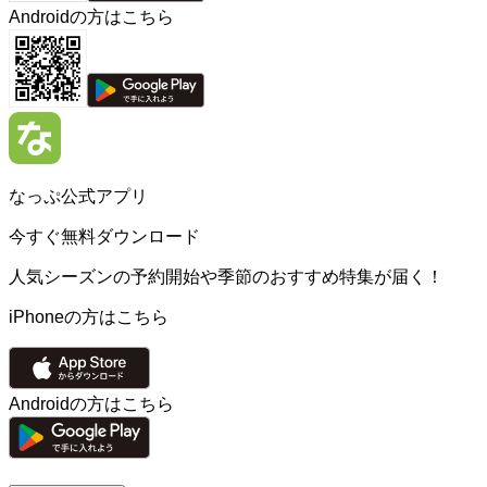
Androidの方はこちら
なっぷ公式アプリ
今すぐ無料ダウンロード
人気シーズンの予約開始や季節のおすすめ特集が届く！
iPhoneの方はこちら
Androidの方はこちら