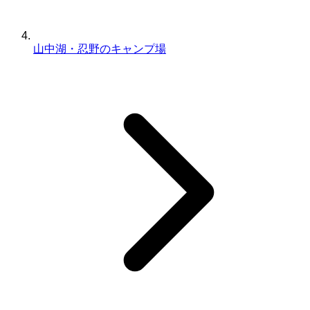
山中湖・忍野のキャンプ場