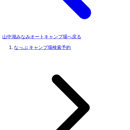
山中湖みなみオートキャンプ場へ戻る
なっぷ キャンプ場検索予約