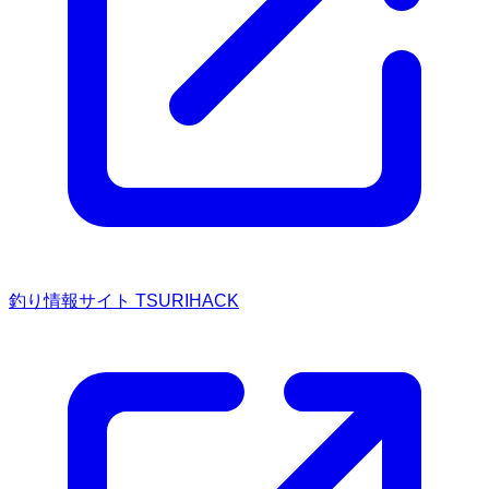
釣り情報サイト TSURIHACK