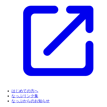
はじめての方へ
なっぷリンク集
なっぷからのお知らせ