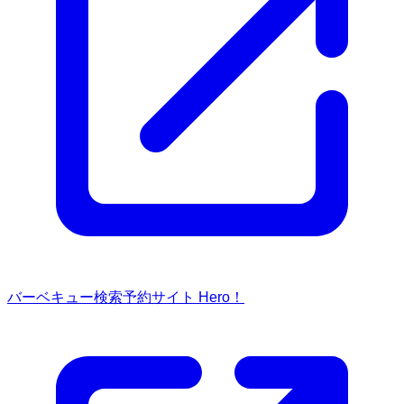
バーベキュー検索予約サイト Hero！