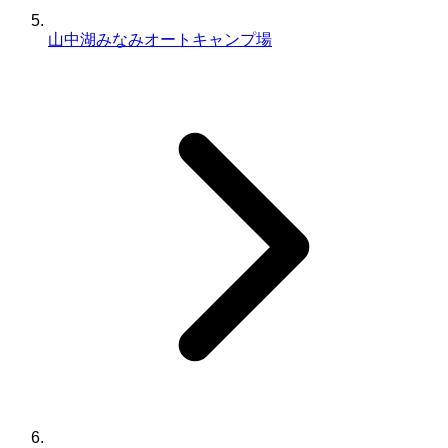
山中湖みなみオートキャンプ場