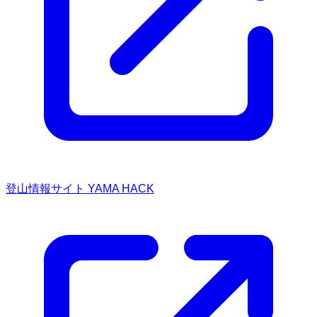
登山情報サイト YAMA HACK