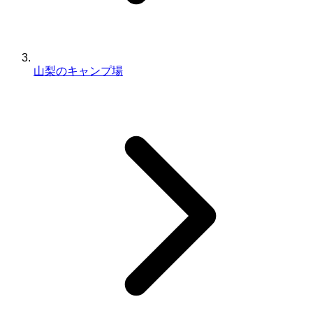
山梨のキャンプ場