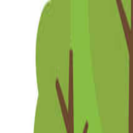
北海道・東北のキャンプ場