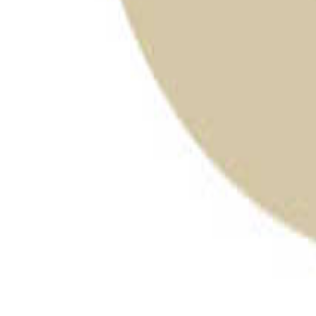
青森のキャンプ場