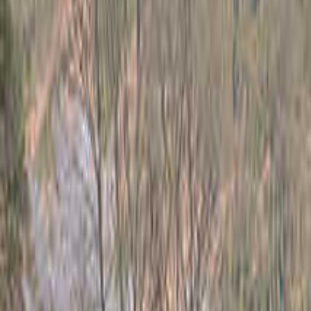
関西のキャンプ場