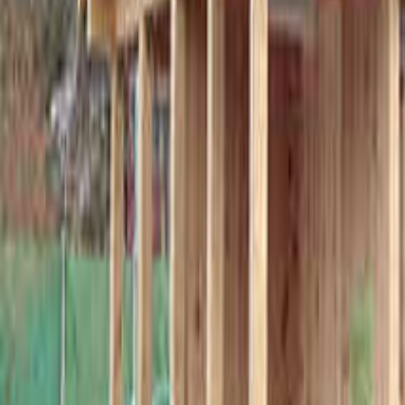
兵庫のキャンプ場