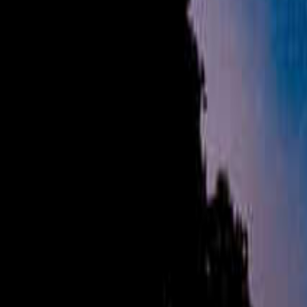
関西のキャンプ場