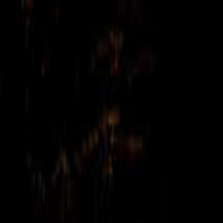
兵庫のキャンプ場