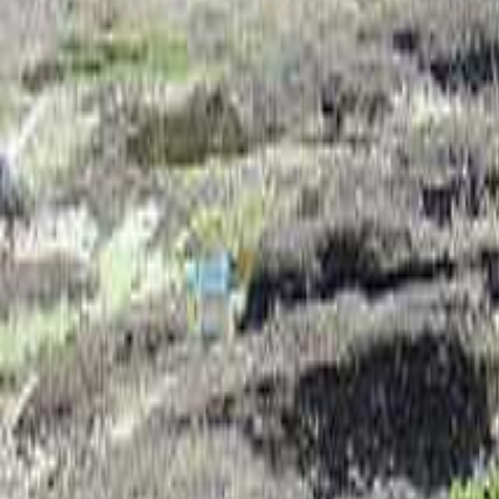
神奈川のキャンプ場