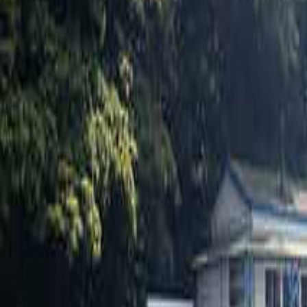
関東のキャンプ場