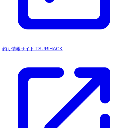
釣り情報サイト TSURIHACK