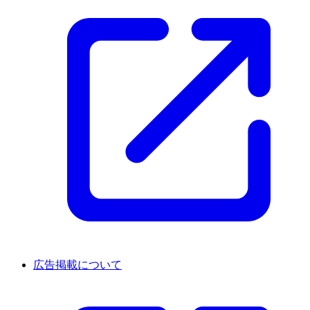
広告掲載について