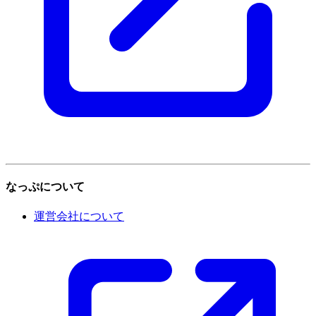
なっぷについて
運営会社について