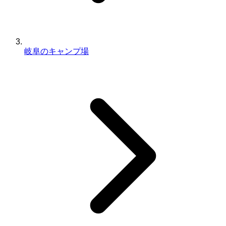
岐阜のキャンプ場