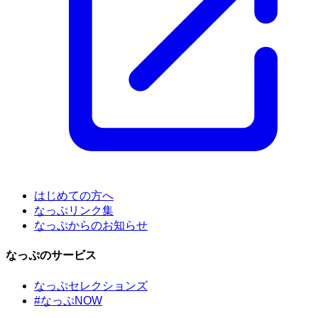
はじめての方へ
なっぷリンク集
なっぷからのお知らせ
なっぷのサービス
なっぷセレクションズ
#なっぷNOW