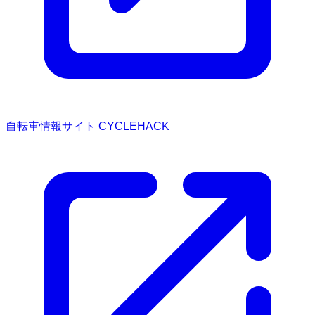
自転車情報サイト CYCLEHACK