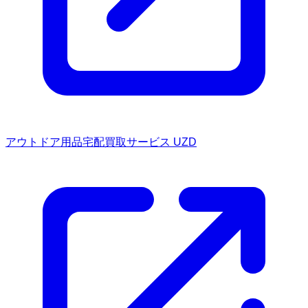
アウトドア用品宅配買取サービス UZD