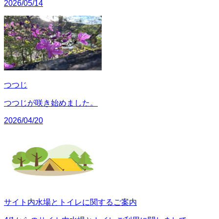
2026/05/14
つつじ
つつじが咲き始めました。
2026/04/20
サイト内水場とトイレに関するご案内