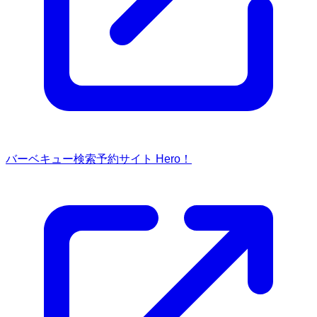
バーベキュー検索予約サイト Hero！