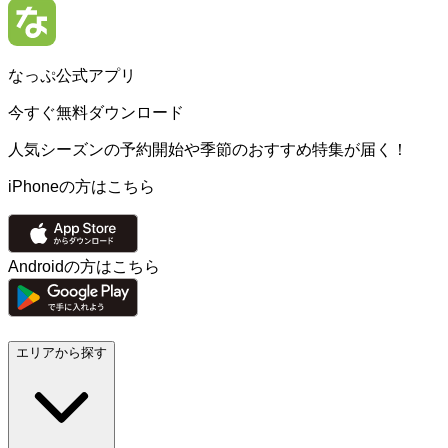
なっぷ公式アプリ
今すぐ無料ダウンロード
人気シーズンの予約開始や季節のおすすめ特集が届く！
iPhoneの方はこちら
Androidの方はこちら
エリアから探す