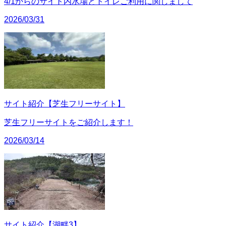
4/1からのサイト内水場とトイレご利用に関しまして
2026/03/31
サイト紹介【芝生フリーサイト】
芝生フリーサイトをご紹介します！
2026/03/14
サイト紹介【湖畔3】