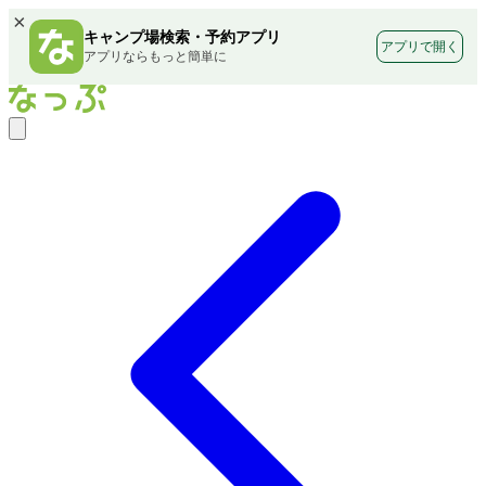
×
キャンプ場検索・予約アプリ
アプリで開く
アプリならもっと簡単に