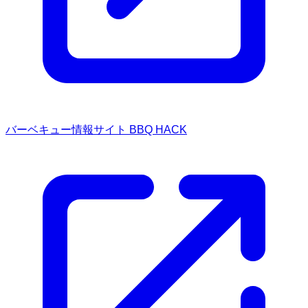
バーベキュー情報サイト BBQ HACK