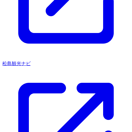
松島観光ナビ