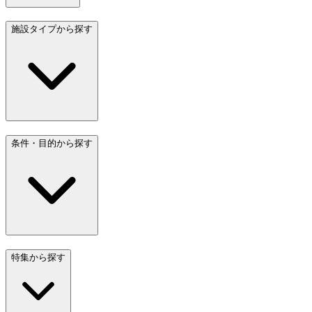
施設タイプから探す
条件・目的から探す
特集から探す