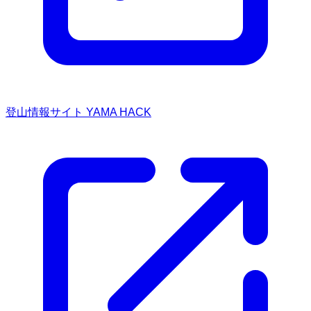
登山情報サイト YAMA HACK