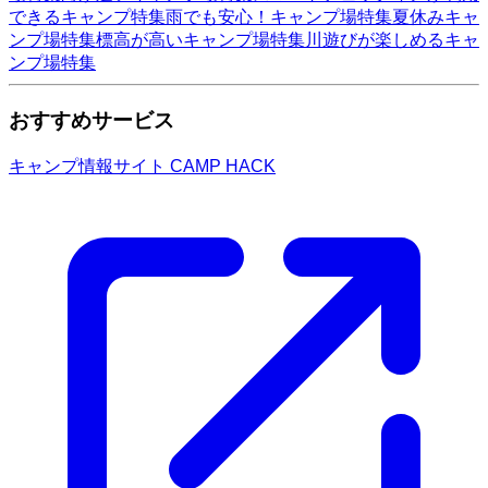
できるキャンプ特集
雨でも安心！キャンプ場特集
夏休みキャ
ンプ場特集
標高が高いキャンプ場特集
川遊びが楽しめるキャ
ンプ場特集
おすすめサービス
キャンプ情報サイト CAMP HACK