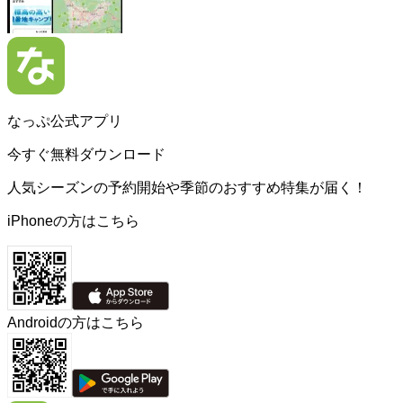
なっぷ公式アプリ
今すぐ無料ダウンロード
人気シーズンの予約開始や季節のおすすめ特集が届く！
iPhoneの方はこちら
Androidの方はこちら