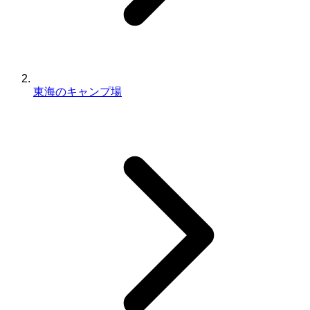
東海のキャンプ場