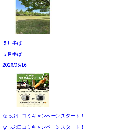
５月半ば
５月半ば
2026/05/16
なっぷ口コミキャンペーンスタート！
なっぷ口コミキャンペーンスタート！