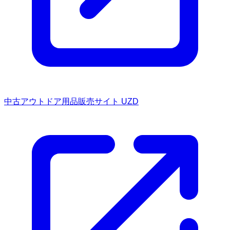
中古アウトドア用品販売サイト UZD