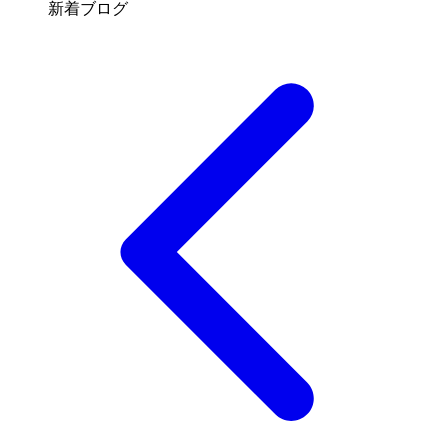
新着ブログ