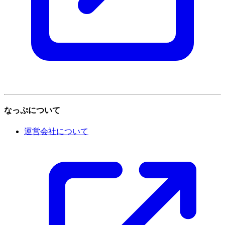
なっぷについて
運営会社について