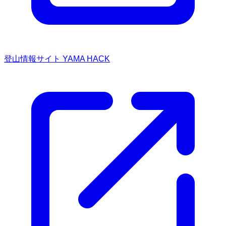
登山情報サイト YAMA HACK