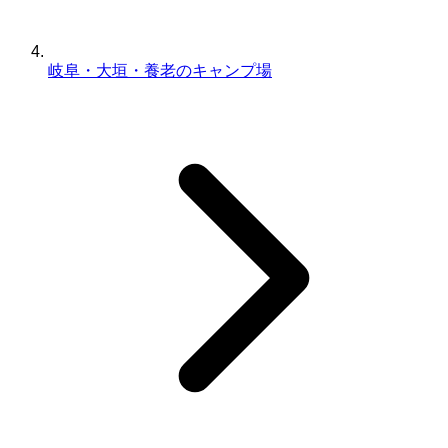
岐阜・大垣・養老のキャンプ場