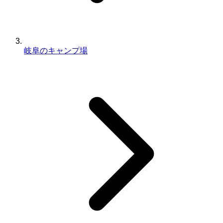
岐阜のキャンプ場