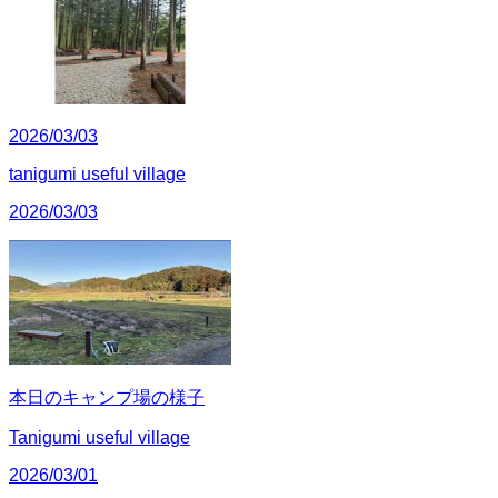
2026/03/03
tanigumi useful village
2026/03/03
本日のキャンプ場の様子
Tanigumi useful village
2026/03/01