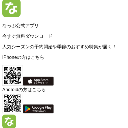
なっぷ公式アプリ
今すぐ無料ダウンロード
人気シーズンの予約開始や季節のおすすめ特集が届く！
iPhoneの方はこちら
Androidの方はこちら