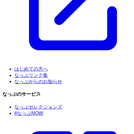
はじめての方へ
なっぷリンク集
なっぷからのお知らせ
なっぷのサービス
なっぷセレクションズ
#なっぷNOW