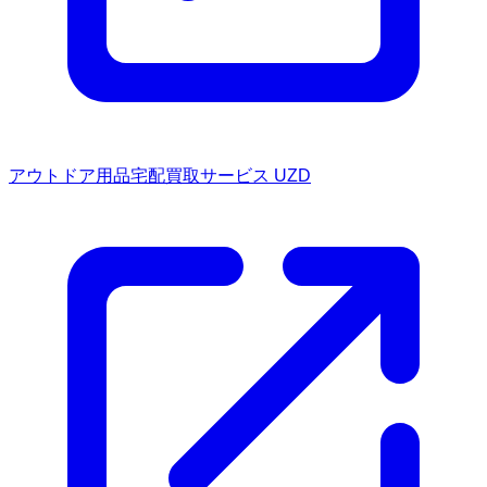
アウトドア用品宅配買取サービス UZD