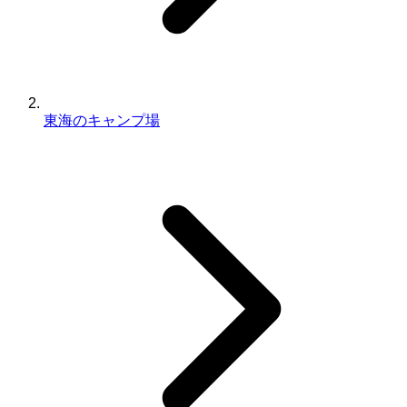
東海のキャンプ場