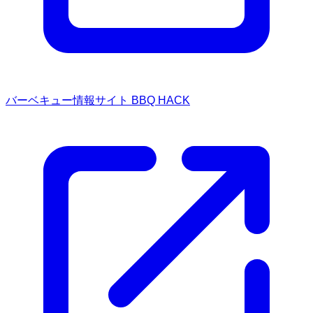
バーベキュー情報サイト BBQ HACK