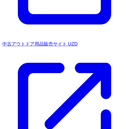
中古アウトドア用品販売サイト UZD