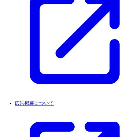
広告掲載について