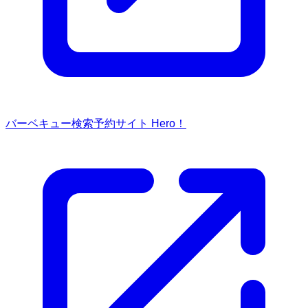
バーベキュー検索予約サイト Hero！