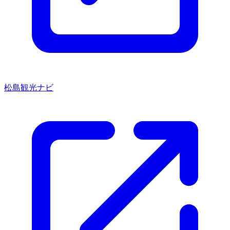
松島観光ナビ