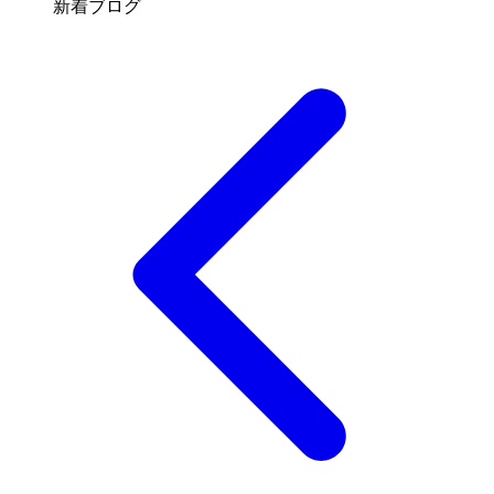
新着ブログ