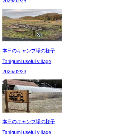
2026/02/25
本日のキャンプ場の様子
Tanigumi useful village
2026/02/23
本日のキャンプ場の様子
Tanigumi useful village