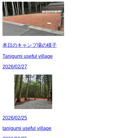
本日のキャンプ場の様子
Tanigumi useful village
2026/02/27
2026/02/25
tanigumi useful village