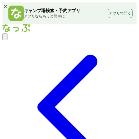
×
キャンプ場検索・予約アプリ
アプリで開く
アプリならもっと簡単に