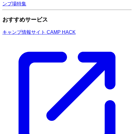
ンプ場特集
おすすめサービス
キャンプ情報サイト CAMP HACK