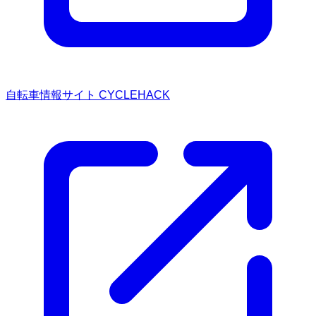
自転車情報サイト CYCLEHACK