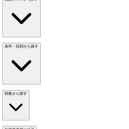
条件・目的から探す
特集から探す