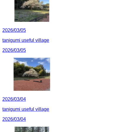
2026/03/05
tanigumi useful village
2026/03/05
2026/03/04
tanigumi useful village
2026/03/04