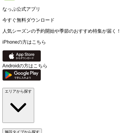
なっぷ公式アプリ
今すぐ無料ダウンロード
人気シーズンの予約開始や季節のおすすめ特集が届く！
iPhoneの方はこちら
Androidの方はこちら
エリアから探す
施設タイプから探す