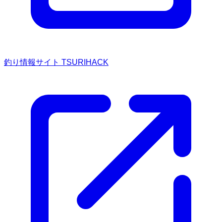
釣り情報サイト TSURIHACK