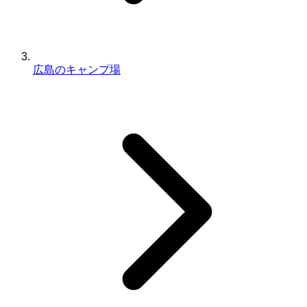
広島のキャンプ場