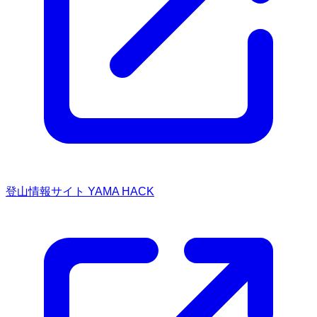
登山情報サイト YAMA HACK