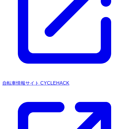
自転車情報サイト CYCLEHACK