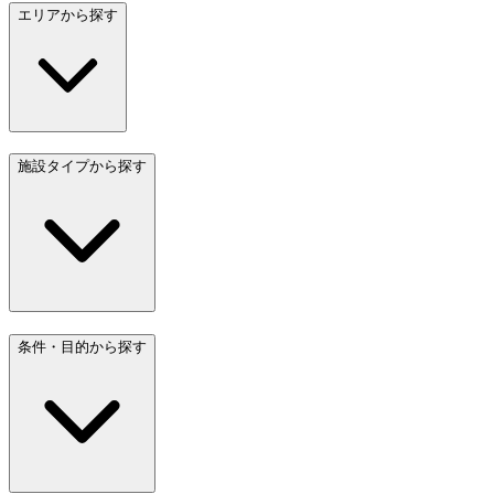
エリアから探す
施設タイプから探す
条件・目的から探す