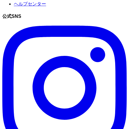
ヘルプセンター
公式SNS