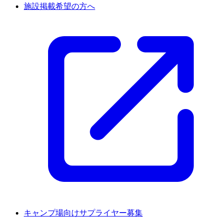
施設掲載希望の方へ
キャンプ場向けサプライヤー募集