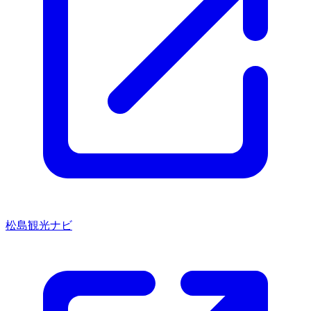
松島観光ナビ