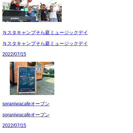
Ｎスタキャンプそら庭ミュージックデイ
Ｎスタキャンプそら庭ミュージックデイ
2022/07/15
soraniwacafeオープン
soraniwacafeオープン
2022/07/15