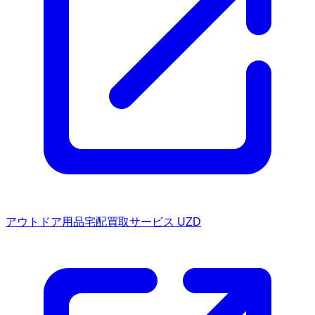
アウトドア用品宅配買取サービス UZD