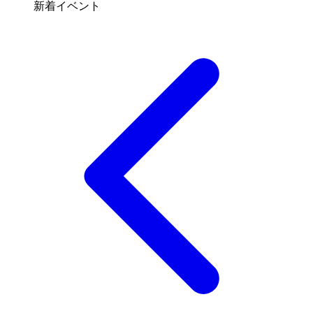
新着イベント