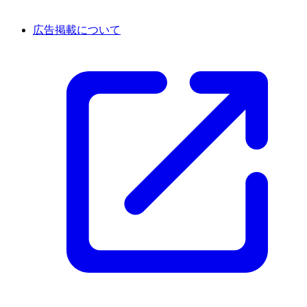
広告掲載について