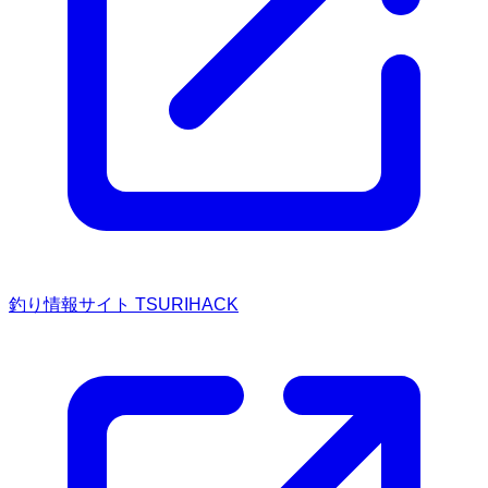
釣り情報サイト TSURIHACK