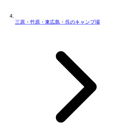
三原・竹原・東広島・呉のキャンプ場