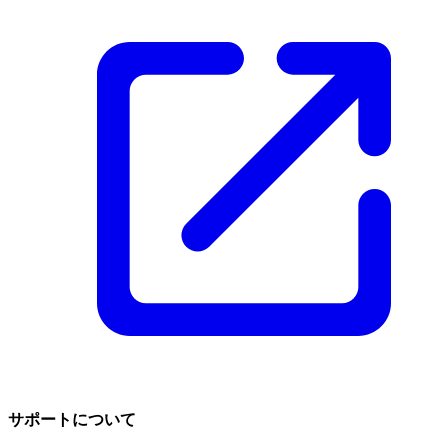
サポートについて