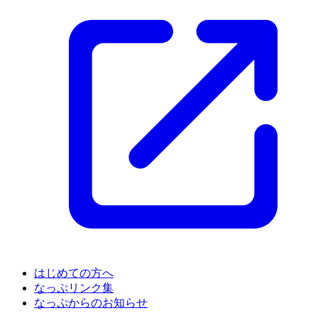
はじめての方へ
なっぷリンク集
なっぷからのお知らせ