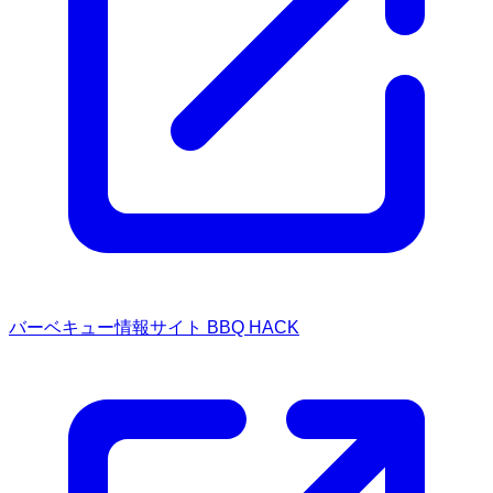
バーベキュー情報サイト BBQ HACK