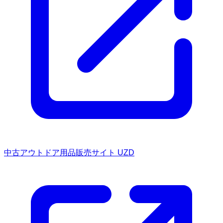
中古アウトドア用品販売サイト UZD