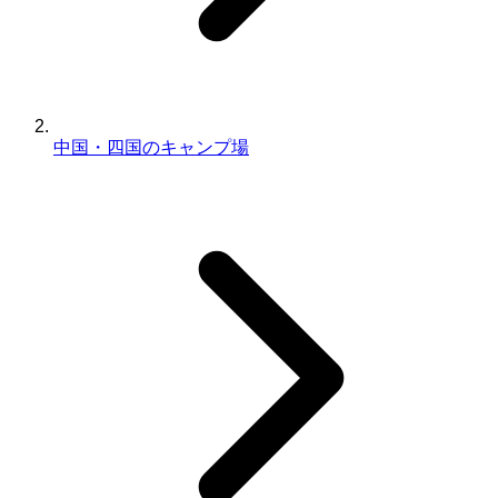
中国・四国のキャンプ場