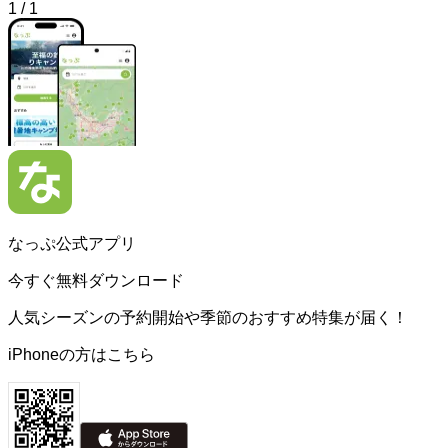
1
/
1
なっぷ公式アプリ
今すぐ無料ダウンロード
人気シーズンの予約開始や季節のおすすめ特集が届く！
iPhoneの方はこちら