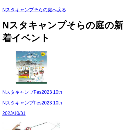
Nスタキャンプそらの庭へ戻る
Nスタキャンプそらの庭の
新
着イベント
NスタキャンプFes2023 10th
NスタキャンプFes2023 10th
2023/10/31