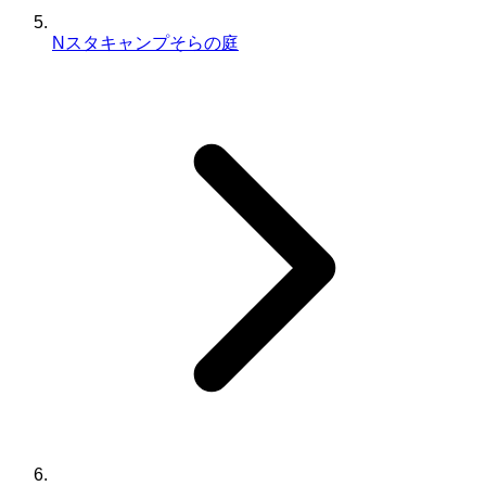
Nスタキャンプそらの庭