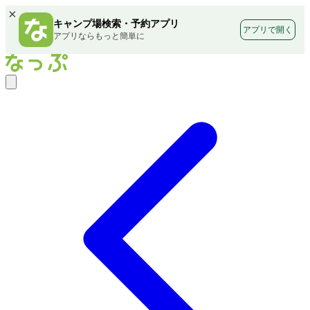
×
キャンプ場検索・予約アプリ
アプリで開く
アプリならもっと簡単に