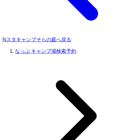
Nスタキャンプそらの庭へ戻る
なっぷ キャンプ場検索予約