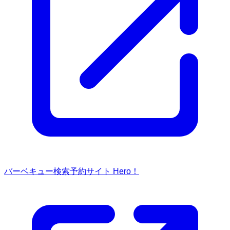
バーベキュー検索予約サイト Hero！