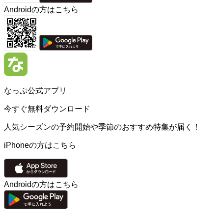
Androidの方はこちら
なっぷ公式アプリ
今すぐ無料ダウンロード
人気シーズンの予約開始や季節のおすすめ特集が届く！
iPhoneの方はこちら
Androidの方はこちら