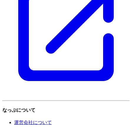
なっぷについて
運営会社について