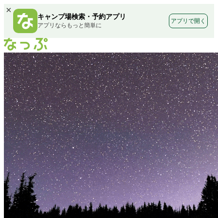
×
キャンプ場検索・予約アプリ
アプリで開く
アプリならもっと簡単に