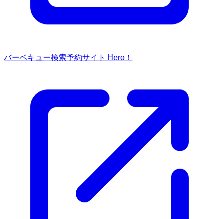
バーベキュー検索予約サイト Hero！