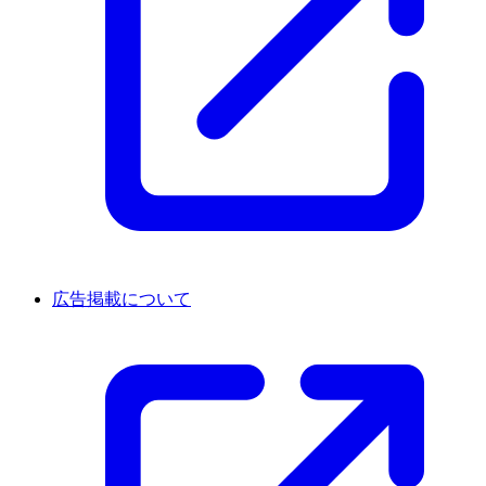
広告掲載について