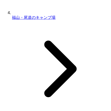
福山・尾道のキャンプ場