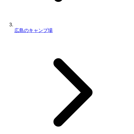
広島のキャンプ場