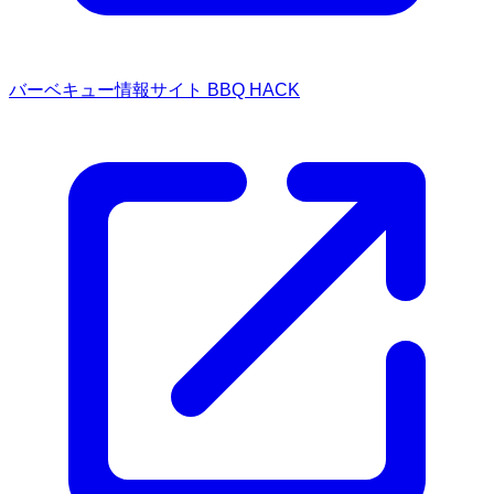
バーベキュー情報サイト BBQ HACK