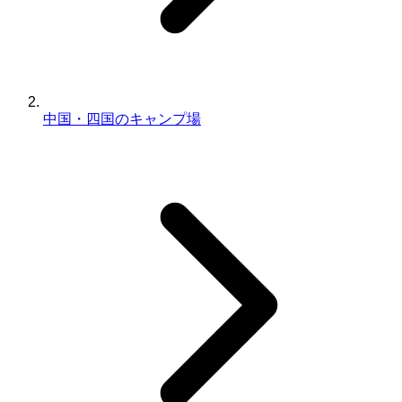
中国・四国のキャンプ場