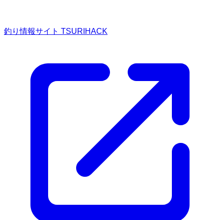
釣り情報サイト TSURIHACK