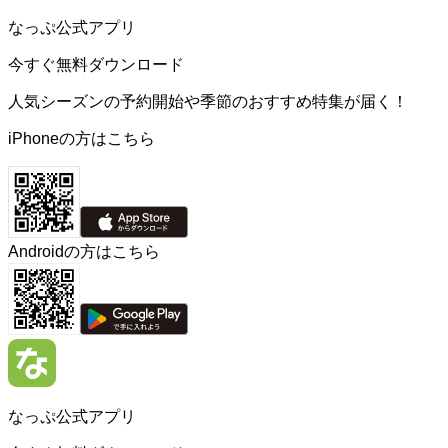
なっぷ公式アプリ
今すぐ無料ダウンロード
人気シーズンの予約開始や季節のおすすめ特集が届く！
iPhoneの方はこちら
Androidの方はこちら
なっぷ公式アプリ