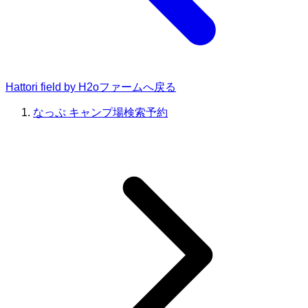
Hattori field by H2oファームへ戻る
なっぷ キャンプ場検索予約