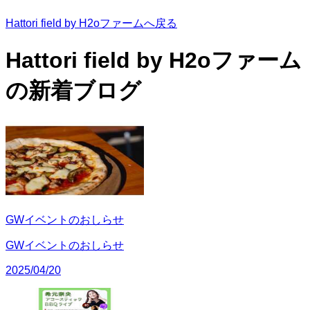
Hattori field by H2oファームへ戻る
Hattori field by H2oファーム
の
新着ブログ
GWイベントのおしらせ
GWイベントのおしらせ
2025/04/20