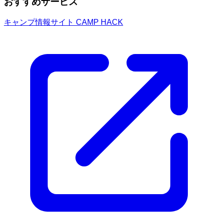
おすすめサービス
キャンプ情報サイト CAMP HACK