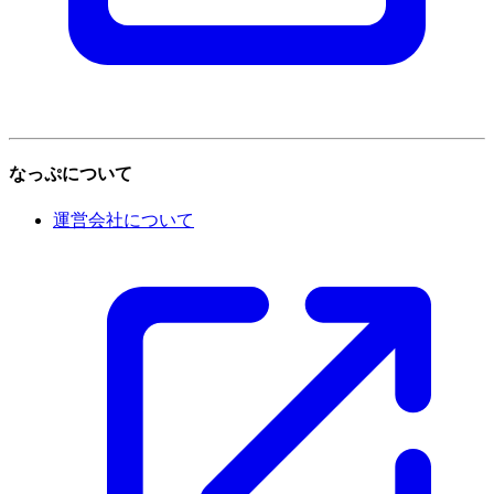
なっぷについて
運営会社について