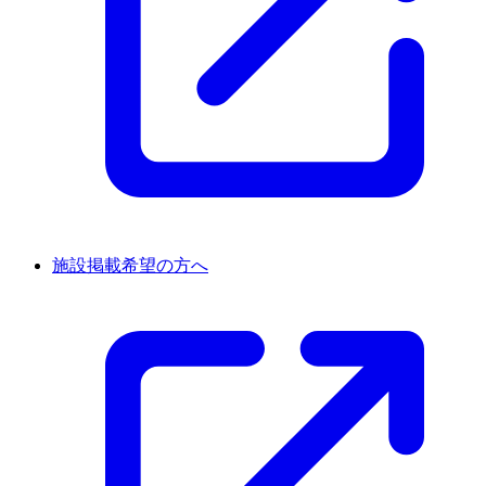
施設掲載希望の方へ