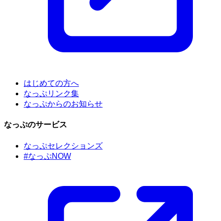
はじめての方へ
なっぷリンク集
なっぷからのお知らせ
なっぷのサービス
なっぷセレクションズ
#なっぷNOW