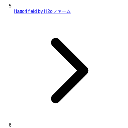
Hattori field by H2oファーム