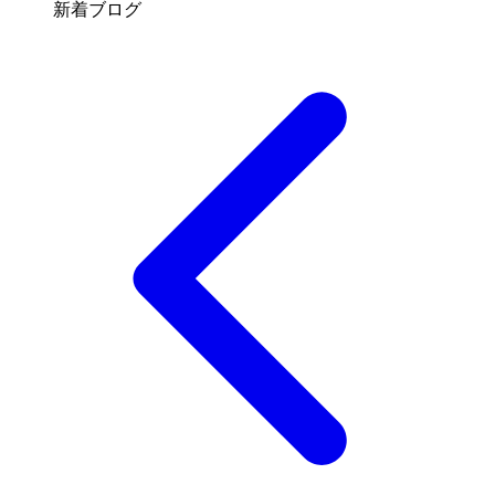
新着ブログ