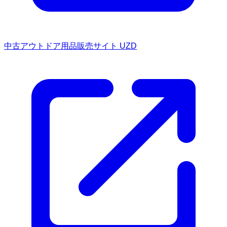
中古アウトドア用品販売サイト UZD