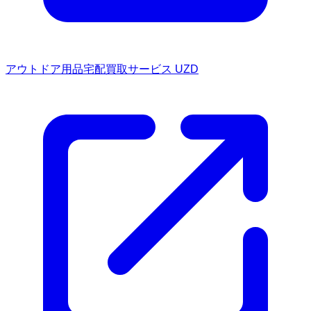
アウトドア用品宅配買取サービス UZD