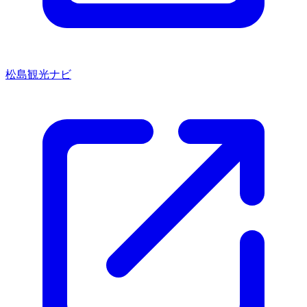
松島観光ナビ