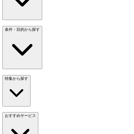
条件・目的から探す
特集から探す
おすすめサービス