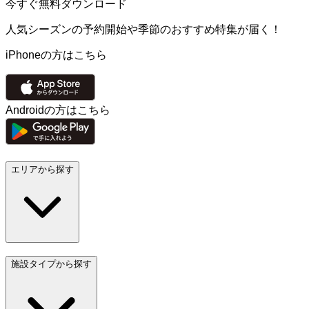
今すぐ無料ダウンロード
人気シーズンの予約開始や季節のおすすめ特集が届く！
iPhoneの方はこちら
Androidの方はこちら
エリアから探す
施設タイプから探す