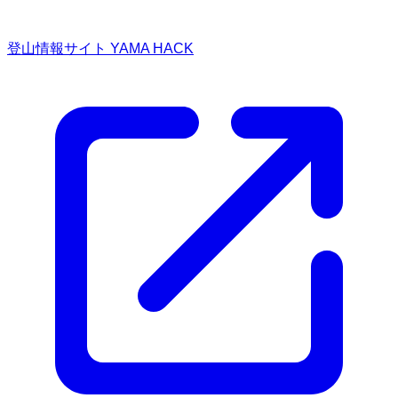
登山情報サイト YAMA HACK