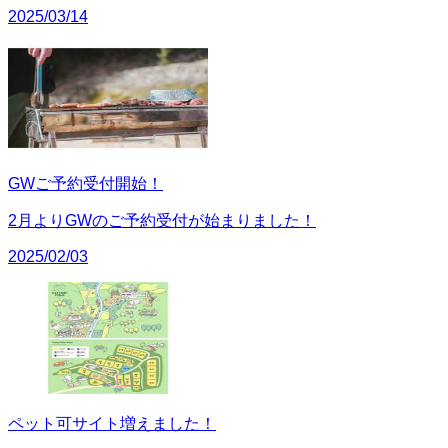
2025/03/14
GWご予約受付開始！
2月よりGWのご予約受付が始まりました！
2025/02/03
ペット可サイト増えました！