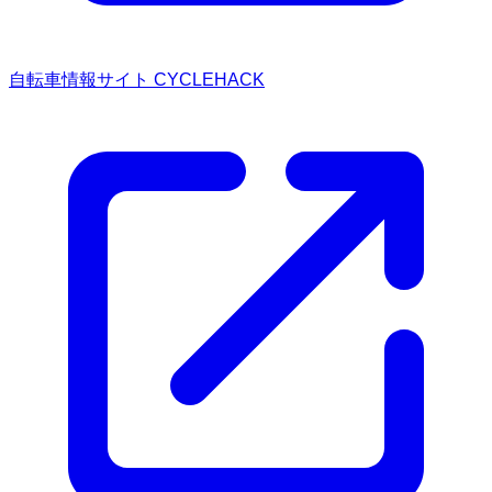
自転車情報サイト CYCLEHACK