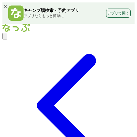
×
キャンプ場検索・予約アプリ
アプリで開く
アプリならもっと簡単に