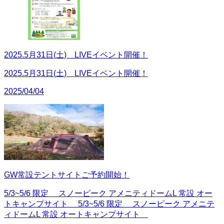
2025.5月31日(土) LIVEイベント開催！
2025.5月31日(土) LIVEイベント開催！
2025/04/04
GW常設テントサイトご予約開始！
5/3~5/6 限定 スノーピーク アメニティドームL 常設 オー
トキャンプサイト 5/3~5/6 限定 スノーピーク アメニテ
ィドームL 常設 オートキャンプサイト