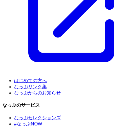
はじめての方へ
なっぷリンク集
なっぷからのお知らせ
なっぷのサービス
なっぷセレクションズ
#なっぷNOW