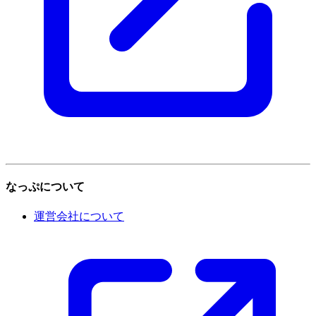
なっぷについて
運営会社について