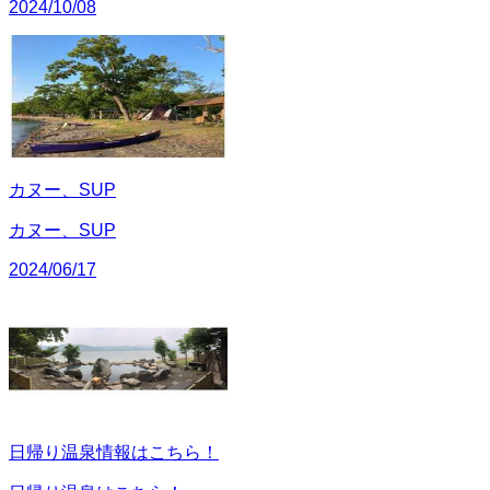
2024/10/08
カヌー、SUP
カヌー、SUP
2024/06/17
日帰り温泉情報はこちら！