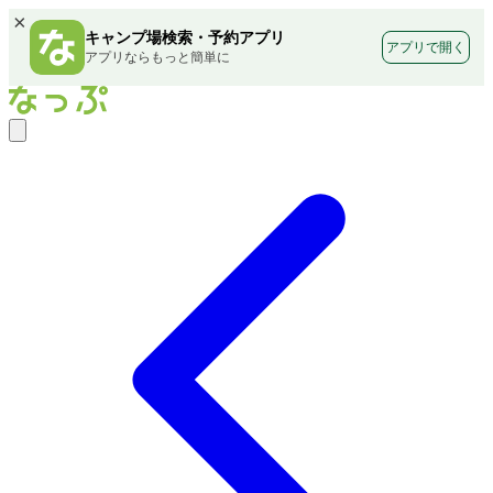
×
キャンプ場検索・予約アプリ
アプリで開く
アプリならもっと簡単に