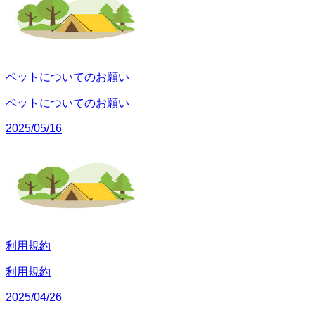
ペットについてのお願い
ペットについてのお願い
2025/05/16
利用規約
利用規約
2025/04/26