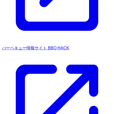
バーベキュー情報サイト BBQ HACK