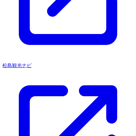
松島観光ナビ