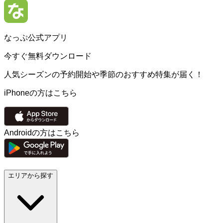
なっぷ公式アプリ
今すぐ無料ダウンロード
人気シーズンの予約開始や季節のおすすめ特集が届く！
iPhoneの方はこちら
Androidの方はこちら
エリアから探す