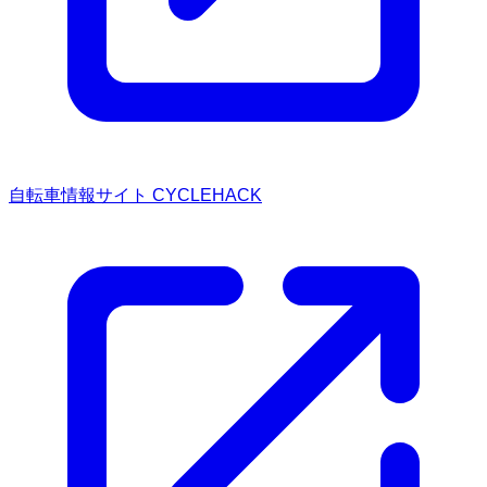
自転車情報サイト CYCLEHACK