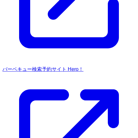
バーベキュー検索予約サイト Hero！