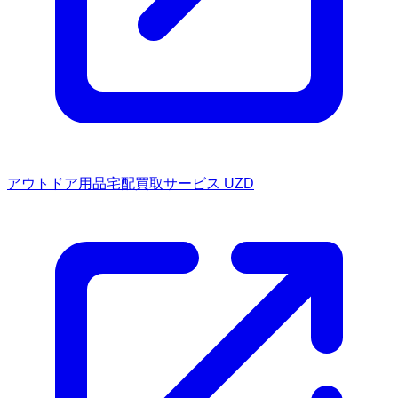
アウトドア用品宅配買取サービス UZD