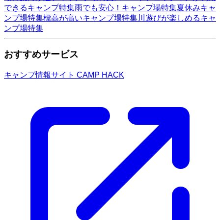
できるキャンプ特集
雨でも安心！キャンプ場特集
夏休みキャ
ンプ場特集
標高が高いキャンプ場特集
川遊びが楽しめるキャ
ンプ場特集
おすすめサービス
キャンプ情報サイト CAMP HACK