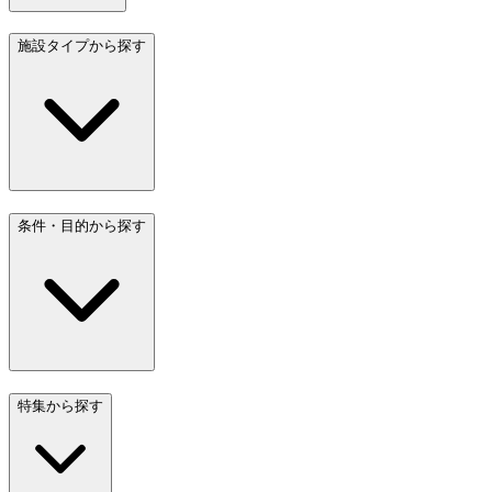
施設タイプから探す
条件・目的から探す
特集から探す