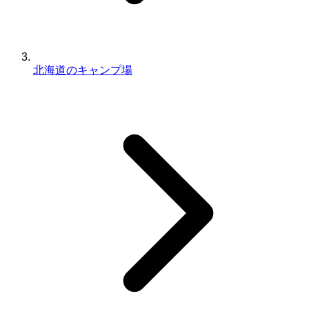
北海道のキャンプ場