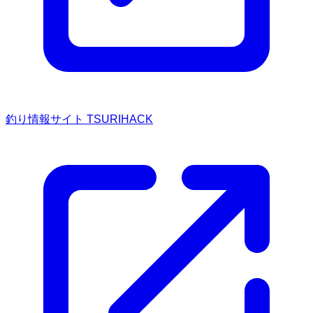
釣り情報サイト TSURIHACK