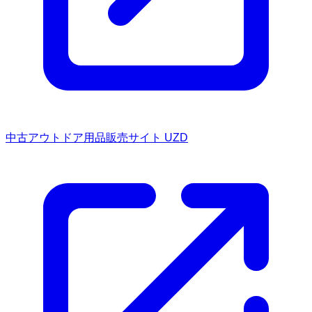
中古アウトドア用品販売サイト UZD