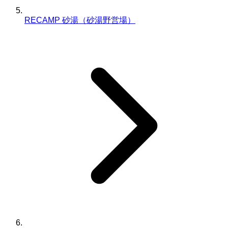
RECAMP 砂湯（砂湯野営場）