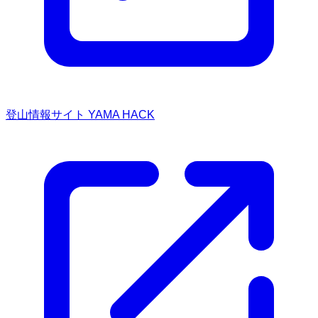
登山情報サイト YAMA HACK