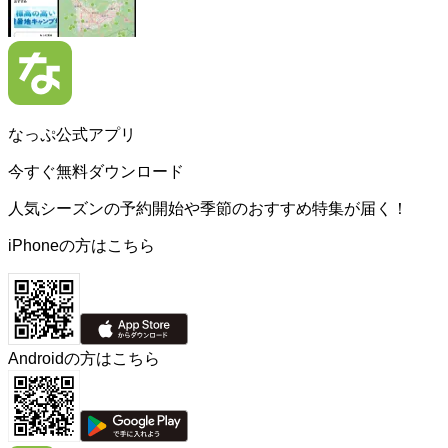
なっぷ公式アプリ
今すぐ無料ダウンロード
人気シーズンの予約開始や季節のおすすめ特集が届く！
iPhoneの方はこちら
Androidの方はこちら