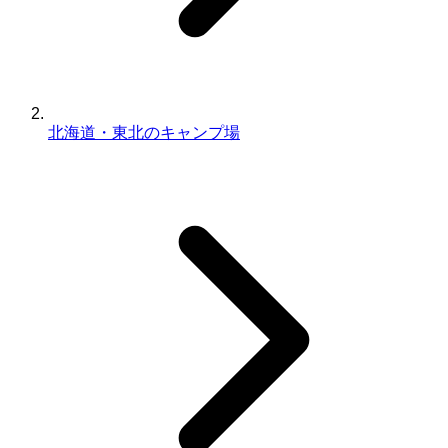
北海道・東北のキャンプ場