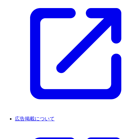
広告掲載について