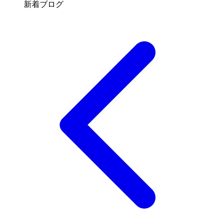
新着ブログ