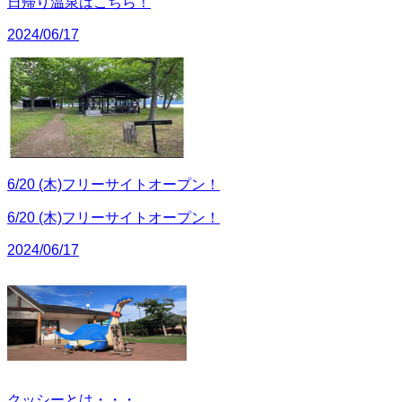
日帰り温泉はこちら！
2024/06/17
6/20 (木)フリーサイトオープン！
6/20 (木)フリーサイトオープン！
2024/06/17
クッシーとは・・・