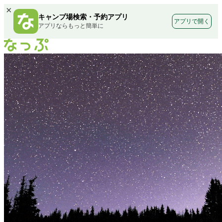
×
キャンプ場検索・予約アプリ
アプリで開く
アプリならもっと簡単に