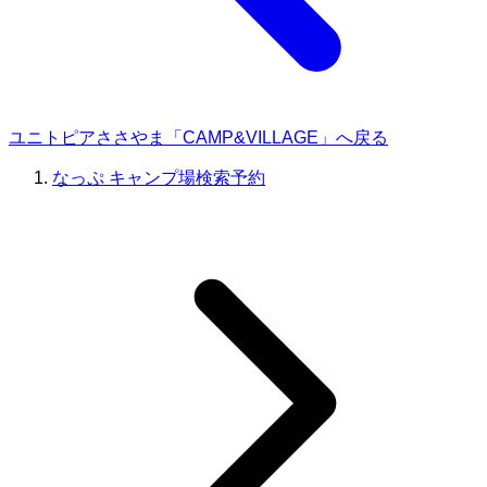
ユニトピアささやま「CAMP&VILLAGE」へ戻る
なっぷ キャンプ場検索予約