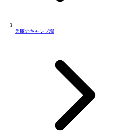
兵庫のキャンプ場