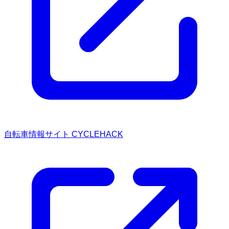
自転車情報サイト CYCLEHACK