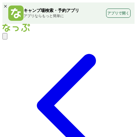
×
キャンプ場検索・予約アプリ
アプリで開く
アプリならもっと簡単に