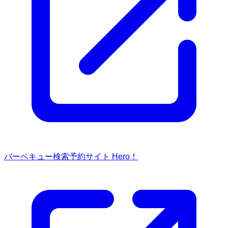
バーベキュー検索予約サイト Hero！