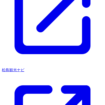
松島観光ナビ