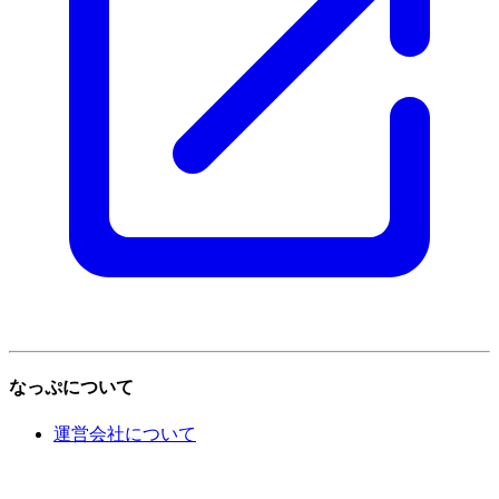
なっぷについて
運営会社について