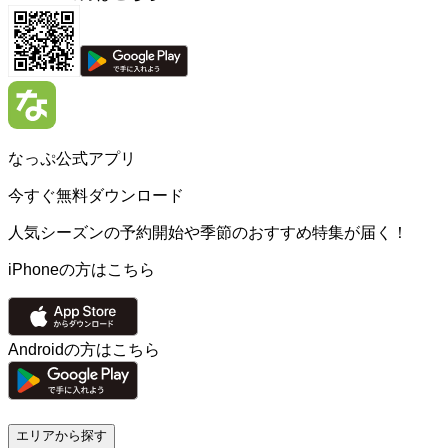
なっぷ公式アプリ
今すぐ無料ダウンロード
人気シーズンの予約開始や季節のおすすめ特集が届く！
iPhoneの方はこちら
Androidの方はこちら
エリアから探す