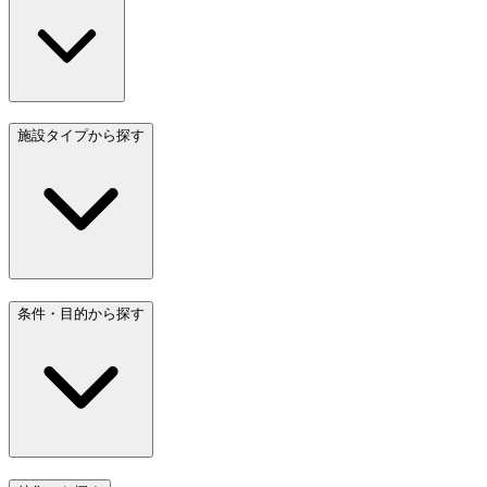
施設タイプから探す
条件・目的から探す