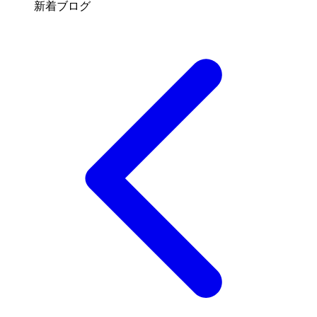
新着ブログ