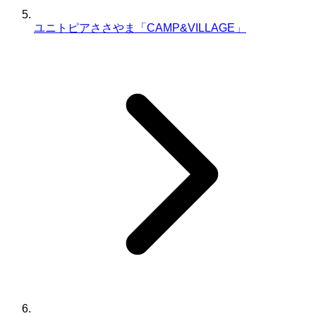
ユニトピアささやま「CAMP&VILLAGE」