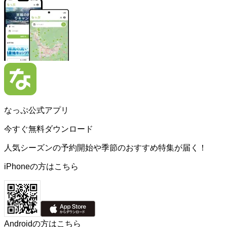
なっぷ公式アプリ
今すぐ無料ダウンロード
人気シーズンの予約開始や季節のおすすめ特集が届く！
iPhoneの方はこちら
Androidの方はこちら