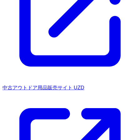
中古アウトドア用品販売サイト UZD