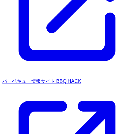
バーベキュー情報サイト BBQ HACK