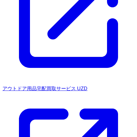
アウトドア用品宅配買取サービス UZD