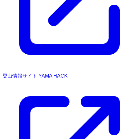
登山情報サイト YAMA HACK