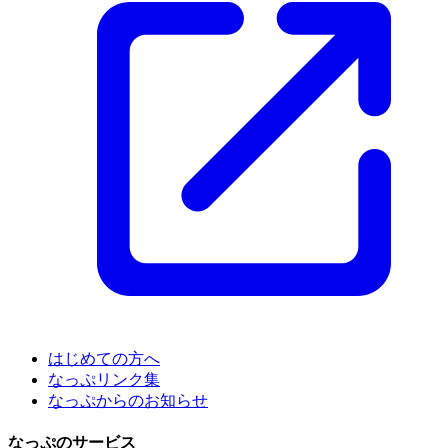
はじめての方へ
なっぷリンク集
なっぷからのお知らせ
なっぷのサービス