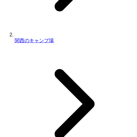
関西のキャンプ場