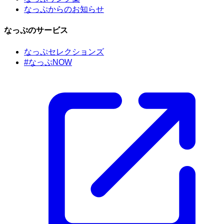
なっぷからのお知らせ
なっぷのサービス
なっぷセレクションズ
#なっぷNOW