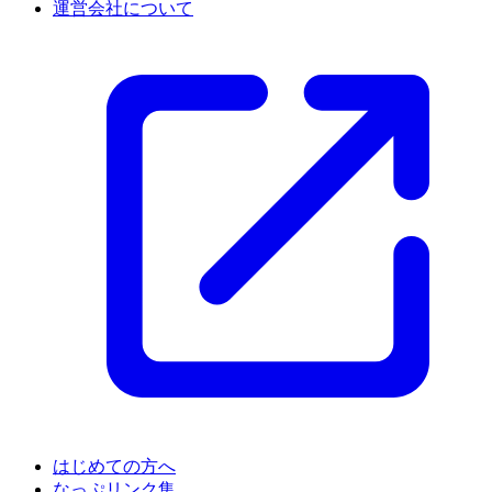
運営会社について
はじめての方へ
なっぷリンク集