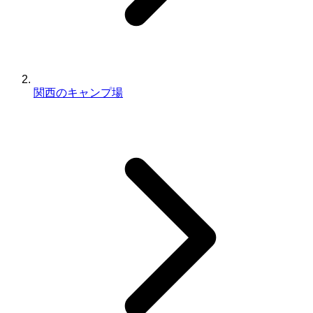
関西のキャンプ場