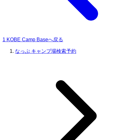
1 KOBE Camp Baseへ戻る
なっぷ キャンプ場検索予約