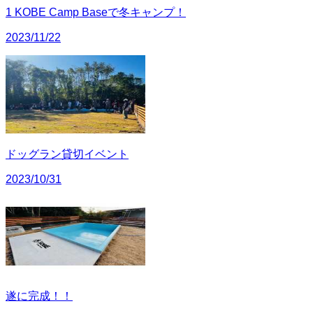
1 KOBE Camp Baseで冬キャンプ！
2023/11/22
ドッグラン貸切イベント
2023/10/31
遂に完成！！