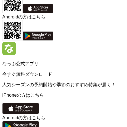
Androidの方はこちら
なっぷ公式アプリ
今すぐ無料ダウンロード
人気シーズンの予約開始や季節のおすすめ特集が届く！
iPhoneの方はこちら
Androidの方はこちら