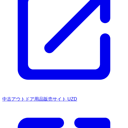
中古アウトドア用品販売サイト UZD