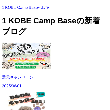
1 KOBE Camp Baseへ戻る
1 KOBE Camp Baseの
新着
ブログ
還元キャンペーン
2025/06/01