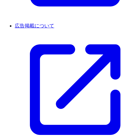
広告掲載について