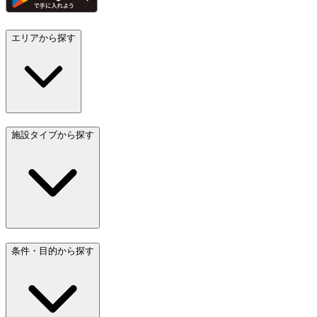
エリアから探す
施設タイプから探す
条件・目的から探す