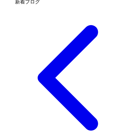
新着ブログ