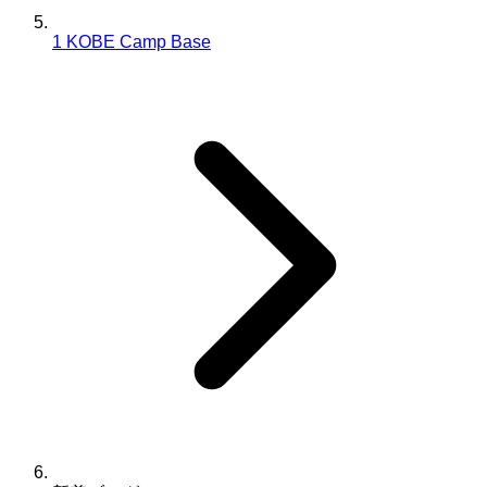
1 KOBE Camp Base