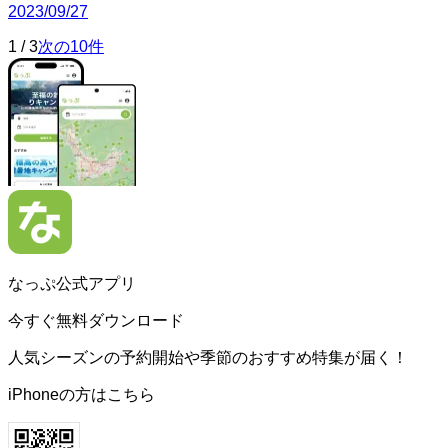
2023/09/27
1
/
3
次の10件
なっぷ公式アプリ
今すぐ無料ダウンロード
人気シーズンの予約開始や季節のおすすめ特集が届く！
iPhoneの方はこちら