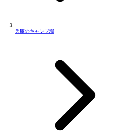
兵庫のキャンプ場