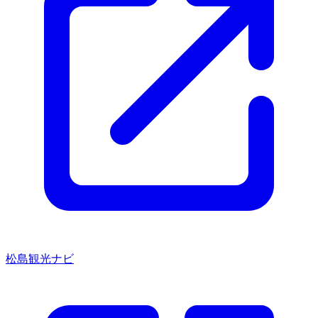
松島観光ナビ