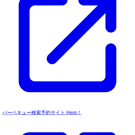
バーベキュー検索予約サイト Hero！