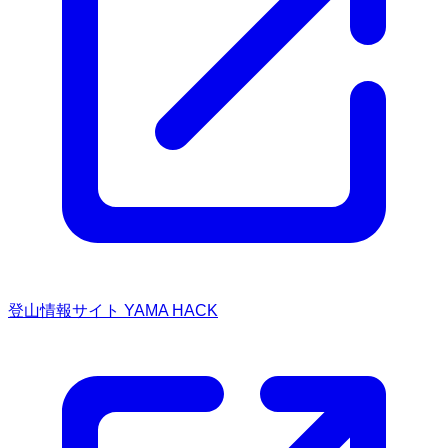
登山情報サイト YAMA HACK