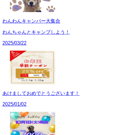
わんわんキャンパー大集合
わんちゃんとキャンプしよう！
2025/03/22
あけましておめでとうございます！
2025/01/02