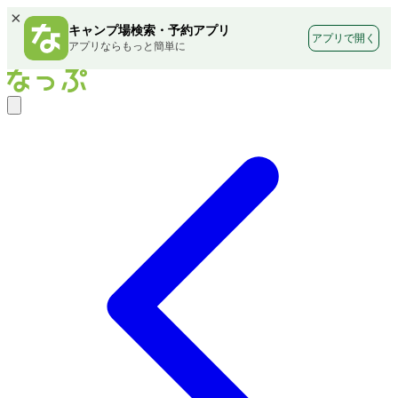
×
キャンプ場検索・予約アプリ
アプリで開く
アプリならもっと簡単に