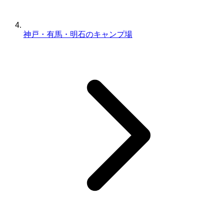
神戸・有馬・明石のキャンプ場