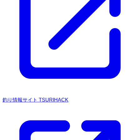
釣り情報サイト TSURIHACK