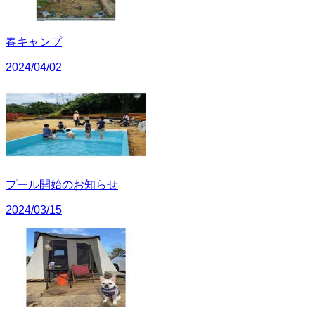
春キャンプ
2024/04/02
プール開始のお知らせ
2024/03/15