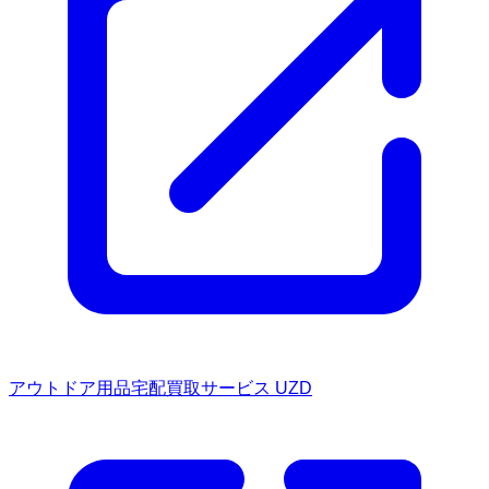
アウトドア用品宅配買取サービス UZD