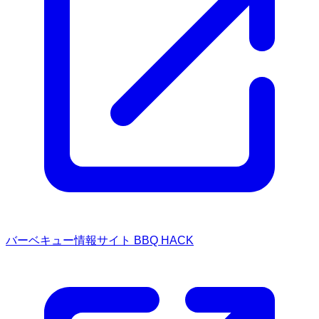
バーベキュー情報サイト BBQ HACK