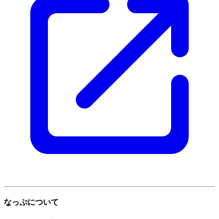
なっぷについて