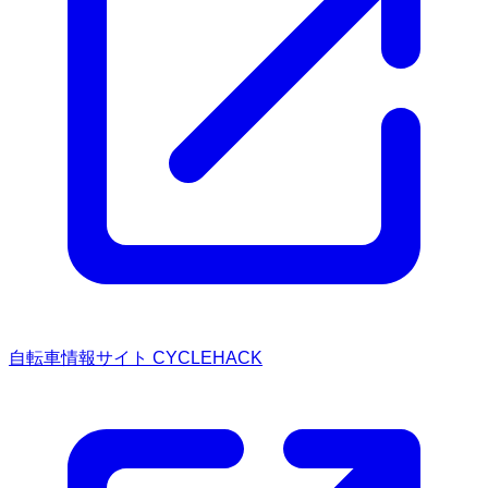
自転車情報サイト CYCLEHACK