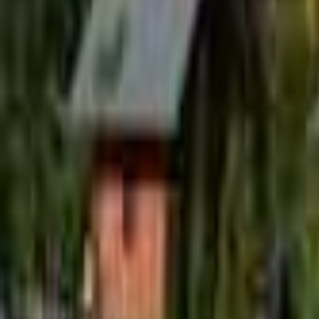
山梨のキャンプ場