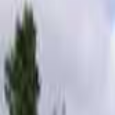
北陸・甲信越のキャンプ場