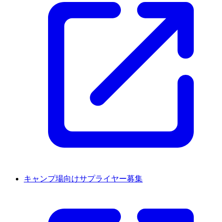
キャンプ場向けサプライヤー募集