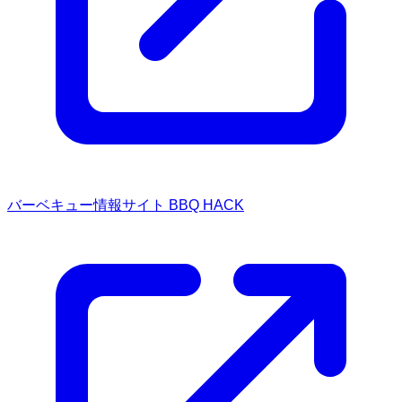
バーベキュー情報サイト BBQ HACK