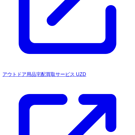
アウトドア用品宅配買取サービス UZD