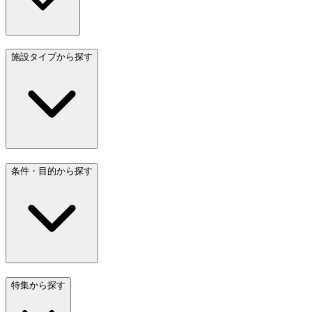
施設タイプから探す
条件・目的から探す
特集から探す