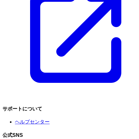
サポートについて
ヘルプセンター
公式SNS