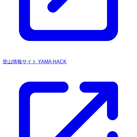
登山情報サイト YAMA HACK