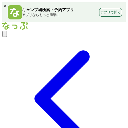
×
キャンプ場検索・予約アプリ
アプリで開く
アプリならもっと簡単に