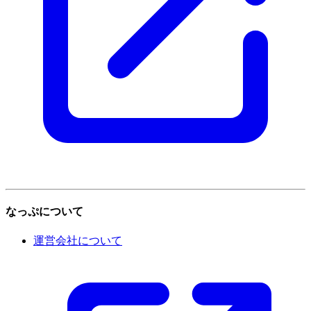
なっぷについて
運営会社について