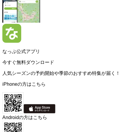
なっぷ公式アプリ
今すぐ無料ダウンロード
人気シーズンの予約開始や季節のおすすめ特集が届く！
iPhoneの方はこちら
Androidの方はこちら