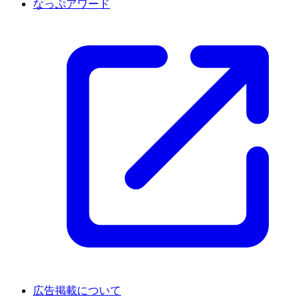
なっぷアワード
広告掲載について