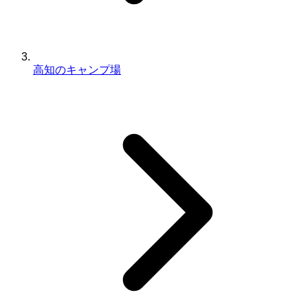
高知のキャンプ場