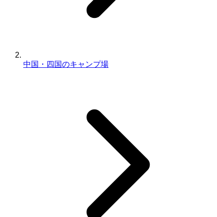
中国・四国のキャンプ場