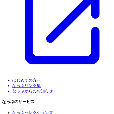
はじめての方へ
なっぷリンク集
なっぷからのお知らせ
なっぷのサービス
なっぷセレクションズ