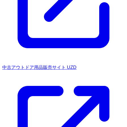
中古アウトドア用品販売サイト UZD