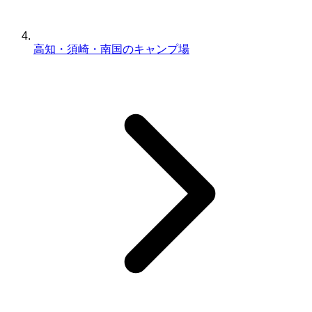
高知・須崎・南国のキャンプ場