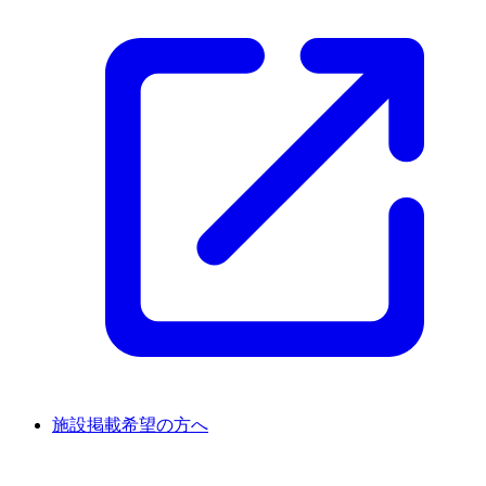
施設掲載希望の方へ