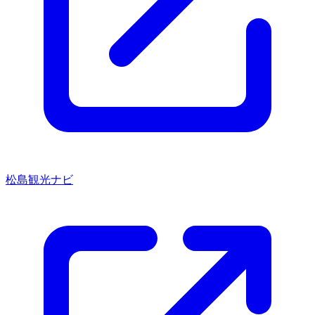
松島観光ナビ