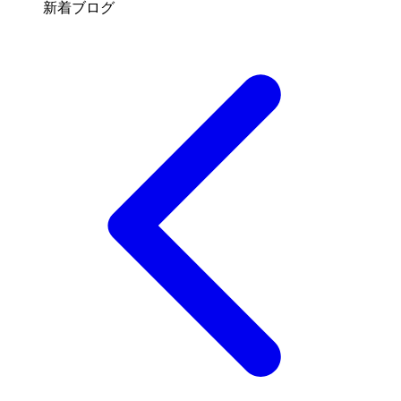
新着ブログ