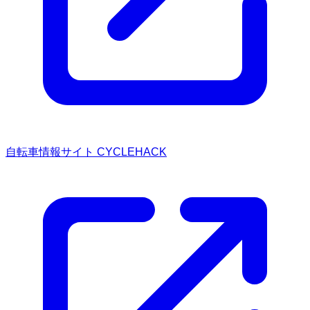
自転車情報サイト CYCLEHACK