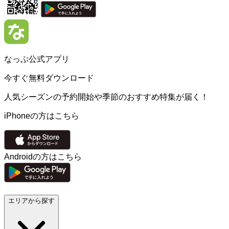
なっぷ公式アプリ
今すぐ無料ダウンロード
人気シーズンの予約開始や季節のおすすめ特集が届く！
iPhoneの方はこちら
Androidの方はこちら
エリアから探す