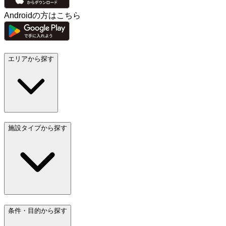
Androidの方はこちら
エリアから探す
施設タイプから探す
条件・目的から探す