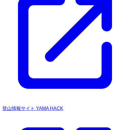
登山情報サイト YAMA HACK