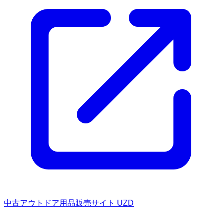
中古アウトドア用品販売サイト UZD