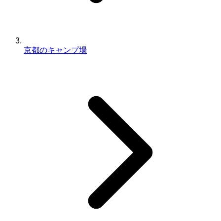
京都のキャンプ場