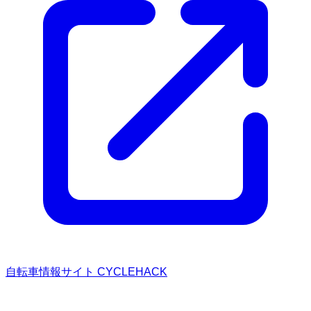
自転車情報サイト CYCLEHACK