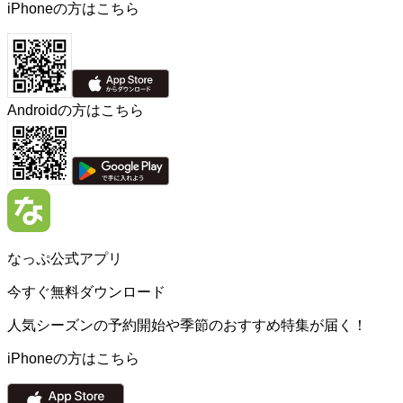
iPhoneの方はこちら
Androidの方はこちら
なっぷ公式アプリ
今すぐ無料ダウンロード
人気シーズンの予約開始や季節のおすすめ特集が届く！
iPhoneの方はこちら