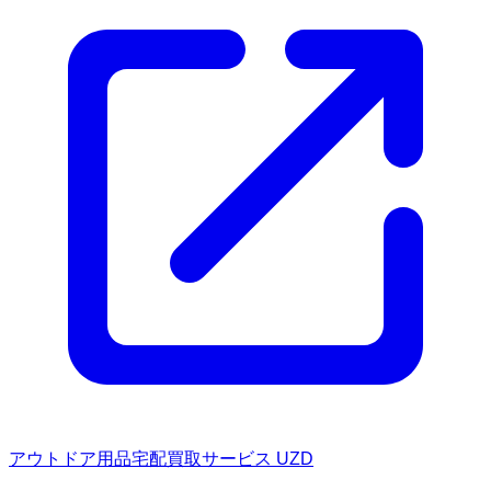
アウトドア用品宅配買取サービス UZD