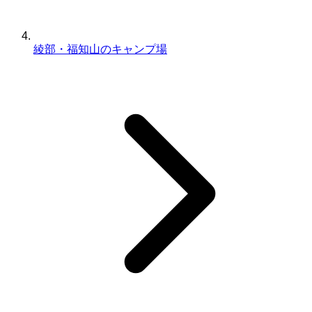
綾部・福知山のキャンプ場