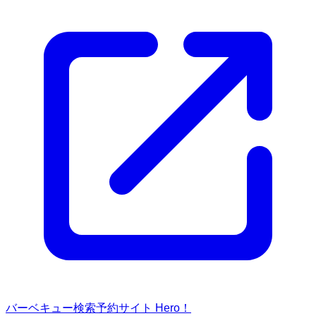
バーベキュー検索予約サイト Hero！