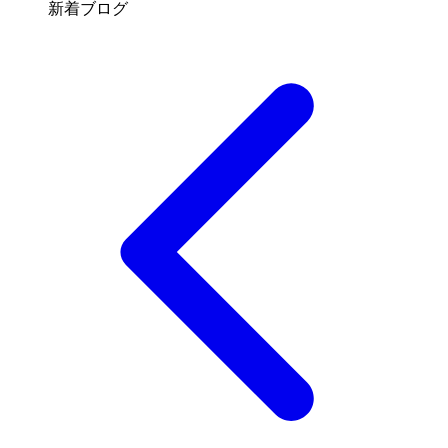
新着ブログ