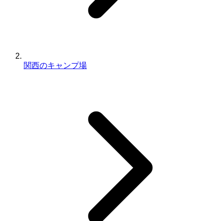
関西のキャンプ場