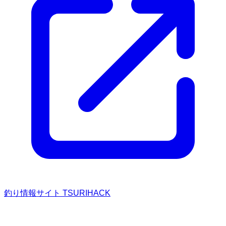
釣り情報サイト TSURIHACK