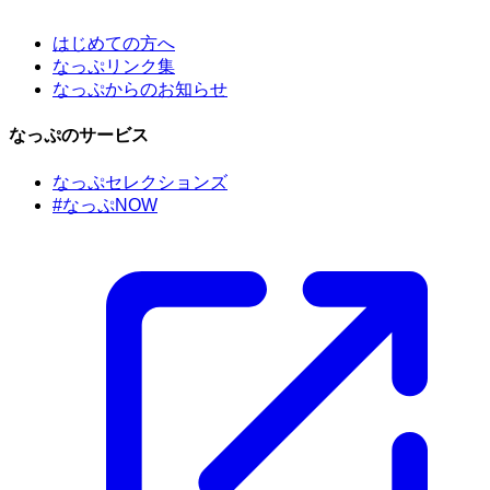
はじめての方へ
なっぷリンク集
なっぷからのお知らせ
なっぷのサービス
なっぷセレクションズ
#なっぷNOW