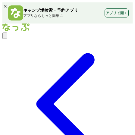
×
キャンプ場検索・予約アプリ
アプリで開く
アプリならもっと簡単に