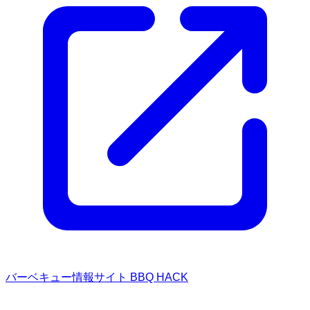
バーベキュー情報サイト BBQ HACK