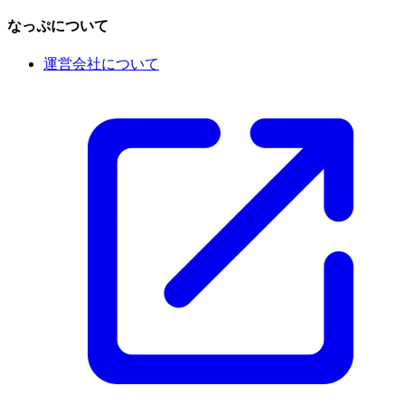
なっぷについて
運営会社について