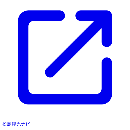
松島観光ナビ