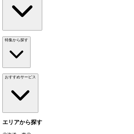
特集から探す
おすすめサービス
エリアから探す