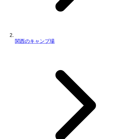
関西のキャンプ場