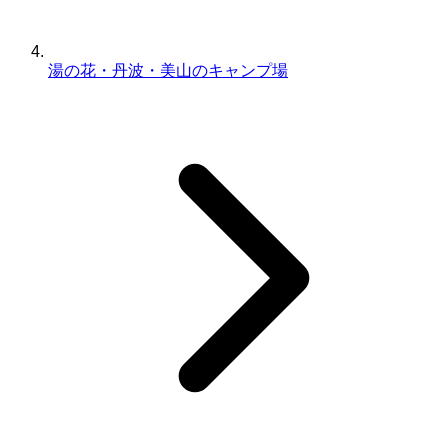
湯の花・丹波・美山のキャンプ場