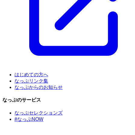
はじめての方へ
なっぷリンク集
なっぷからのお知らせ
なっぷのサービス
なっぷセレクションズ
#なっぷNOW