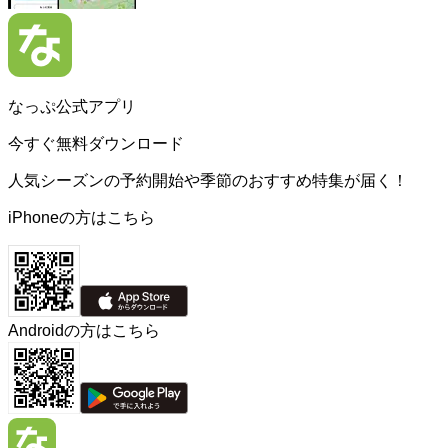
なっぷ公式アプリ
今すぐ無料ダウンロード
人気シーズンの予約開始や季節のおすすめ特集が届く！
iPhoneの方はこちら
Androidの方はこちら