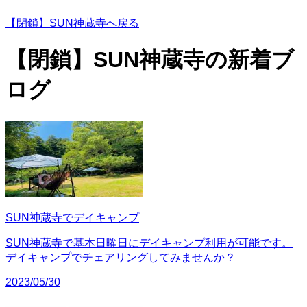
【閉鎖】SUN神蔵寺へ戻る
【閉鎖】SUN神蔵寺の
新着ブ
ログ
SUN神蔵寺でデイキャンプ
SUN神蔵寺で基本日曜日にデイキャンプ利用が可能です。
デイキャンプでチェアリングしてみませんか？
2023/05/30