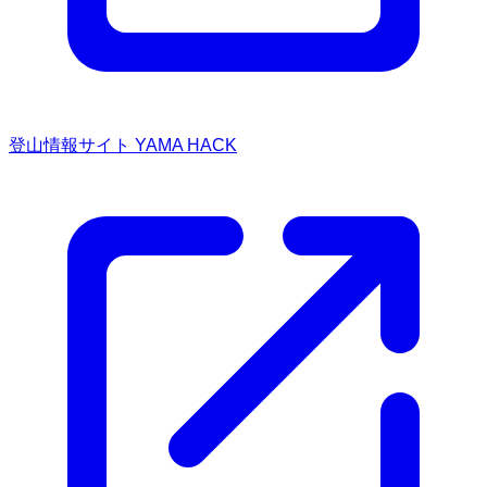
登山情報サイト YAMA HACK