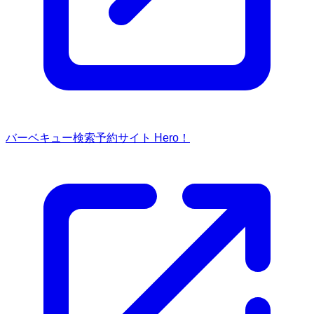
バーベキュー検索予約サイト Hero！