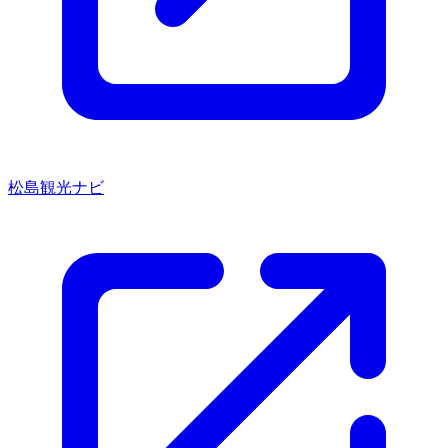
松島観光ナビ