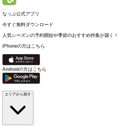
なっぷ公式アプリ
今すぐ無料ダウンロード
人気シーズンの予約開始や季節のおすすめ特集が届く！
iPhoneの方はこちら
Androidの方はこちら
エリアから探す