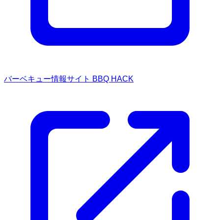
バーベキュー情報サイト BBQ HACK