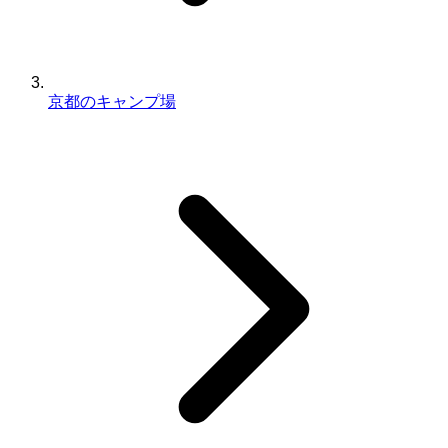
京都のキャンプ場