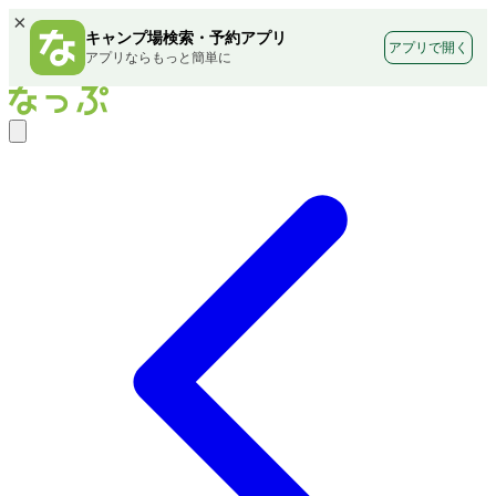
×
キャンプ場検索・予約アプリ
アプリで開く
アプリならもっと簡単に