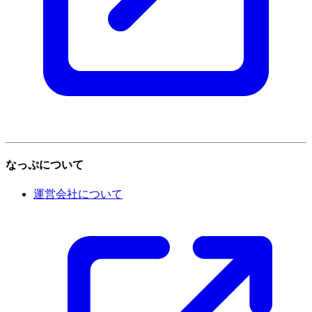
なっぷについて
運営会社について