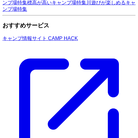
ンプ場特集
標高が高いキャンプ場特集
川遊びが楽しめるキャ
ンプ場特集
おすすめサービス
キャンプ情報サイト CAMP HACK