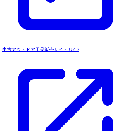
中古アウトドア用品販売サイト UZD