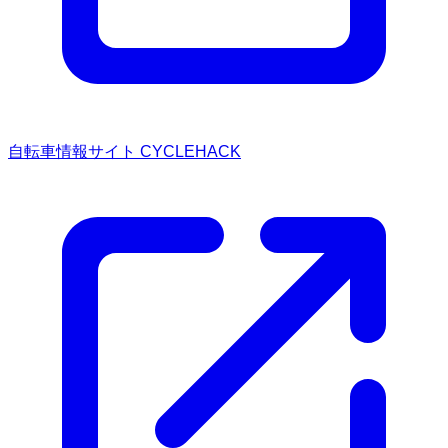
自転車情報サイト CYCLEHACK