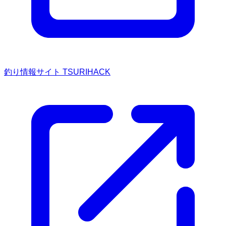
釣り情報サイト TSURIHACK