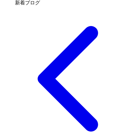
新着ブログ