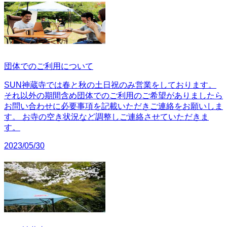
団体でのご利用について
SUN神蔵寺では春と秋の土日祝のみ営業をしております。
それ以外の期間含め団体でのご利用のご希望がありましたら
お問い合わせに必要事項を記載いただきご連絡をお願いしま
す。 お寺の空き状況など調整しご連絡させていただきま
す。
2023/05/30