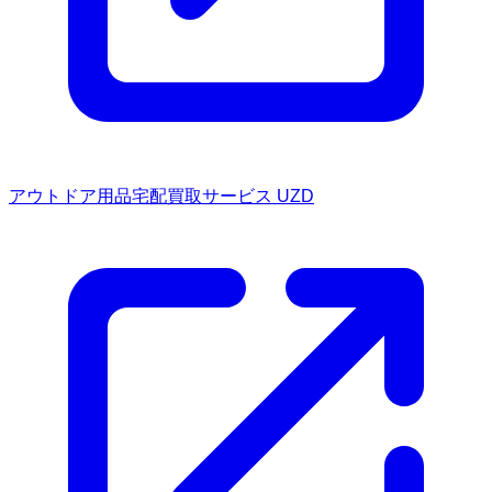
アウトドア用品宅配買取サービス UZD