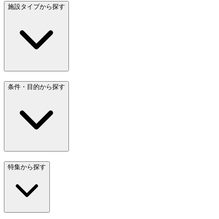
施設タイプから探す
条件・目的から探す
特集から探す