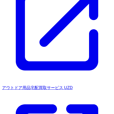
アウトドア用品宅配買取サービス UZD