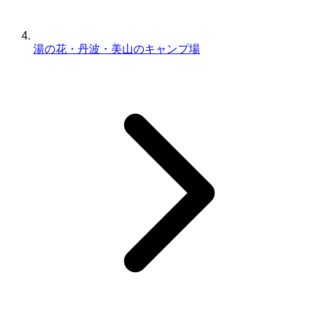
湯の花・丹波・美山のキャンプ場