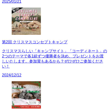
2025/01/21
第2回 クリスマスコンセプトキャンプ
クリスマスらしい「キャンプサイト」「コーディネート」の
2つのテーマで各1組ずつ優勝者を決め、プレゼントをお渡
しいたします。参加賞もあるかも？ぜひぜひご参加くださ
い！
2024/12/12