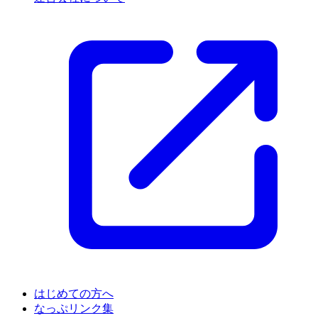
はじめての方へ
なっぷリンク集