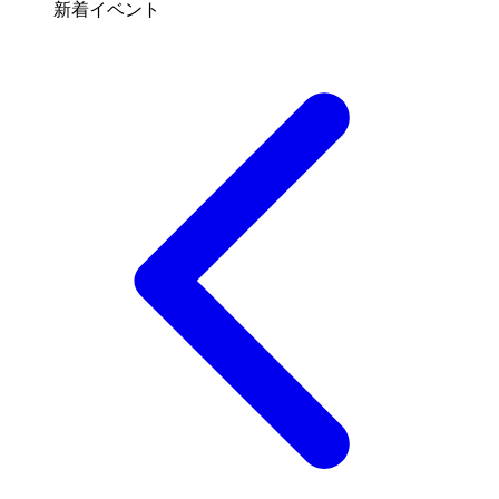
新着イベント