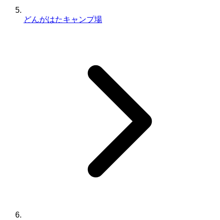
どんがはたキャンプ場