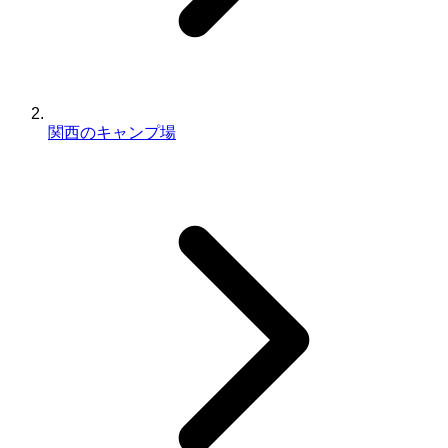
関西のキャンプ場