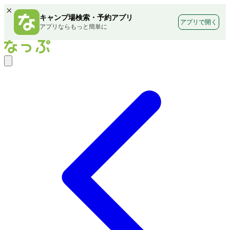
×
キャンプ場検索・予約アプリ
アプリで開く
アプリならもっと簡単に