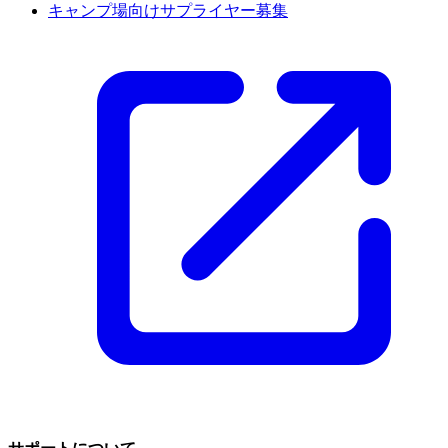
キャンプ場向けサプライヤー募集