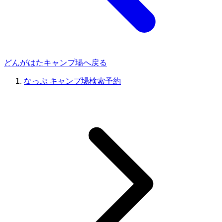
どんがはたキャンプ場へ戻る
なっぷ キャンプ場検索予約