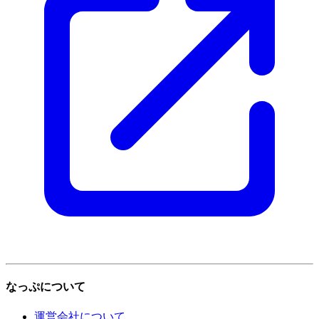
なっぷについて
運営会社について