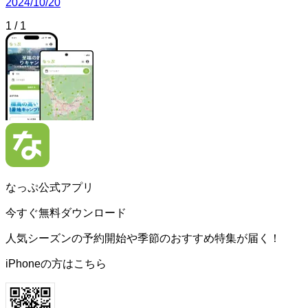
2024/10/20
1
/
1
なっぷ公式アプリ
今すぐ無料ダウンロード
人気シーズンの予約開始や季節のおすすめ特集が届く！
iPhoneの方はこちら