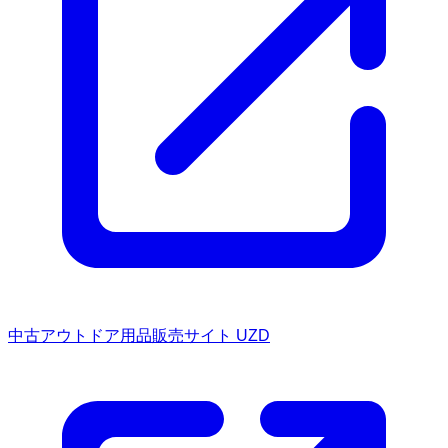
中古アウトドア用品販売サイト UZD