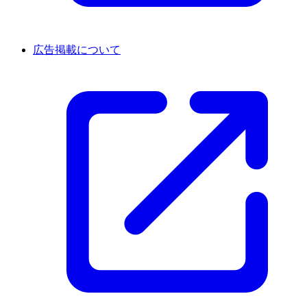
広告掲載について