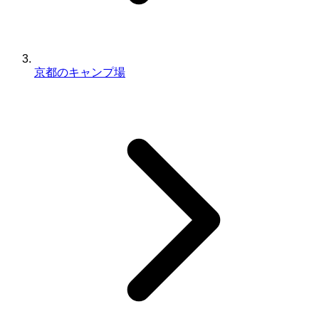
京都のキャンプ場