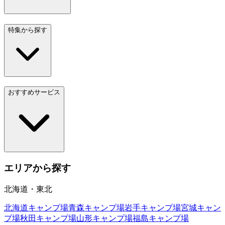
特集から探す
おすすめサービス
エリアから探す
北海道・東北
北海道
キャンプ場
青森
キャンプ場
岩手
キャンプ場
宮城
キャン
プ場
秋田
キャンプ場
山形
キャンプ場
福島
キャンプ場