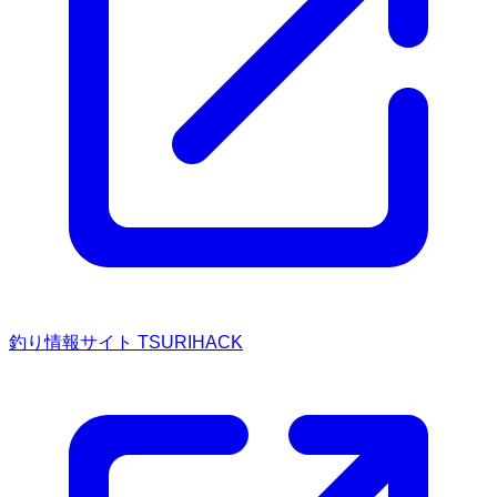
釣り情報サイト TSURIHACK