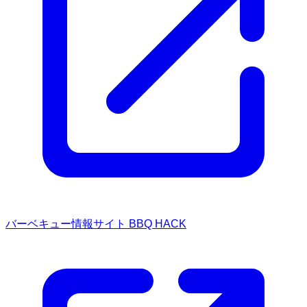
バーベキュー情報サイト BBQ HACK