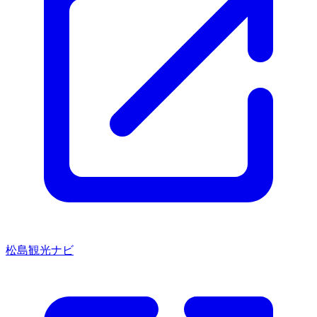
松島観光ナビ