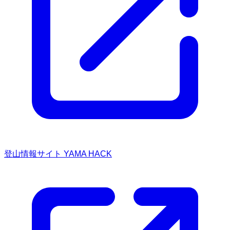
登山情報サイト YAMA HACK