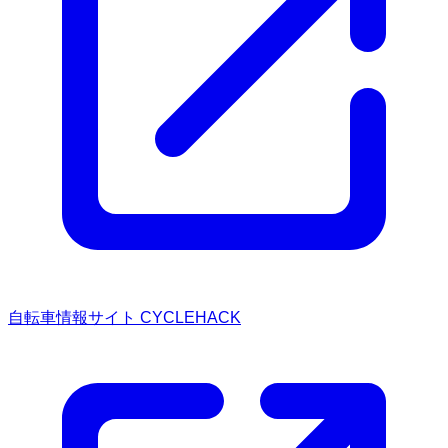
自転車情報サイト CYCLEHACK