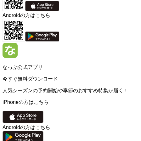
Androidの方はこちら
なっぷ公式アプリ
今すぐ無料ダウンロード
人気シーズンの予約開始や季節のおすすめ特集が届く！
iPhoneの方はこちら
Androidの方はこちら