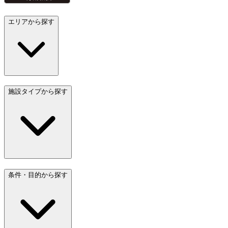
エリアから探す
施設タイプから探す
条件・目的から探す