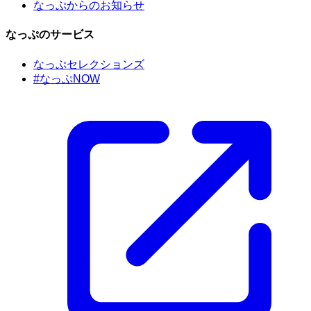
なっぷからのお知らせ
なっぷのサービス
なっぷセレクションズ
#なっぷNOW