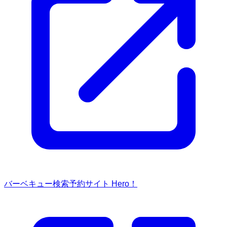
バーベキュー検索予約サイト Hero！