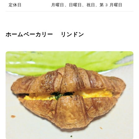
定休日
月曜日、日曜日、祝日、第3月曜日
ホームベーカリー リンドン