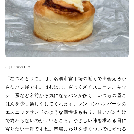
出典：
食べログ
「なつめとりこ」は、名護市営市場の近くで出会える小
さなパン屋です。はむはむ、ざっくざくスコーン、キッ
シュ系など名前から気になるパンが多く、いつもの昼ご
はんを少し楽しくしてくれます。レンコンハンバーグの
エスニックサンドのような個性派もあり、甘いパンだけ
で終わらないのがいいところ。やさしい味を求める日に
寄りたい一軒ですね。市場まわりを歩くついでに寄れる