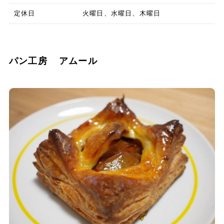
定休日
火曜日、水曜日、木曜日
パン工房 アムール