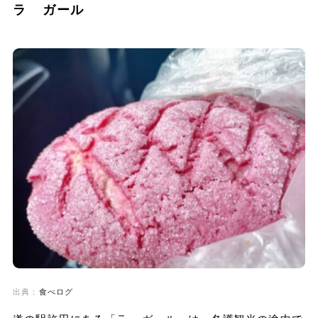
ラ ガール
出典：
食べログ