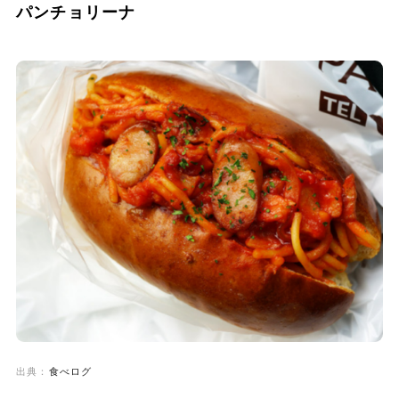
パンチョリーナ
出典：
食べログ