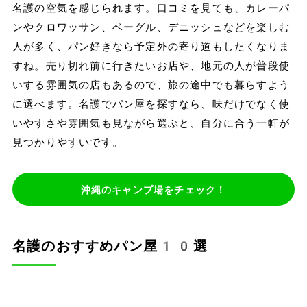
名護の空気を感じられます。口コミを見ても、カレーパ
ンやクロワッサン、ベーグル、デニッシュなどを楽しむ
人が多く、パン好きなら予定外の寄り道もしたくなりま
すね。売り切れ前に行きたいお店や、地元の人が普段使
いする雰囲気の店もあるので、旅の途中でも暮らすよう
に選べます。名護でパン屋を探すなら、味だけでなく使
いやすさや雰囲気も見ながら選ぶと、自分に合う一軒が
見つかりやすいです。
沖縄のキャンプ場をチェック！
名護のおすすめパン屋10選