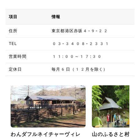
項目
情報
住所
東京都港区赤坂4-9-22
TEL
03-3408-2331
営業時間
11:00～17:30
定休日
毎月6日（12月を除く）
わんダフルネイチャーヴィレ
山のふるさと村キ