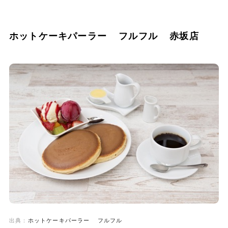
ホットケーキパーラー フルフル 赤坂店
出典：
ホットケーキパーラー フルフル