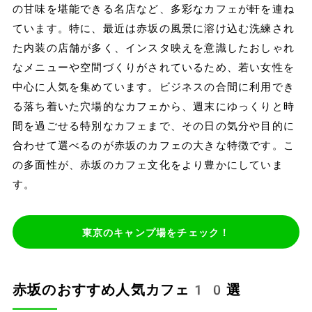
の甘味を堪能できる名店など、多彩なカフェが軒を連ね
ています。特に、最近は赤坂の風景に溶け込む洗練され
た内装の店舗が多く、インスタ映えを意識したおしゃれ
なメニューや空間づくりがされているため、若い女性を
中心に人気を集めています。ビジネスの合間に利用でき
る落ち着いた穴場的なカフェから、週末にゆっくりと時
間を過ごせる特別なカフェまで、その日の気分や目的に
合わせて選べるのが赤坂のカフェの大きな特徴です。こ
の多面性が、赤坂のカフェ文化をより豊かにしていま
す。
東京のキャンプ場をチェック！
赤坂のおすすめ人気カフェ10選