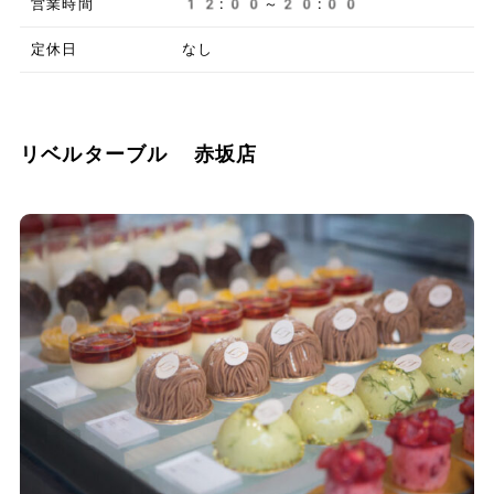
営業時間
12:00～20:00
定休日
なし
リベルターブル 赤坂店