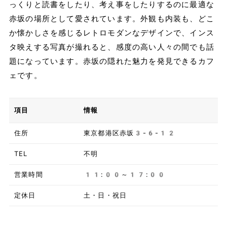
っくりと読書をしたり、考え事をしたりするのに最適な
赤坂の場所として愛されています。外観も内装も、どこ
か懐かしさを感じるレトロモダンなデザインで、インス
タ映えする写真が撮れると、感度の高い人々の間でも話
題になっています。赤坂の隠れた魅力を発見できるカフ
ェです。
項目
情報
住所
東京都港区赤坂3-6-12
TEL
不明
営業時間
11:00～17:00
定休日
土・日・祝日