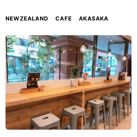
NEWZEALAND CAFE AKASAKA