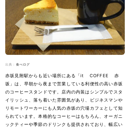
出典：
食べログ
赤坂見附駅からも近い場所にある「it COFFEE 赤
坂」は、早朝から夜まで営業している利便性の高い赤坂
のコーヒースタンドです。店内の内装はシンプルでスタ
イリッシュ、落ち着いた雰囲気があり、ビジネスマンや
リモートワーカーにも人気の赤坂の穴場カフェとして知
られています。本格的なコーヒーはもちろん、オーガニ
ックティーや季節のドリンクも提供されており、幅広い