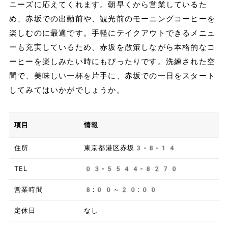
ニーズに応えてくれます。朝早くから営業しているた
め、赤坂での出勤前や、観光前のモーニングコーヒーを
楽しむのに最適です。手軽にテイクアウトできるメニュ
ーも充実しているため、赤坂を散策しながら本格的なコ
ーヒーを楽しみたい時にもぴったりです。洗練された空
間で、美味しい一杯を片手に、赤坂での一日をスタート
してみてはいかがでしょうか。
項目
情報
住所
東京都港区赤坂3-8-14
TEL
03-5544-8270
営業時間
8:00～20:00
定休日
なし