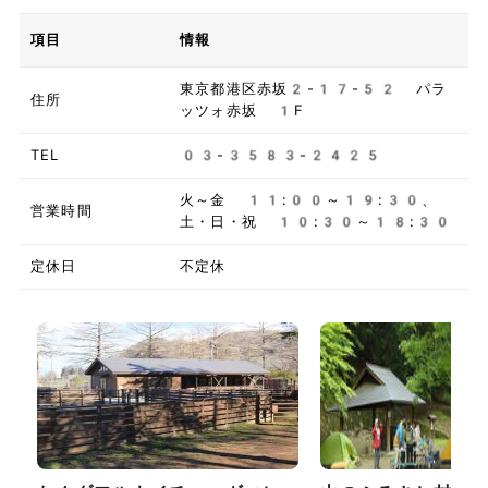
項目
情報
東京都港区赤坂2-17-52 パラ
住所
ッツォ赤坂 1F
TEL
03-3583-2425
火～金 11:00～19:30、
営業時間
土・日・祝 10:30～18:30
定休日
不定休