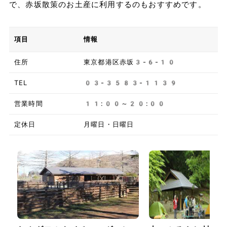
で、赤坂散策のお土産に利用するのもおすすめです。
項目
情報
住所
東京都港区赤坂3-6-10
TEL
03-3583-1139
営業時間
11:00～20:00
定休日
月曜日・日曜日