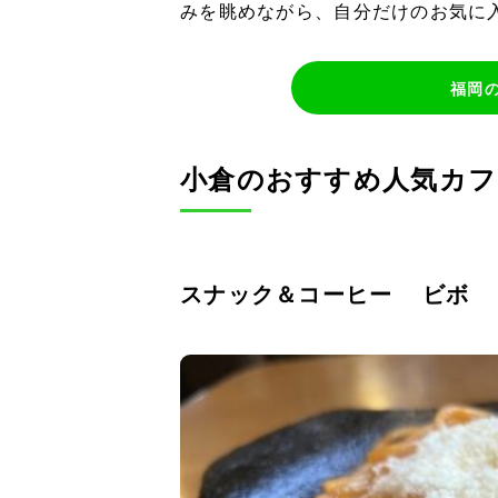
みを眺めながら、自分だけのお気に
福岡
小倉のおすすめ人気カ
スナック＆コーヒー ビボ