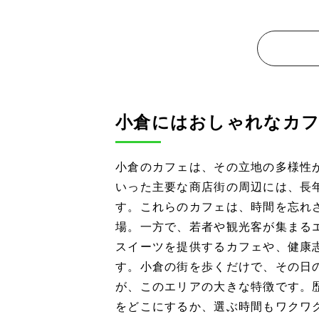
小倉にはおしゃれなカ
小倉のカフェは、その立地の多様性
いった主要な商店街の周辺には、長
す。これらのカフェは、時間を忘れ
場。一方で、若者や観光客が集まる
スイーツを提供するカフェや、健康
す。小倉の街を歩くだけで、その日
が、このエリアの大きな特徴です。
をどこにするか、選ぶ時間もワクワ