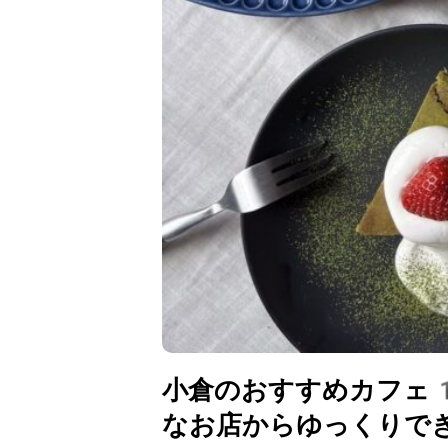
小倉のおすすめカフェ
なお店からゆっくりで