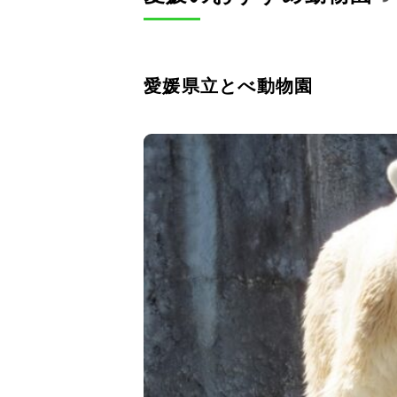
愛媛県立とべ動物園