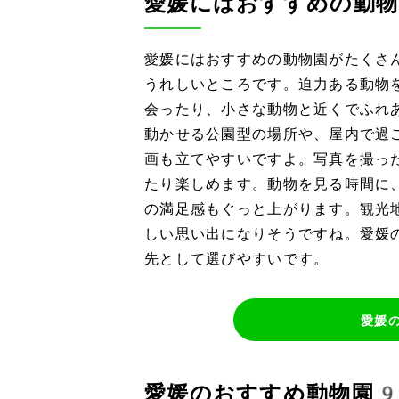
愛媛にはおすすめの動物
愛媛にはおすすめの動物園がたくさ
うれしいところです。迫力ある動物
会ったり、小さな動物と近くでふれ
動かせる公園型の場所や、屋内で過
画も立てやすいですよ。写真を撮っ
たり楽しめます。動物を見る時間に
の満足感もぐっと上がります。観光
しい思い出になりそうですね。愛媛
先として選びやすいです。
愛媛
愛媛のおすすめ動物園