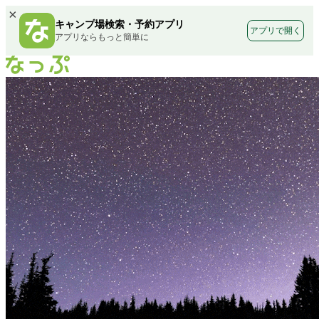
×
キャンプ場検索・予約アプリ
アプリで開く
アプリならもっと簡単に