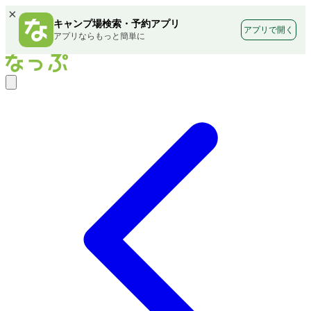
×
キャンプ場検索・予約アプリ
アプリで開く
アプリならもっと簡単に