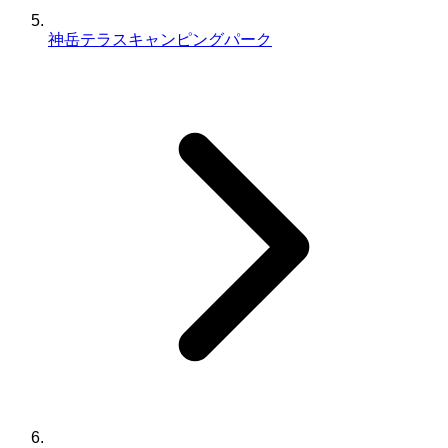
神岳テラスキャンピングパーク