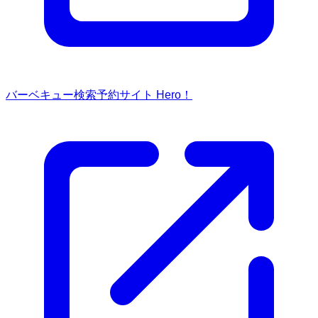
バーベキュー検索予約サイト Hero！