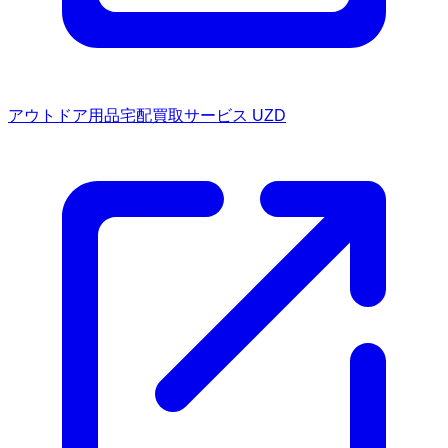
アウトドア用品宅配買取サービス UZD