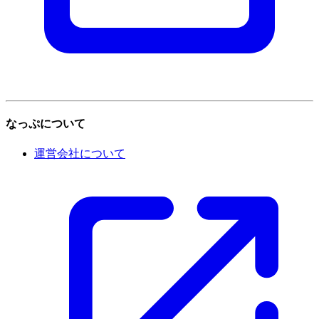
なっぷについて
運営会社について