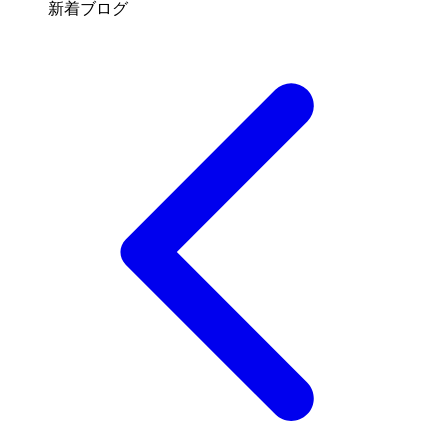
新着ブログ