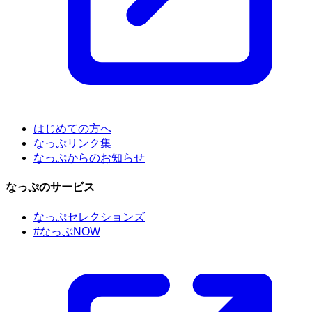
はじめての方へ
なっぷリンク集
なっぷからのお知らせ
なっぷのサービス
なっぷセレクションズ
#なっぷNOW