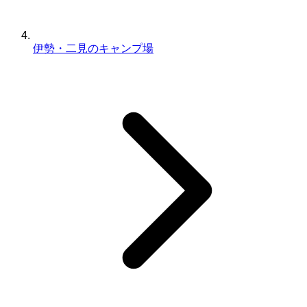
伊勢・二見のキャンプ場