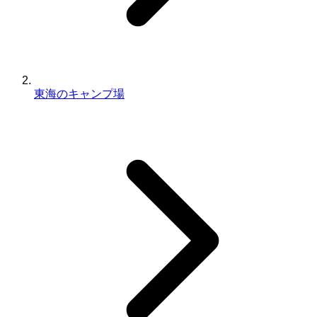
東海のキャンプ場