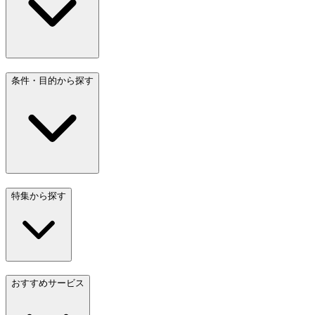
条件・目的から探す
特集から探す
おすすめサービス