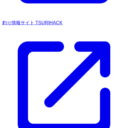
釣り情報サイト TSURIHACK