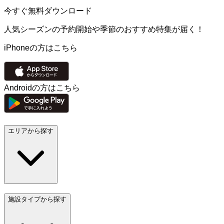
今すぐ無料ダウンロード
人気シーズンの予約開始や季節のおすすめ特集が届く！
iPhoneの方はこちら
Androidの方はこちら
エリアから探す
施設タイプから探す