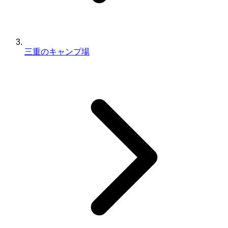
三重のキャンプ場