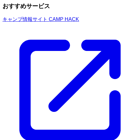
おすすめサービス
キャンプ情報サイト CAMP HACK