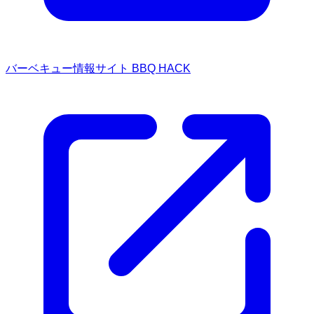
バーベキュー情報サイト BBQ HACK