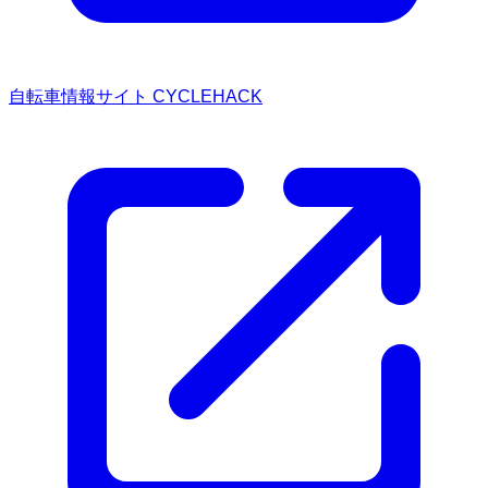
自転車情報サイト CYCLEHACK