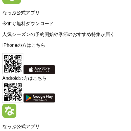
なっぷ公式アプリ
今すぐ無料ダウンロード
人気シーズンの予約開始や季節のおすすめ特集が届く！
iPhoneの方はこちら
Androidの方はこちら
なっぷ公式アプリ