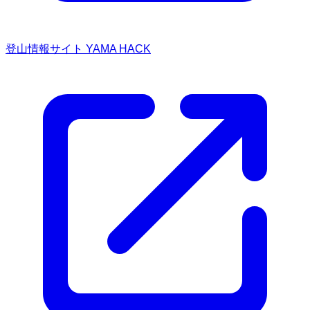
登山情報サイト YAMA HACK