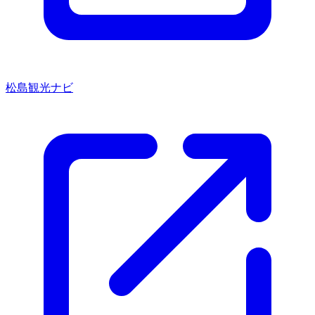
松島観光ナビ