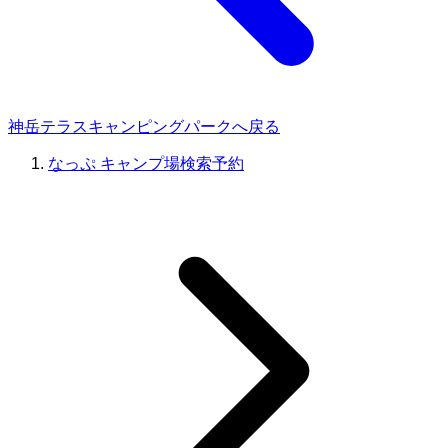
神岳テラスキャンピングパークへ戻る
なっぷ キャンプ場検索予約