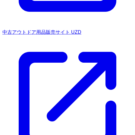
中古アウトドア用品販売サイト UZD